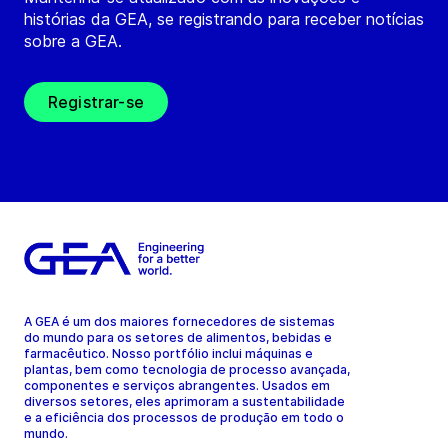
histórias da GEA, se registrando para receber notícias
sobre a GEA.
Registrar-se
A GEA é um dos maiores fornecedores de sistemas
do mundo para os setores de alimentos, bebidas e
farmacêutico. Nosso portfólio inclui máquinas e
plantas, bem como tecnologia de processo avançada,
componentes e serviços abrangentes. Usados em
diversos setores, eles aprimoram a sustentabilidade
e a eficiência dos processos de produção em todo o
mundo.