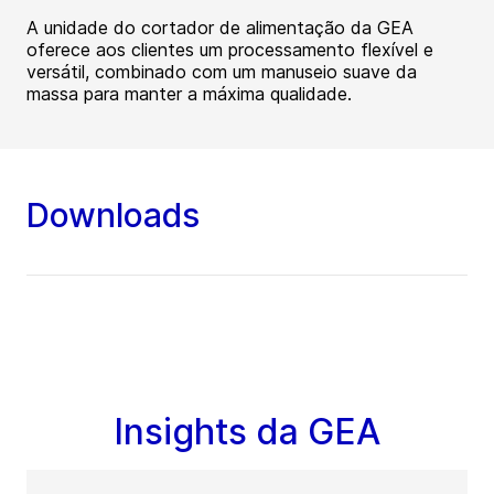
A unidade do cortador de alimentação da GEA
oferece aos clientes um processamento flexível e
versátil, combinado com um manuseio suave da
massa para manter a máxima qualidade.
Downloads
Insights da GEA