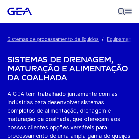
Sistemas de processamento de líquidos
/
Equipamento p
Sistemas de Drenagem,
Maturação e Alimentação
da Coalhada
A GEA tem trabalhado juntamente com as
indústrias para desenvolver sistemas
completos de alimentação, drenagem e
maturação da coalhada, que ofereçam aos
nossos clientes opções versáteis para
processamento de uma ampla gama de queijos