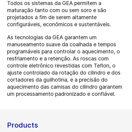
Todos os sistemas da GEA permitem a
maturação tanto com ou sem soro e são
projetados a fim de serem altamente
configuráveis, econômicos e sustentáveis.
As tecnologias da GEA garantem um
manuseamento suave da coalhada e tempos
programáveis para controlar o aquecimento, o
resfriamento e a retenção. As roscas com
controle eletrônico revestidas com Teflon, o
ajuste controlado da rotação do cilindro e dos
cortadores da guilhotina, e a precisão do
aquecimento das camisas do cilindro garantem
um processamento padronizado e confiável.
Products