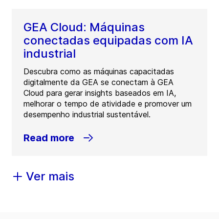
GEA Cloud: Máquinas
conectadas equipadas com IA
industrial
Descubra como as máquinas capacitadas
digitalmente da GEA se conectam à GEA
Cloud para gerar insights baseados em IA,
melhorar o tempo de atividade e promover um
desempenho industrial sustentável.
Read more
Ver mais