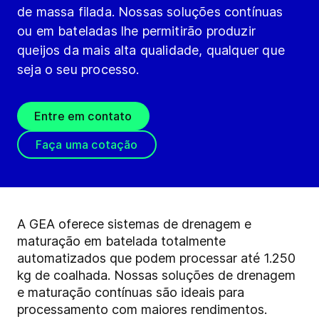
de massa filada. Nossas soluções contínuas
ou em bateladas lhe permitirão produzir
queijos da mais alta qualidade, qualquer que
seja o seu processo.
Entre em contato
Faça uma cotação
A GEA oferece sistemas de drenagem e
maturação em batelada totalmente
automatizados que podem processar até 1.250
kg de coalhada. Nossas soluções de drenagem
e maturação contínuas são ideais para
processamento com maiores rendimentos.