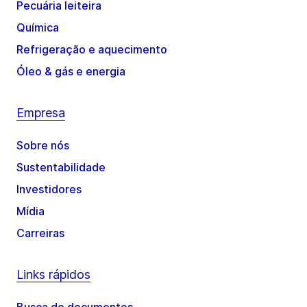
Pecuária leiteira
Química
Refrigeração e aquecimento
Óleo & gás e energia
Empresa
Sobre nós
Sustentabilidade
Investidores
Mídia
Carreiras
Links rápidos