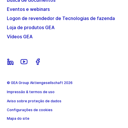
Busca de documentos
Eventos e webinars
Logon de revendedor de Tecnologias de fazenda
Loja de produtos GEA
Vídeos GEA
© GEA Group Aktiengesellschaft 2026
Impressão & termos de uso
Aviso sobre proteção de dados
Configurações de cookies
Mapa do site