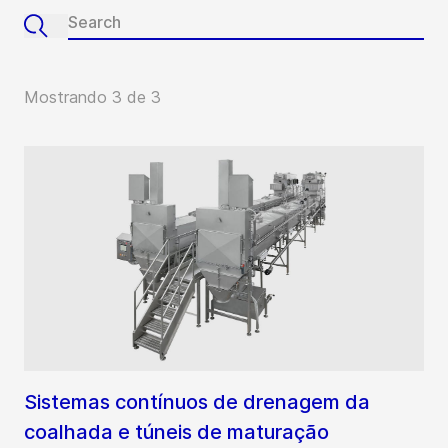
Mostrando 3 de 3
Sistemas contínuos de drenagem da
coalhada e túneis de maturação