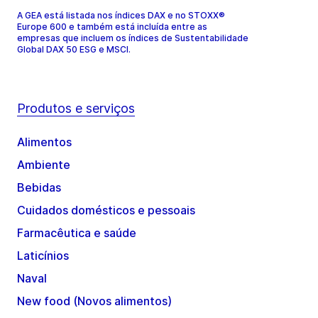
A GEA está listada nos índices DAX e no STOXX®
Europe 600 e também está incluída entre as
empresas que incluem os índices de Sustentabilidade
Global DAX 50 ESG e MSCI.
Produtos e serviços
Alimentos
Ambiente
Bebidas
Cuidados domésticos e pessoais
Farmacêutica e saúde
Laticínios
Naval
New food (Novos alimentos)