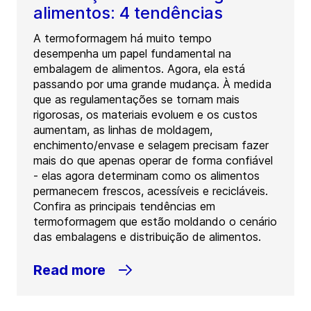
alimentos: 4 tendências
A termoformagem há muito tempo
desempenha um papel fundamental na
embalagem de alimentos. Agora, ela está
passando por uma grande mudança. À medida
que as regulamentações se tornam mais
rigorosas, os materiais evoluem e os custos
aumentam, as linhas de moldagem,
enchimento/envase e selagem precisam fazer
mais do que apenas operar de forma confiável
- elas agora determinam como os alimentos
permanecem frescos, acessíveis e recicláveis.
Confira as principais tendências em
termoformagem que estão moldando o cenário
das embalagens e distribuição de alimentos.
Read more