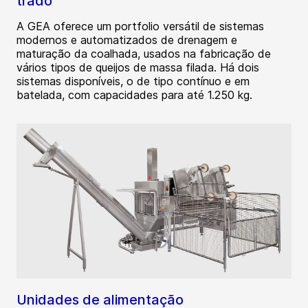
trado
A GEA oferece um portfolio versátil de sistemas
modernos e automatizados de drenagem e
maturação da coalhada, usados na fabricação de
vários tipos de queijos de massa filada. Há dois
sistemas disponíveis, o de tipo contínuo e em
batelada, com capacidades para até 1.250 kg.
Unidades de alimentação