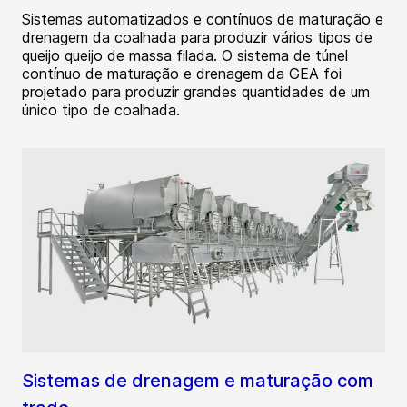
Sistemas automatizados e contínuos de maturação e
drenagem da coalhada para produzir vários tipos de
queijo queijo de massa filada. O sistema de túnel
contínuo de maturação e drenagem da GEA foi
projetado para produzir grandes quantidades de um
único tipo de coalhada.
Sistemas de drenagem e maturação com