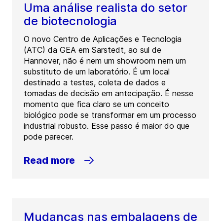
Uma análise realista do setor
de biotecnologia
O novo Centro de Aplicações e Tecnologia
(ATC) da GEA em Sarstedt, ao sul de
Hannover, não é nem um showroom nem um
substituto de um laboratório. É um local
destinado a testes, coleta de dados e
tomadas de decisão em antecipação. É nesse
momento que fica claro se um conceito
biológico pode se transformar em um processo
industrial robusto. Esse passo é maior do que
pode parecer.
Read more
Mudanças nas embalagens de