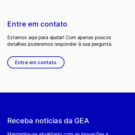
Entre em contato
Estamos aqui para ajudar! Com apenas poucos
detalhes poderemos responder à sua pergunta.
Entre em contato
Receba notícias da GEA
Mantenha-se atualizado com as inovações e