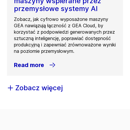
maszyny wspierane przez
przemysłowe systemy AI
Zobacz, jak cyfrowo wyposażone maszyny
GEA nawiązują łączność z GEA Cloud, by
korzystać z podpowiedzi generowanych przez
sztuczną inteligencję, poprawiać dostępność
produkcyjną i zapewniać zrównoważone wyniki
na poziomie przemysłowym.
Read more
Zobacz więcej