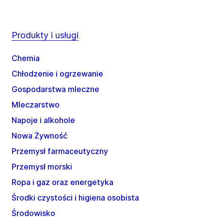
Produkty i usługi
Chemia
Chłodzenie i ogrzewanie
Gospodarstwa mleczne
Mleczarstwo
Napoje i alkohole
Nowa Żywność
Przemysł farmaceutyczny
Przemysł morski
Ropa i gaz oraz energetyka
Środki czystości i higiena osobista
Środowisko