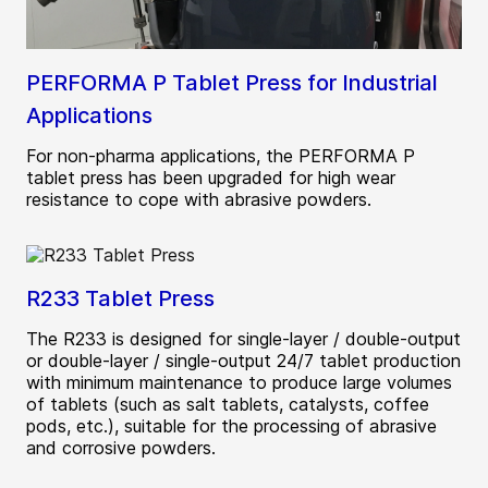
PERFORMA P Tablet Press for Industrial
Applications
For non-pharma applications, the PERFORMA P
tablet press has been upgraded for high wear
resistance to cope with abrasive powders.
R233 Tablet Press
The R233 is designed for single-layer / double-output
or double-layer / single-output 24/7 tablet production
with minimum maintenance to produce large volumes
of tablets (such as salt tablets, catalysts, coffee
pods, etc.), suitable for the processing of abrasive
and corrosive powders.