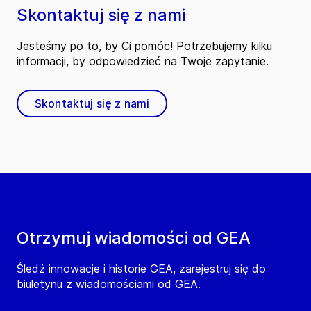
Skontaktuj się z nami
Jesteśmy po to, by Ci pomóc! Potrzebujemy kilku
informacji, by odpowiedzieć na Twoje zapytanie.
Skontaktuj się z nami
Otrzymuj wiadomości od GEA
Śledź innowacje i historie GEA, zarejestruj się do
biuletynu z wiadomościami od GEA.