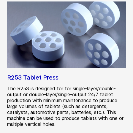
R253 Tablet Press
The R253 is designed for for single-layer/double-
output or double-layer/single-output 24/7 tablet
production with minimum maintenance to produce
large volumes of tablets (such as detergents,
catalysts, automotive parts, batteries, etc.). This
machine can be used to produce tablets with one or
multiple vertical holes.