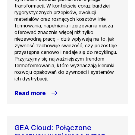
transformacji. W kontekście coraz bardziej
rygorystycznych przepisów, ewolucji
materiałów oraz rosnących kosztów linie
formowania, napełniania i zgrzewania muszą
oferować znacznie więcej niż tylko
niezawodną pracę – dziś wpływają na to, jak
żywność zachowuje świeżość, czy pozostaje
przystępna cenowo i nadaje się do recyklingu.
Przyjrzyjmy się najważniejszym trendom
termoformowania, które wyznaczają kierunki
rozwoju opakowań do żywności i systemów
ich dystrybucji.
Read more
GEA Cloud: Połączone