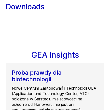
Downloads
GEA Insights
Próba prawdy dla
biotechnologii
Nowe Centrum Zastosowań i Technologii GEA
(Application and Technology Center, ATC)
położone w Sarstedt, miejscowości na
południe od Hanoweru, nie jest ani
showroomem, ani nie ma zastępować