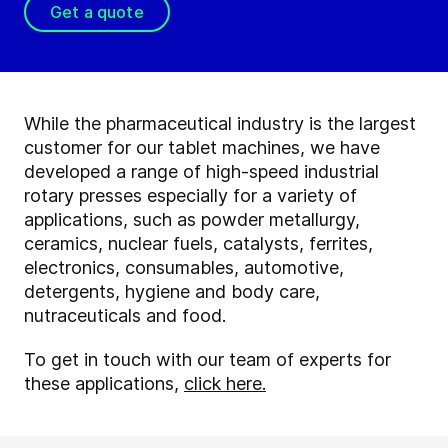
Get a quote
While the pharmaceutical industry is the largest
customer for our tablet machines, we have
developed a range of high-speed industrial
rotary presses especially for a variety of
applications, such as powder metallurgy,
ceramics, nuclear fuels, catalysts, ferrites,
electronics, consumables, automotive,
detergents, hygiene and body care,
nutraceuticals and food.
To get in touch with our team of experts for
these applications,
click here.