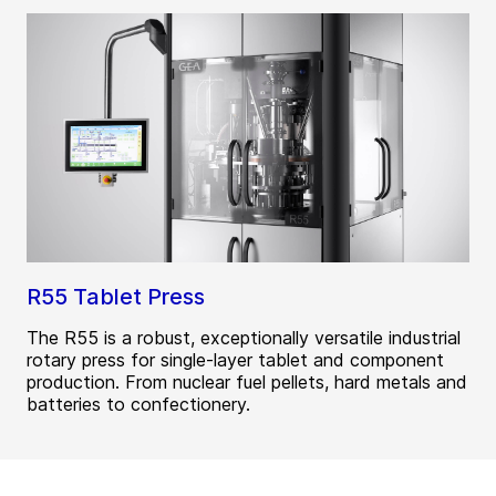
R55 Tablet Press
The R55 is a robust, exceptionally versatile industrial
rotary press for single-layer tablet and component
production. From nuclear fuel pellets, hard metals and
batteries to confectionery.