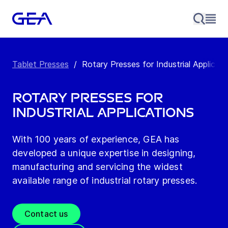
Tablet Presses
/
Rotary Presses for Industrial Applicati
Rotary Presses for
Industrial Applications
With 100 years of experience, GEA has
developed a unique expertise in designing,
manufacturing and servicing the widest
available range of industrial rotary presses.
Contact us