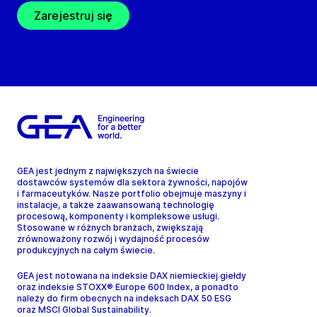
Zarejestruj się
GEA jest jednym z największych na świecie
dostawców systemów dla sektora żywności, napojów
i farmaceutyków. Nasze portfolio obejmuje maszyny i
instalacje, a także zaawansowaną technologię
procesową, komponenty i kompleksowe usługi.
Stosowane w różnych branżach, zwiększają
zrównoważony rozwój i wydajność procesów
produkcyjnych na całym świecie.
GEA jest notowana na indeksie DAX niemieckiej giełdy
oraz indeksie STOXX® Europe 600 Index, a ponadto
należy do firm obecnych na indeksach DAX 50 ESG
oraz MSCI Global Sustainability.