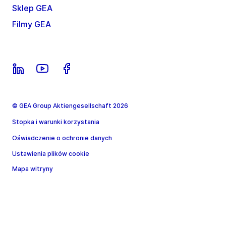
Sklep GEA
Filmy GEA
© GEA Group Aktiengesellschaft 2026
Stopka i warunki korzystania
Oświadczenie o ochronie danych
Ustawienia plików cookie
Mapa witryny