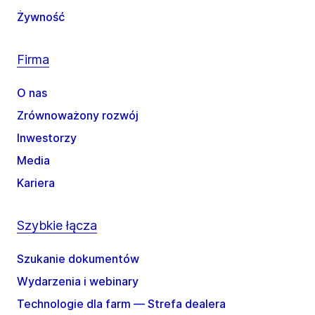
Żywność
Firma
O nas
Zrównoważony rozwój
Inwestorzy
Media
Kariera
Szybkie łącza
Szukanie dokumentów
Wydarzenia i webinary
Technologie dla farm — Strefa dealera