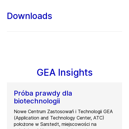
Downloads
GEA Insights
Próba prawdy dla
biotechnologii
Nowe Centrum Zastosowań i Technologii GEA
(Application and Technology Center, ATC)
położone w Sarstedt, miejscowości na