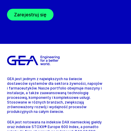
Zarejestruj się
GEA jest jednym z największych na świecie
dostawców systemów dla sektora żywności, napojów
i farmaceutyków. Nasze portfolio obejmuje maszyny i
instalacje, a także zaawansowaną technologię
procesową, komponenty i kompleksowe usługi.
Stosowane w różnych branżach, zwiększają
zrównoważony rozwój i wydajność procesów
produkcyjnych na całym świecie.
GEA jest notowana na indeksie DAX niemieckiej giełdy
oraz indeksie STOXX® Europe 600 Index, a ponadto