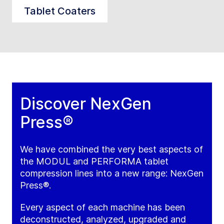
Tablet Coaters
Discover NexGen
Press®
We have combined the very best aspects of
the MODUL and PERFORMA tablet
compression lines into a new range: NexGen
Press®.
Every aspect of each machine has been
deconstructed, analyzed, upgraded and