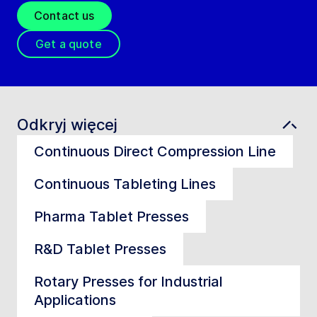
Contact us
Get a quote
Odkryj więcej
Continuous Direct Compression Line
Continuous Tableting Lines
Pharma Tablet Presses
R&D Tablet Presses
Rotary Presses for Industrial
Applications