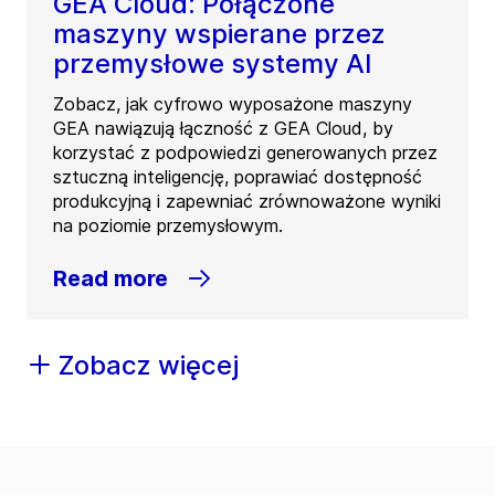
GEA Cloud: Połączone
maszyny wspierane przez
przemysłowe systemy AI
Zobacz, jak cyfrowo wyposażone maszyny
GEA nawiązują łączność z GEA Cloud, by
korzystać z podpowiedzi generowanych przez
sztuczną inteligencję, poprawiać dostępność
produkcyjną i zapewniać zrównoważone wyniki
na poziomie przemysłowym.
Read more
Zobacz więcej