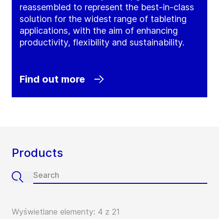
reassembled to represent the best-in-class
solution for the widest range of tableting
applications, with the aim of enhancing
productivity, flexibility and sustainability.
Find out more
Products
Wyświetlane elementy: 4 z 21