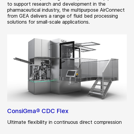
to support research and development in the
pharmaceutical industry, the multipurpose AirConnect
from GEA delivers a range of fluid bed processing
solutions for small-scale applications.
ConsiGma® CDC Flex
Ultimate flexibility in continuous direct compression