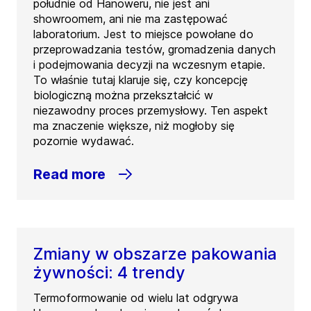
południe od Hanoweru, nie jest ani
showroomem, ani nie ma zastępować
laboratorium. Jest to miejsce powołane do
przeprowadzania testów, gromadzenia danych
i podejmowania decyzji na wczesnym etapie.
To właśnie tutaj klaruje się, czy koncepcję
biologiczną można przekształcić w
niezawodny proces przemysłowy. Ten aspekt
ma znaczenie większe, niż mogłoby się
pozornie wydawać.
Read more
Zmiany w obszarze pakowania
żywności: 4 trendy
Termoformowanie od wielu lat odgrywa