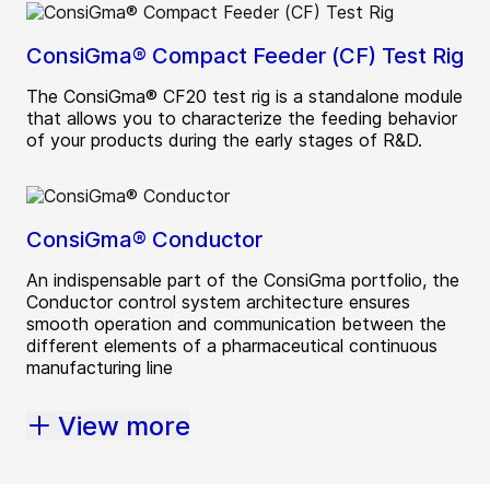
ConsiGma® Compact Feeder (CF) Test Rig
The ConsiGma® CF20 test rig is a standalone module
that allows you to characterize the feeding behavior
of your products during the early stages of R&D.
ConsiGma® Conductor
An indispensable part of the ConsiGma portfolio, the
Conductor control system architecture ensures
smooth operation and communication between the
different elements of a pharmaceutical continuous
manufacturing line
View more