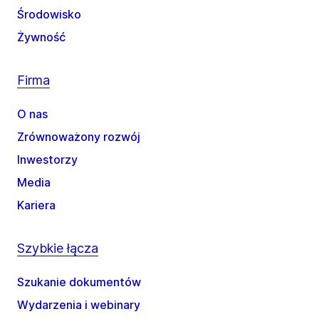
Środowisko
Żywność
Firma
O nas
Zrównoważony rozwój
Inwestorzy
Media
Kariera
Szybkie łącza
Szukanie dokumentów
Wydarzenia i webinary