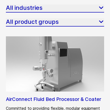
All industries
All product groups
AirConnect Fluid Bed Processor & Coater
Committed to providing flexible, modular equipment