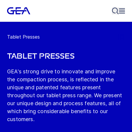
Tablet Presses
Tablet Presses
GEA's strong drive to innovate and improve
the compaction process, is reflected in the
unique and patented features present
throughout our tablet press range. We present
our unique design and process features, all of
which bring considerable benefits to our
customers.