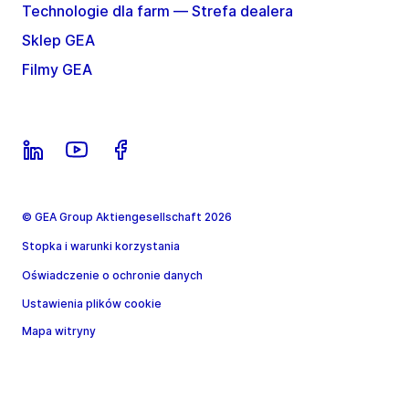
Technologie dla farm — Strefa dealera
Sklep GEA
Filmy GEA
© GEA Group Aktiengesellschaft 2026
Stopka i warunki korzystania
Oświadczenie o ochronie danych
Ustawienia plików cookie
Mapa witryny