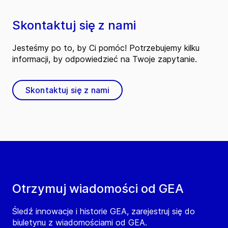
Skontaktuj się z nami
Jesteśmy po to, by Ci pomóc! Potrzebujemy kilku
informacji, by odpowiedzieć na Twoje zapytanie.
Skontaktuj się z nami
Otrzymuj wiadomości od GEA
Śledź innowacje i historie GEA, zarejestruj się do
biuletynu z wiadomościami od GEA.