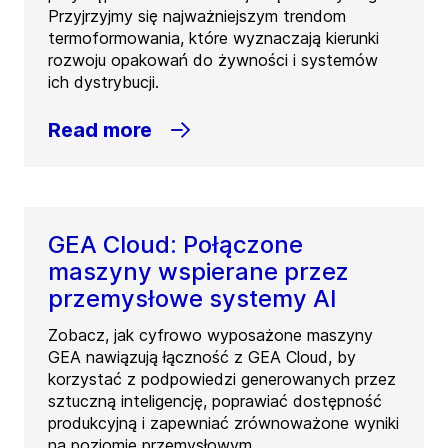
Przyjrzyjmy się najważniejszym trendom
termoformowania, które wyznaczają kierunki
rozwoju opakowań do żywności i systemów
ich dystrybucji.
Read more
GEA Cloud: Połączone
maszyny wspierane przez
przemysłowe systemy AI
Zobacz, jak cyfrowo wyposażone maszyny
GEA nawiązują łączność z GEA Cloud, by
korzystać z podpowiedzi generowanych przez
sztuczną inteligencję, poprawiać dostępność
produkcyjną i zapewniać zrównoważone wyniki
na poziomie przemysłowym.