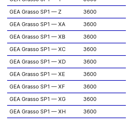
GEA Grasso SP1 — Z
3600
GEA Grasso SP1 — XA
3600
GEA Grasso SP1 — XB
3600
GEA Grasso SP1 — XC
3600
GEA Grasso SP1 — XD
3600
GEA Grasso SP1 — XE
3600
GEA Grasso SP1 — XF
3600
GEA Grasso SP1 — XG
3600
GEA Grasso SP1 — XH
3600