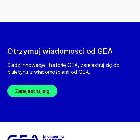
Otrzymuj wiadomości od GEA
Śledź innowacje i historie GEA, zarejestruj się do
biuletynu z wiadomościami od GEA.
Zarejestruj się