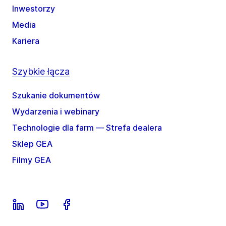
Inwestorzy
Media
Kariera
Szybkie łącza
Szukanie dokumentów
Wydarzenia i webinary
Technologie dla farm — Strefa dealera
Sklep GEA
Filmy GEA