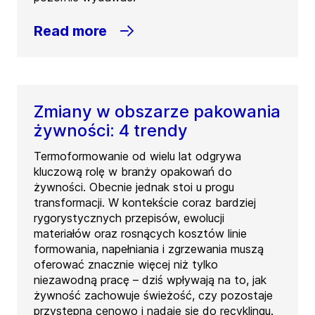
Read more
Zmiany w obszarze pakowania
żywności: 4 trendy
Termoformowanie od wielu lat odgrywa
kluczową rolę w branży opakowań do
żywności. Obecnie jednak stoi u progu
transformacji. W kontekście coraz bardziej
rygorystycznych przepisów, ewolucji
materiałów oraz rosnących kosztów linie
formowania, napełniania i zgrzewania muszą
oferować znacznie więcej niż tylko
niezawodną pracę – dziś wpływają na to, jak
żywność zachowuje świeżość, czy pozostaje
przystępna cenowo i nadaje się do recyklingu.