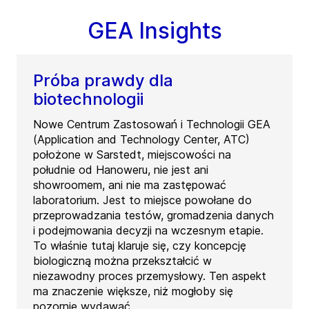
GEA Insights
Próba prawdy dla
biotechnologii
Nowe Centrum Zastosowań i Technologii GEA
(Application and Technology Center, ATC)
położone w Sarstedt, miejscowości na
południe od Hanoweru, nie jest ani
showroomem, ani nie ma zastępować
laboratorium. Jest to miejsce powołane do
przeprowadzania testów, gromadzenia danych
i podejmowania decyzji na wczesnym etapie.
To właśnie tutaj klaruje się, czy koncepcję
biologiczną można przekształcić w
niezawodny proces przemysłowy. Ten aspekt
ma znaczenie większe, niż mogłoby się
pozornie wydawać.