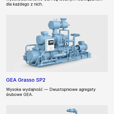
dla każdego z nich.
GEA Grasso SP2
Wysoka wydajność — Dwustopniowe agregaty
śrubowe GEA.