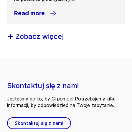
Read more
Zobacz więcej
Skontaktuj się z nami
Jesteśmy po to, by Ci pomóc! Potrzebujemy kilku
informacji, by odpowiedzieć na Twoje zapytanie.
Skontaktuj się z nami