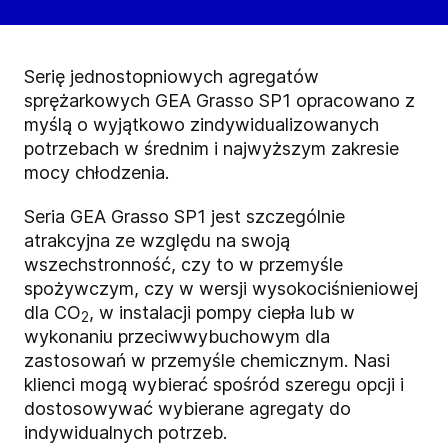
Serię jednostopniowych agregatów
sprężarkowych GEA Grasso SP1 opracowano z
myślą o wyjątkowo zindywidualizowanych
potrzebach w średnim i najwyższym zakresie
mocy chłodzenia.
Seria GEA Grasso SP1 jest szczególnie
atrakcyjna ze względu na swoją
wszechstronność, czy to w przemyśle
spożywczym, czy w wersji wysokociśnieniowej
dla CO
, w instalacji pompy ciepła lub w
2
wykonaniu przeciwwybuchowym dla
zastosowań w przemyśle chemicznym. Nasi
klienci mogą wybierać spośród szeregu opcji i
dostosowywać wybierane agregaty do
indywidualnych potrzeb.