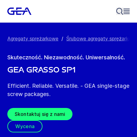
Agregaty sprężarkowe
/
Śrubowe agregaty sprężarkow
Skuteczność. Niezawodność. Uniwersalność.
GEA Grasso SP1
Efficient. Reliable. Versatile. - GEA single-stage
screw packages.
Skontaktuj się z nami
Wycena