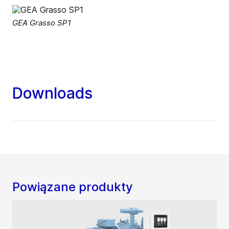
GEA Grasso SP1
Downloads
Powiązane produkty