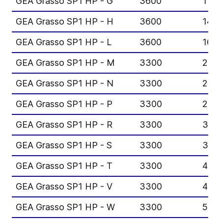
GEA Grasso SP1 HP - G
3600
111
GEA Grasso SP1 HP - H
3600
145
GEA Grasso SP1 HP - L
3600
168
GEA Grasso SP1 HP - M
3300
207
GEA Grasso SP1 HP - N
3300
254
GEA Grasso SP1 HP - P
3300
237
GEA Grasso SP1 HP - R
3300
303
GEA Grasso SP1 HP - S
3300
376
GEA Grasso SP1 HP - T
3300
425
GEA Grasso SP1 HP - V
3300
498
GEA Grasso SP1 HP - W
3300
577