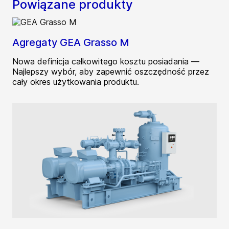
Powiązane produkty
Agregaty GEA Grasso M
Nowa definicja całkowitego kosztu posiadania —
Najlepszy wybór, aby zapewnić oszczędność przez
cały okres użytkowania produktu.