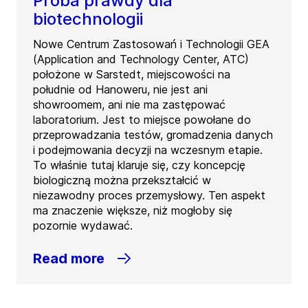
Próba prawdy dla
biotechnologii
Nowe Centrum Zastosowań i Technologii GEA
(Application and Technology Center, ATC)
położone w Sarstedt, miejscowości na
południe od Hanoweru, nie jest ani
showroomem, ani nie ma zastępować
laboratorium. Jest to miejsce powołane do
przeprowadzania testów, gromadzenia danych
i podejmowania decyzji na wczesnym etapie.
To właśnie tutaj klaruje się, czy koncepcję
biologiczną można przekształcić w
niezawodny proces przemysłowy. Ten aspekt
ma znaczenie większe, niż mogłoby się
pozornie wydawać.
Read more