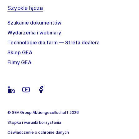
Szybkie łącza
Szukanie dokumentów
Wydarzenia i webinary
Technologie dla farm — Strefa dealera
Sklep GEA
Filmy GEA
© GEA Group Aktiengesellschaft 2026
Stopka i warunki korzystania
Oświadczenie o ochronie danych