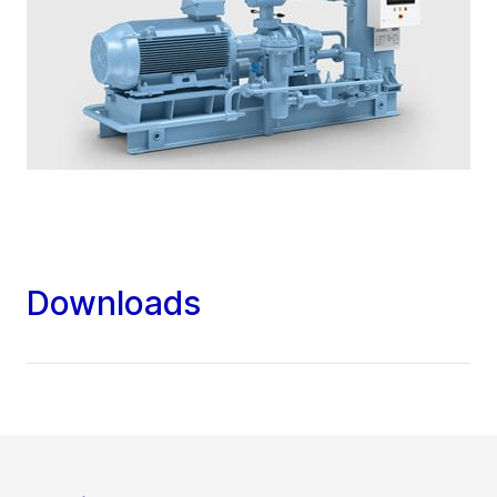
Downloads