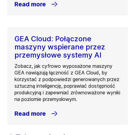
Read more
GEA Cloud: Połączone
maszyny wspierane przez
przemysłowe systemy AI
Zobacz, jak cyfrowo wyposażone maszyny
GEA nawiązują łączność z GEA Cloud, by
korzystać z podpowiedzi generowanych przez
sztuczną inteligencję, poprawiać dostępność
produkcyjną i zapewniać zrównoważone wyniki
na poziomie przemysłowym.
Read more