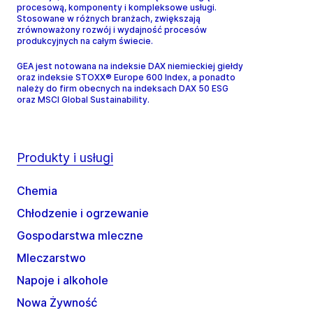
procesową, komponenty i kompleksowe usługi.
Stosowane w różnych branżach, zwiększają
zrównoważony rozwój i wydajność procesów
produkcyjnych na całym świecie.
GEA jest notowana na indeksie DAX niemieckiej giełdy
oraz indeksie STOXX® Europe 600 Index, a ponadto
należy do firm obecnych na indeksach DAX 50 ESG
oraz MSCI Global Sustainability.
Produkty i usługi
Chemia
Chłodzenie i ogrzewanie
Gospodarstwa mleczne
Mleczarstwo
Napoje i alkohole
Nowa Żywność