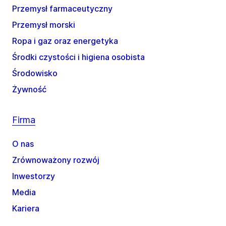
Przemysł farmaceutyczny
Przemysł morski
Ropa i gaz oraz energetyka
Środki czystości i higiena osobista
Środowisko
Żywność
Firma
O nas
Zrównoważony rozwój
Inwestorzy
Media
Kariera