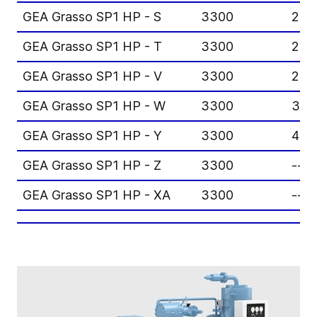
GEA Grasso SP1 HP - S
3300
222
GEA Grasso SP1 HP - T
3300
252
GEA Grasso SP1 HP - V
3300
296
GEA Grasso SP1 HP - W
3300
345
GEA Grasso SP1 HP - Y
3300
415
GEA Grasso SP1 HP - Z
3300
--
GEA Grasso SP1 HP - XA
3300
--