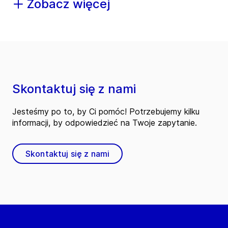
Zobacz więcej
Skontaktuj się z nami
Jesteśmy po to, by Ci pomóc! Potrzebujemy kilku
informacji, by odpowiedzieć na Twoje zapytanie.
Skontaktuj się z nami