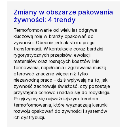
Zmiany w obszarze pakowania
żywności: 4 trendy
Termoformowanie od wielu lat odgrywa
kluczową rolę w branży opakowań do
żywności. Obecnie jednak stoi u progu
transformacji. W kontekście coraz bardziej
rygorystycznych przepisów, ewolucji
materiałów oraz rosnących kosztów linie
formowania, napełniania i zgrzewania muszą
oferować znacznie więcej niż tylko
niezawodną pracę – dziś wpływają na to, jak
żywność zachowuje świeżość, czy pozostaje
przystępna cenowo i nadaje się do recyklingu.
Przyjrzyjmy się najważniejszym trendom
termoformowania, które wyznaczają kierunki
rozwoju opakowań do żywności i systemów
ich dystrybucji.