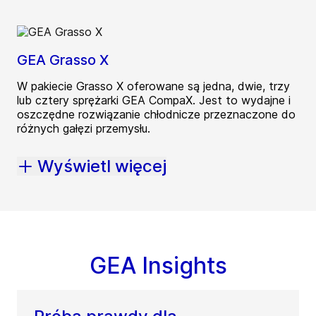
GEA Grasso X
W pakiecie Grasso X oferowane są jedna, dwie, trzy
lub cztery sprężarki GEA CompaX. Jest to wydajne i
oszczędne rozwiązanie chłodnicze przeznaczone do
różnych gałęzi przemysłu.
Wyświetl więcej
GEA Insights