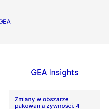
 GEA
GEA Insights
Zmiany w obszarze
pakowania żywności: 4