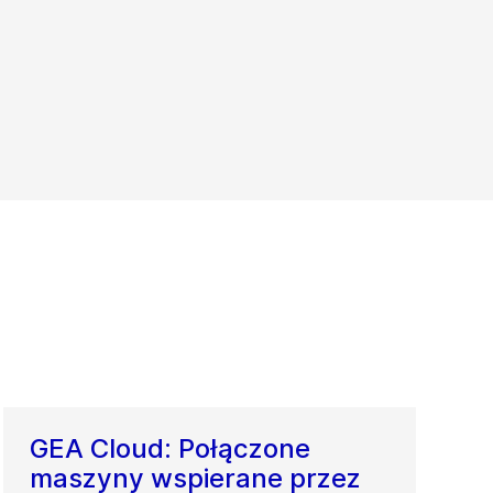
GEA Cloud: Połączone
maszyny wspierane przez