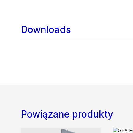
Downloads
Powiązane produkty