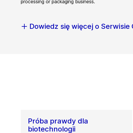
processing or packaging business.
Dowiedz się więcej o Serwisie
Próba prawdy dla
biotechnologii