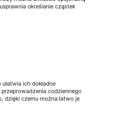
usprawnia określanie cząstek
 ułatwia ich dokładne
u przeprowadzenia codziennego
, dzięki czemu można łatwo je