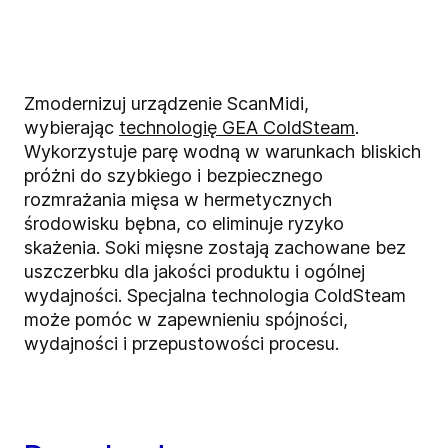
Zmodernizuj urządzenie ScanMidi,
wybierając
technologię GEA ColdSteam
.
Wykorzystuje parę wodną w warunkach bliskich
próżni do szybkiego i bezpiecznego
rozmrażania mięsa w hermetycznych
środowisku bębna, co eliminuje ryzyko
skażenia. Soki mięsne zostają zachowane bez
uszczerbku dla jakości produktu i ogólnej
wydajności. Specjalna technologia ColdSteam
może pomóc w zapewnieniu spójności,
wydajności i przepustowości procesu.