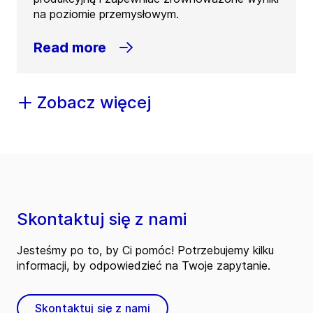
na poziomie przemysłowym.
Read more
Zobacz więcej
Skontaktuj się z nami
Jesteśmy po to, by Ci pomóc! Potrzebujemy kilku
informacji, by odpowiedzieć na Twoje zapytanie.
Skontaktuj się z nami