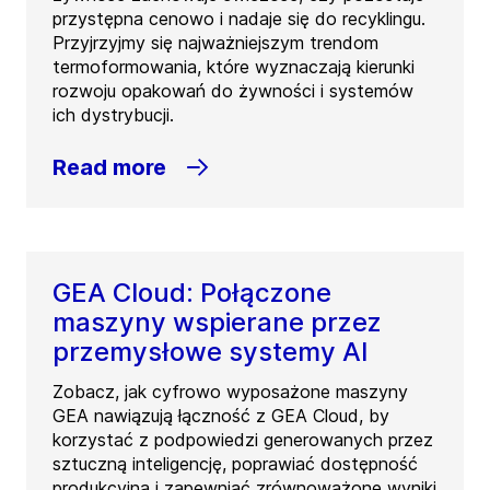
przystępna cenowo i nadaje się do recyklingu.
Przyjrzyjmy się najważniejszym trendom
termoformowania, które wyznaczają kierunki
rozwoju opakowań do żywności i systemów
ich dystrybucji.
Read more
GEA Cloud: Połączone
maszyny wspierane przez
przemysłowe systemy AI
Zobacz, jak cyfrowo wyposażone maszyny
GEA nawiązują łączność z GEA Cloud, by
korzystać z podpowiedzi generowanych przez
sztuczną inteligencję, poprawiać dostępność
produkcyjną i zapewniać zrównoważone wyniki