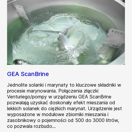
GEA ScanBrine
Jednolite solanki i marynaty to kluczowe składniki w
procesie marynowania. Połączenia złączki
Venturiego/pompy w urządzeniu GEA ScanBrine
pozwalają uzyskać doskonały efekt mieszania od
lekkich solanek do ciężkich marynat. Urządzenie jest
wyposażone w modułowe zbiorniki mieszania i
zasobnikowy o pojemności od 500 do 3000 litrów,
co pozwala rozbudo...