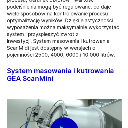
podciśnienia mogą być regulowane, co daje
wiele sposobów na kontrolowanie procesu i
optymalizację wyników. Dzięki elastyczności
wyposażenia można maksymalnie wykorzystać
system i przyspieszyć zwrot z
inwestycji.
S
ystem masowania i kutrowania
ScanMidi jest dostępny w wersjach o
pojemności 2500, 4000, 6000 i 10 000 litrów.
System masowania i kutrowania
GEA ScanMini