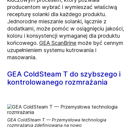
producentom wybrać i wymieszać właściwą
recepturę solanki dla każdego produktu.
Jednorodne mieszanie solanki, łącznie z
dodatkami, może pomóc w osiągnięciu jakości,
koloru i konsystencji wymaganej dla produktu
końcowego.
GEA ScanBrine
może być cennym
uzupełnieniem systemu kutrowania i
masowania.
GEA ColdSteam T do szybszego i
kontrolowanego rozmrażania
GEA ColdSteam T — Przemysłowa technologia
rozmrażania zdefiniowana na nowo