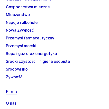
Gospodarstwa mleczne
Mleczarstwo
Napoje i alkohole
Nowa Żywność
Przemysł farmaceutyczny
Przemysł morski
Ropa i gaz oraz energetyka
Środki czystości i higiena osobista
Środowisko
Żywność
Firma
O nas