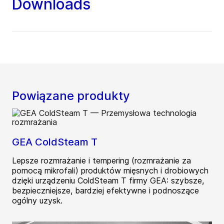
Downloads
Powiązane produkty
GEA ColdSteam T
Lepsze rozmrażanie i tempering (rozmrażanie za
pomocą mikrofali) produktów mięsnych i drobiowych
dzięki urządzeniu ColdSteam T firmy GEA: szybsze,
bezpieczniejsze, bardziej efektywne i podnoszące
ogólny uzysk.