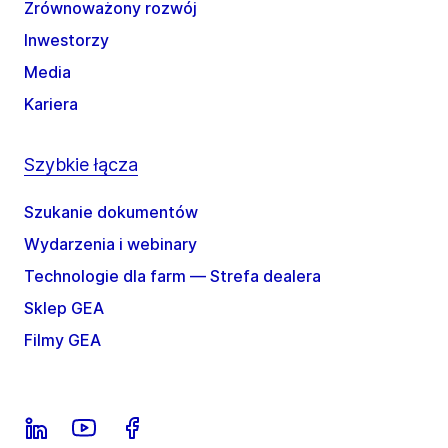
Zrównoważony rozwój
Inwestorzy
Media
Kariera
Szybkie łącza
Szukanie dokumentów
Wydarzenia i webinary
Technologie dla farm — Strefa dealera
Sklep GEA
Filmy GEA