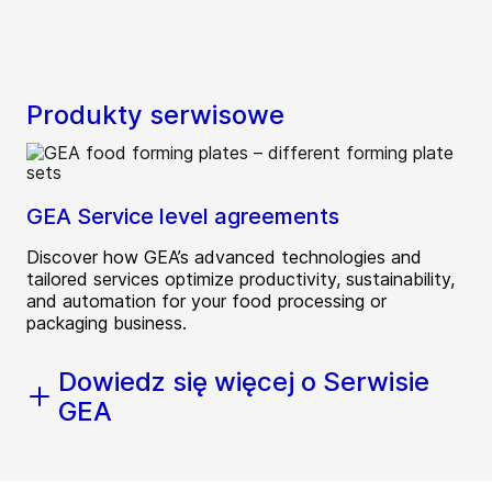
Produkty serwisowe
GEA Service level agreements
Discover how GEA’s advanced technologies and
tailored services optimize productivity, sustainability,
and automation for your food processing or
packaging business.
Dowiedz się więcej o Serwisie
GEA