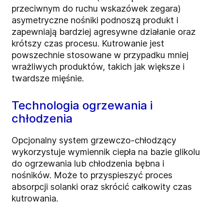
przeciwnym do ruchu wskazówek zegara)
asymetryczne nośniki podnoszą produkt i
zapewniają bardziej agresywne działanie oraz
krótszy czas procesu.
Kutrowanie jest
powszechnie stosowane w przypadku mniej
wrażliwych produktów, takich jak większe i
twardsze mięśnie.
Technologia ogrzewania i
chłodzenia
Opcjonalny system grzewczo-chłodzący
wykorzystuje wymiennik ciepła na bazie glikolu
do ogrzewania lub chłodzenia bębna i
nośników. Może to przyspieszyć proces
absorpcji solanki oraz skrócić całkowity czas
kutrowania.