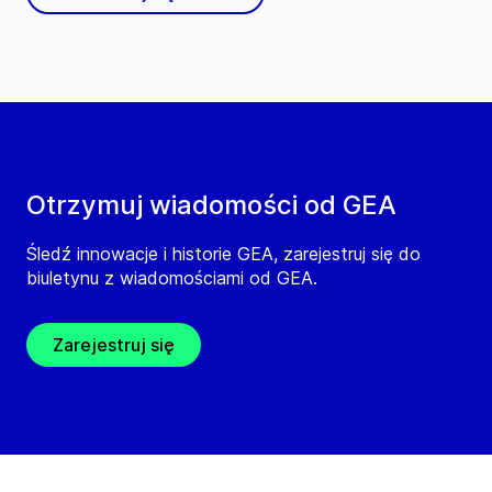
Otrzymuj wiadomości od GEA
Śledź innowacje i historie GEA, zarejestruj się do
biuletynu z wiadomościami od GEA.
Zarejestruj się