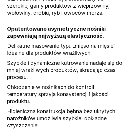
szerokiej gamy produktów z
wieprzowiny,
wołowiny, drobiu, ryb i owoców morza.
Opatentowane asymetryczne nośniki
zapewniają najwyższą elastyczność.
Delikatne masowanie typu „mięso na mięsie”
idealne dla produktów wrażliwych.
Szybkie i dynamiczne kutrowanie nadaje się do
mniej wrażliwych produktów, skracając czas
procesu.
Chłodzenie w nośnikach do kontroli
temperatury sprzyja konsystencji i jakości
produktu.
Higieniczna konstrukcja bębna bez ukrytych
narożników umożliwia szybkie, dokładne
czyszczenie.