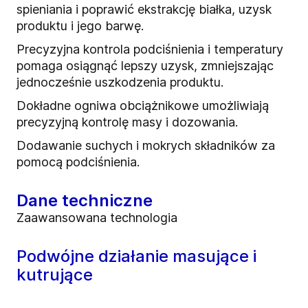
spieniania i poprawić ekstrakcję białka, uzysk
produktu i jego barwę.
Precyzyjna kontrola podciśnienia i temperatury
pomaga osiągnąć lepszy uzysk, zmniejszając
jednocześnie uszkodzenia produktu.
Dokładne ogniwa obciążnikowe umożliwiają
precyzyjną kontrolę masy i dozowania.
Dodawanie suchych i mokrych składników za
pomocą podciśnienia.
Dane techniczne
Zaawansowana technologia
Podwójne działanie masujące i
kutrujące