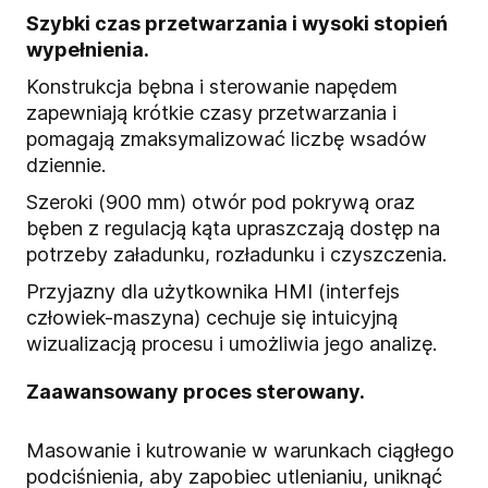
Szybki czas przetwarzania i wysoki stopień
wypełnienia.
Konstrukcja bębna i sterowanie napędem
zapewniają krótkie czasy przetwarzania i
pomagają zmaksymalizować liczbę wsadów
dziennie.
Szeroki (900 mm) otwór pod pokrywą oraz
bęben z regulacją kąta upraszczają dostęp na
potrzeby załadunku, rozładunku i czyszczenia.
Przyjazny dla użytkownika HMI (interfejs
człowiek-maszyna) cechuje się intuicyjną
wizualizacją procesu i umożliwia jego analizę.
Zaawansowany proces sterowany.
Masowanie i kutrowanie w warunkach ciągłego
podciśnienia, aby zapobiec utlenianiu, uniknąć