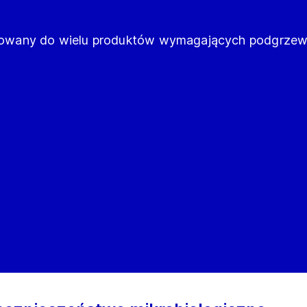
owany do wielu produktów wymagających podgrzew