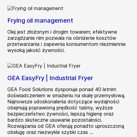
Frying oil management
Olej jest złożonym i drogim towarem; efektywne
zarządzanie nim pozwala na obniżenie kosztów
przetwarzania i zapewnia konsumentom niezmiennie
wysoką jakość żywności.
GEA EasyFry | Industrial Fryer
GEA Food Solutions dysponuje ponad 40 letnim
doświadczeniem w smażeniu na skalę przemysłową.
Najnowsze udoskonalenia dotyczące wydajności
obejmują poprawioną prędkość taśmy, wyższe
bezpieczeństwo żywności, lepszą higienę oraz
bardzo skuteczne usuwanie pozostałości.
Rozwiązania od GEA oferują ponadto uproszczoną
obsługę oraz niezwykle szybki czas ...