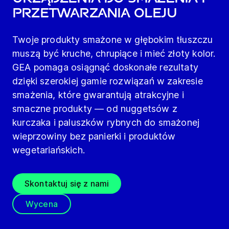
przetwarzania oleju
Twoje produkty smażone w głębokim tłuszczu
muszą być kruche, chrupiące i mieć złoty kolor.
GEA pomaga osiągnąć doskonałe rezultaty
dzięki szerokiej gamie rozwiązań w zakresie
smażenia, które gwarantują atrakcyjne i
smaczne produkty — od nuggetsów z
kurczaka i paluszków rybnych do smażonej
wieprzowiny bez panierki i produktów
wegetariańskich.
Skontaktuj się z nami
Wycena