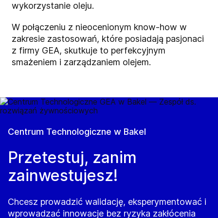
wykorzystanie oleju.
W połączeniu z nieocenionym know-how w
zakresie zastosowań, które posiadają pasjonaci
z firmy GEA, skutkuje to perfekcyjnym
smażeniem i zarządzaniem olejem.
Centrum Technologiczne w Bakel
Przetestuj, zanim
zainwestujesz!
Chcesz prowadzić walidację, eksperymentować i
wprowadzać innowacje bez ryzyka zakłócenia