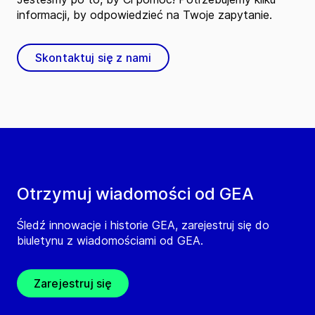
informacji, by odpowiedzieć na Twoje zapytanie.
Skontaktuj się z nami
Otrzymuj wiadomości od GEA
Śledź innowacje i historie GEA, zarejestruj się do
biuletynu z wiadomościami od GEA.
Zarejestruj się