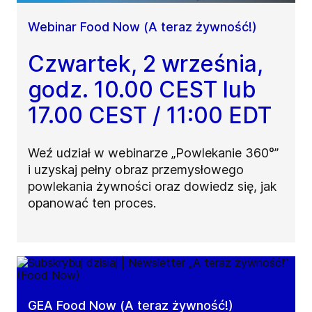
Webinar Food Now (A teraz żywność!)
Czwartek, 2 września,
godz. 10.00 CEST lub
17.00 CEST / 11:00 EDT
Weź udział w webinarze „Powlekanie 360°”
i uzyskaj pełny obraz przemysłowego
powlekania żywności oraz dowiedz się, jak
opanować ten proces.
GEA Food Now (A teraz żywność!)