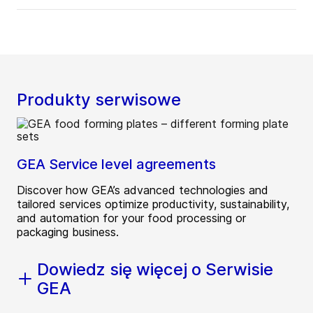
Produkty serwisowe
GEA Service level agreements
Discover how GEA’s advanced technologies and
tailored services optimize productivity, sustainability,
and automation for your food processing or
packaging business.
Dowiedz się więcej o Serwisie
GEA