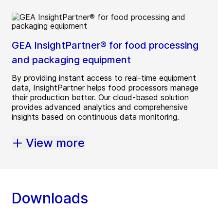
GEA InsightPartner® for food processing
and packaging equipment
By providing instant access to real-time equipment
data, InsightPartner helps food processors manage
their production better. Our cloud-based solution
provides advanced analytics and comprehensive
insights based on continuous data monitoring.
View more
Downloads