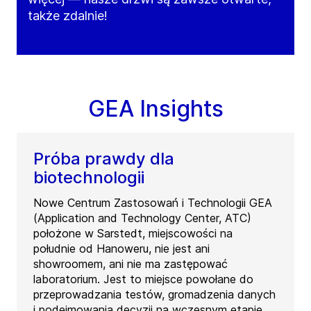
także zdalnie!
GEA Insights
Próba prawdy dla
biotechnologii
Nowe Centrum Zastosowań i Technologii GEA
(Application and Technology Center, ATC)
położone w Sarstedt, miejscowości na
południe od Hanoweru, nie jest ani
showroomem, ani nie ma zastępować
laboratorium. Jest to miejsce powołane do
przeprowadzania testów, gromadzenia danych
i podejmowania decyzji na wczesnym etapie.