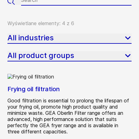
Wyświetlane elementy: 4 z 6
All industries
All product groups
Frying oil filtration
Good filtration is essential to prolong the lifespan of
your frying oil, promote high product quality and
minimize waste. GEA Oberlin Filter range offers an
advanced, high performance solution that suits
perfectly the GEA fryer range and is available in
three different capacities.