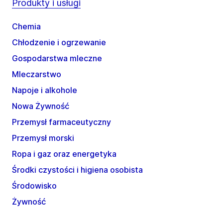
Produkty i usługi
Chemia
Chłodzenie i ogrzewanie
Gospodarstwa mleczne
Mleczarstwo
Napoje i alkohole
Nowa Żywność
Przemysł farmaceutyczny
Przemysł morski
Ropa i gaz oraz energetyka
Środki czystości i higiena osobista
Środowisko
Żywność