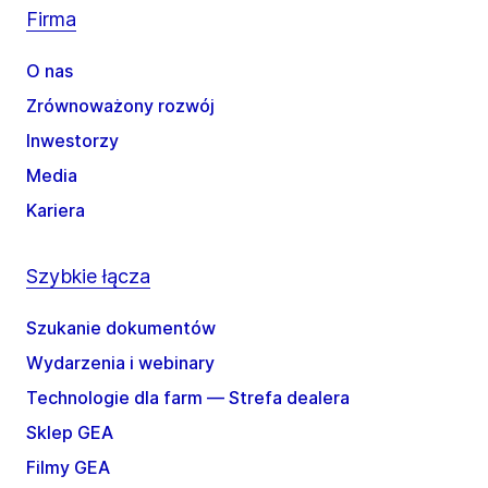
Firma
O nas
Zrównoważony rozwój
Inwestorzy
Media
Kariera
Szybkie łącza
Szukanie dokumentów
Wydarzenia i webinary
Technologie dla farm — Strefa dealera
Sklep GEA
Filmy GEA