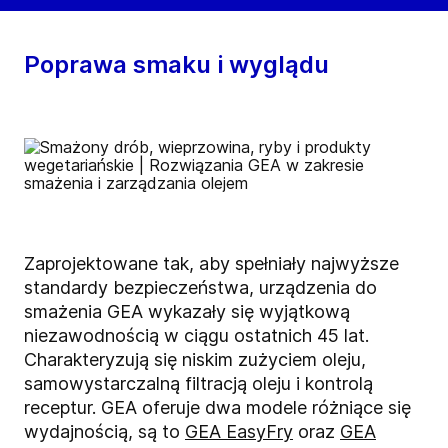
Poprawa smaku i wyglądu
Zaprojektowane tak, aby spełniały najwyższe
standardy bezpieczeństwa, urządzenia do
smażenia GEA wykazały się wyjątkową
niezawodnością w ciągu ostatnich 45 lat.
Charakteryzują się niskim zużyciem oleju,
samowystarczalną filtracją oleju i kontrolą
receptur. GEA oferuje dwa modele różniące się
wydajnością, są to
GEA EasyFry
oraz
GEA