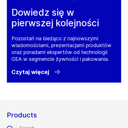
Dowiedz się w
pierwszej kolejności
Pozostań na bieżąco z najnowszymi
wiadomościami, prezentacjami produktów
oraz poradami ekspertów od technologii
GEA w segmencie żywności i pakowania.
Czytaj więcej
Products