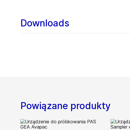
Downloads
Powiązane produkty