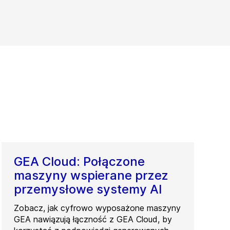
GEA Cloud: Połączone
maszyny wspierane przez
przemysłowe systemy AI
Zobacz, jak cyfrowo wyposażone maszyny
GEA nawiązują łączność z GEA Cloud, by