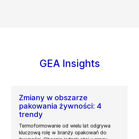
GEA Insights
Zmiany w obszarze
pakowania żywności: 4
trendy
Termoformowanie od wielu lat odgrywa
kluczową rolę w branży opakowań do