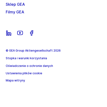
Sklep GEA
Filmy GEA
© GEA Group Aktiengesellschaft 2026
Stopka i warunki korzystania
Oświadczenie o ochronie danych
Ustawienia plików cookie
Mapa witryny