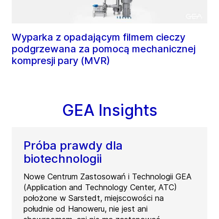
Wyparka z opadającym filmem cieczy
podgrzewana za pomocą mechanicznej
kompresji pary (MVR)
GEA Insights
Próba prawdy dla
biotechnologii
Nowe Centrum Zastosowań i Technologii GEA
(Application and Technology Center, ATC)
położone w Sarstedt, miejscowości na
południe od Hanoweru, nie jest ani