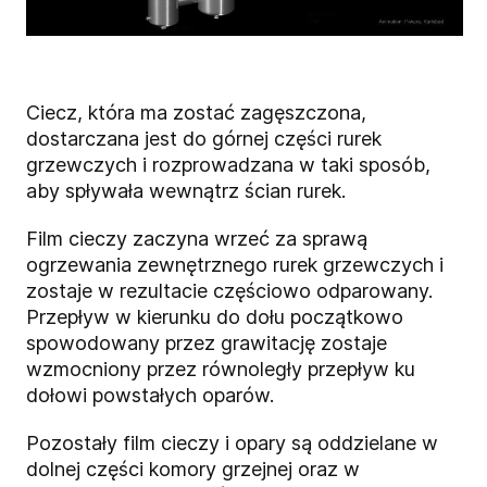
Ciecz, która ma zostać zagęszczona,
dostarczana jest do górnej części rurek
grzewczych i rozprowadzana w taki sposób,
aby spływała wewnątrz ścian rurek.
Film cieczy zaczyna wrzeć za sprawą
ogrzewania zewnętrznego rurek grzewczych i
zostaje w rezultacie częściowo odparowany.
Przepływ w kierunku do dołu początkowo
spowodowany przez grawitację zostaje
wzmocniony przez równoległy przepływ ku
dołowi powstałych oparów.
Pozostały film cieczy i opary są oddzielane w
dolnej części komory grzejnej oraz w