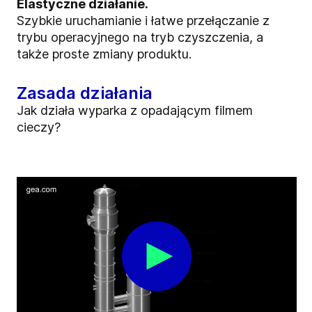
Elastyczne działanie.
Szybkie uruchamianie i łatwe przełączanie z
trybu operacyjnego na tryb czyszczenia, a
także proste zmiany produktu.
Zasada działania
Jak działa wyparka z opadającym filmem
cieczy?