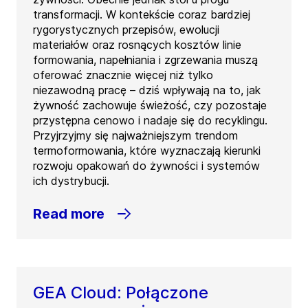
transformacji. W kontekście coraz bardziej
rygorystycznych przepisów, ewolucji
materiałów oraz rosnących kosztów linie
formowania, napełniania i zgrzewania muszą
oferować znacznie więcej niż tylko
niezawodną pracę – dziś wpływają na to, jak
żywność zachowuje świeżość, czy pozostaje
przystępna cenowo i nadaje się do recyklingu.
Przyjrzyjmy się najważniejszym trendom
termoformowania, które wyznaczają kierunki
rozwoju opakowań do żywności i systemów
ich dystrybucji.
Read more
GEA Cloud: Połączone