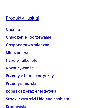
Produkty i usługi
Chemia
Chłodzenie i ogrzewanie
Gospodarstwa mleczne
Mleczarstwo
Napoje i alkohole
Nowa Żywność
Przemysł farmaceutyczny
Przemysł morski
Ropa i gaz oraz energetyka
Środki czystości i higiena osobista
Środowisko