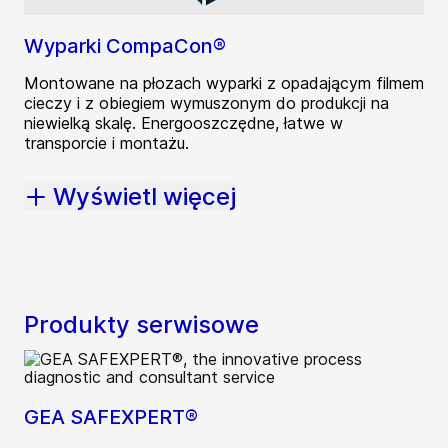
Wyparki CompaCon®
Montowane na płozach wyparki z opadającym filmem
cieczy i z obiegiem wymuszonym do produkcji na
niewielką skalę. Energooszczędne, łatwe w
transporcie i montażu.
Wyświetl więcej
Produkty serwisowe
GEA SAFEXPERT®