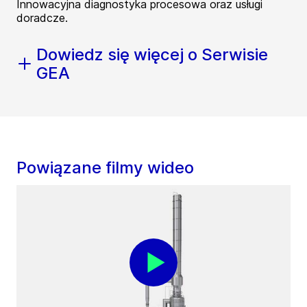
Innowacyjna diagnostyka procesowa oraz usługi
doradcze.
Dowiedz się więcej o Serwisie
GEA
Powiązane filmy wideo