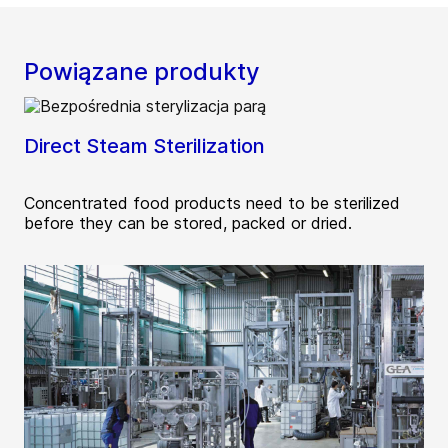
Powiązane produkty
Direct Steam Sterilization
Concentrated food products need to be sterilized
before they can be stored, packed or dried.