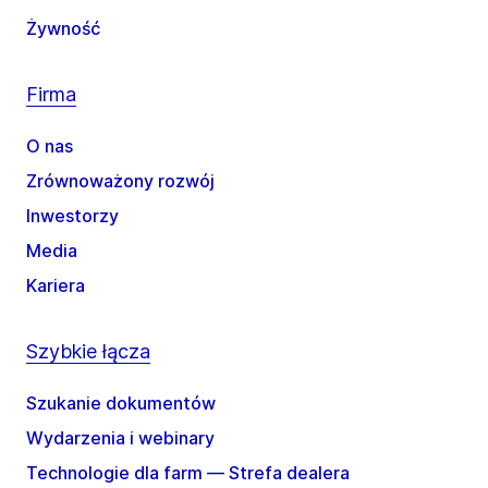
Żywność
Firma
O nas
Zrównoważony rozwój
Inwestorzy
Media
Kariera
Szybkie łącza
Szukanie dokumentów
Wydarzenia i webinary
Technologie dla farm — Strefa dealera