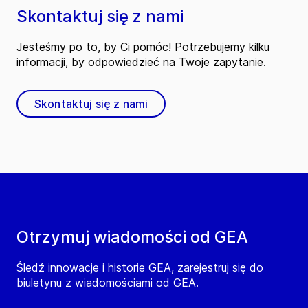
Skontaktuj się z nami
Jesteśmy po to, by Ci pomóc! Potrzebujemy kilku
informacji, by odpowiedzieć na Twoje zapytanie.
Skontaktuj się z nami
Otrzymuj wiadomości od GEA
Śledź innowacje i historie GEA, zarejestruj się do
biuletynu z wiadomościami od GEA.