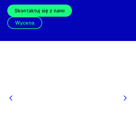
Skontaktuj się z nami
Wycena