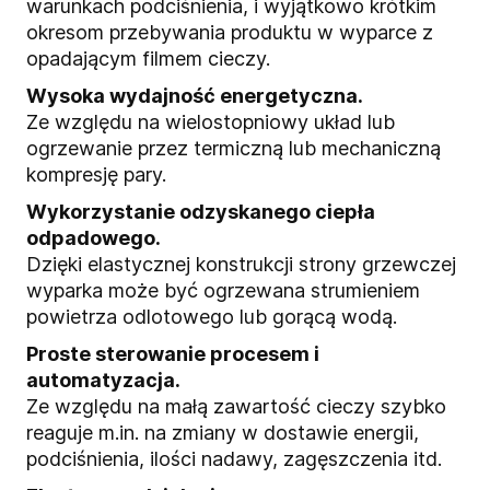
warunkach podciśnienia, i wyjątkowo krótkim
okresom przebywania produktu w wyparce z
opadającym filmem cieczy.
Wysoka wydajność energetyczna.
Ze względu na wielostopniowy układ lub
ogrzewanie przez termiczną lub mechaniczną
kompresję pary.
Wykorzystanie odzyskanego ciepła
odpadowego.
Dzięki elastycznej konstrukcji strony grzewczej
wyparka może być ogrzewana strumieniem
powietrza odlotowego lub gorącą wodą.
Proste sterowanie procesem i
automatyzacja.
Ze względu na małą zawartość cieczy szybko
reaguje m.in. na zmiany w dostawie energii,
podciśnienia, ilości nadawy, zagęszczenia itd.