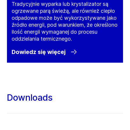
Tradycyjnie wyparka lub krystalizator są
ogrzewane parą świeżą, ale również ciepło
odpadowe może być wykorzystywane jako
źródło energii, pod warunkiem, że określono
ilość energii wymaganej do procesu
oddzielania termicznego.
Dowiedz się więcej
Downloads