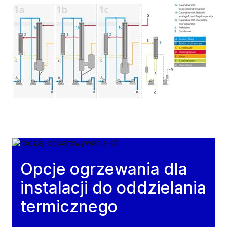
Opcje ogrzewania dla
instalacji do oddzielania
termicznego