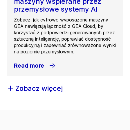
maszyny wspierane przez
przemysłowe systemy AI
Zobacz, jak cyfrowo wyposażone maszyny
GEA nawiązują łączność z GEA Cloud, by
korzystać z podpowiedzi generowanych przez
sztuczną inteligencję, poprawiać dostępność
produkcyjną i zapewniać zrównoważone wyniki
na poziomie przemysłowym.
Read more
Zobacz więcej