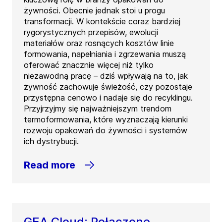
żywności. Obecnie jednak stoi u progu
transformacji. W kontekście coraz bardziej
rygorystycznych przepisów, ewolucji
materiałów oraz rosnących kosztów linie
formowania, napełniania i zgrzewania muszą
oferować znacznie więcej niż tylko
niezawodną pracę – dziś wpływają na to, jak
żywność zachowuje świeżość, czy pozostaje
przystępna cenowo i nadaje się do recyklingu.
Przyjrzyjmy się najważniejszym trendom
termoformowania, które wyznaczają kierunki
rozwoju opakowań do żywności i systemów
ich dystrybucji.
Read more
GEA Cloud: Połączone