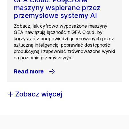
maszyny wspierane przez
przemysłowe systemy AI
Zobacz, jak cyfrowo wyposażone maszyny
GEA nawiązują łączność z GEA Cloud, by
korzystać z podpowiedzi generowanych przez
sztuczną inteligencję, poprawiać dostępność
produkcyjną i zapewniać zrównoważone wyniki
na poziomie przemysłowym.
Read more
Zobacz więcej