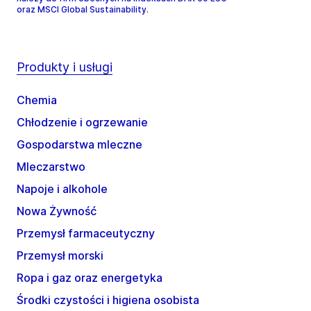
oraz MSCI Global Sustainability.
Produkty i usługi
Chemia
Chłodzenie i ogrzewanie
Gospodarstwa mleczne
Mleczarstwo
Napoje i alkohole
Nowa Żywność
Przemysł farmaceutyczny
Przemysł morski
Ropa i gaz oraz energetyka
Środki czystości i higiena osobista