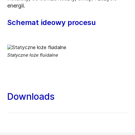
energii.
Schemat ideowy procesu
Statyczne łoże fluidalne
Downloads