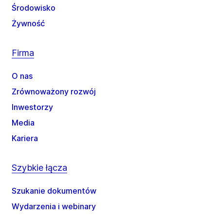
Środowisko
Żywność
Firma
O nas
Zrównoważony rozwój
Inwestorzy
Media
Kariera
Szybkie łącza
Szukanie dokumentów
Wydarzenia i webinary