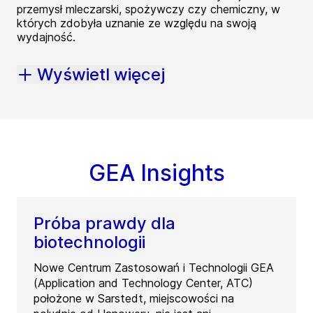
przemysł mleczarski, spożywczy czy chemiczny, w
których zdobyła uznanie ze względu na swoją
wydajność.
Wyświetl więcej
GEA Insights
Próba prawdy dla
biotechnologii
Nowe Centrum Zastosowań i Technologii GEA
(Application and Technology Center, ATC)
położone w Sarstedt, miejscowości na