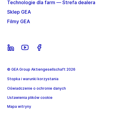
Technologie dla farm — Strefa dealera
Sklep GEA
Filmy GEA
© GEA Group Aktiengesellschaft 2026
Stopka i warunki korzystania
Oświadczenie o ochronie danych
Ustawienia plików cookie
Mapa witryny