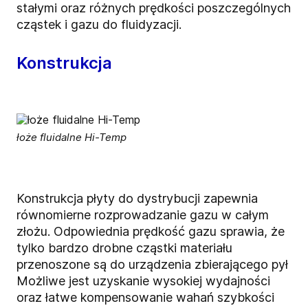
stałymi oraz różnych prędkości poszczególnych
cząstek i gazu do fluidyzacji.
Konstrukcja
łoże fluidalne Hi-Temp
Konstrukcja płyty do dystrybucji zapewnia
równomierne rozprowadzanie gazu w całym
złożu. Odpowiednia prędkość gazu sprawia, że
tylko bardzo drobne cząstki materiału
przenoszone są do urządzenia zbierającego pył
Możliwe jest uzyskanie wysokiej wydajności
oraz łatwe kompensowanie wahań szybkości