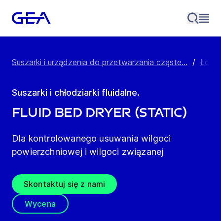
Suszarki i urządzenia do przetwarzania cząste...
/
Łoża 
Suszarki i chłodziarki fluidalne.
Fluid Bed Dryer (Static)
Dla kontrolowanego usuwania wilgoci
powierzchniowej i wilgoci związanej
Skontaktuj się z nami
Wycena