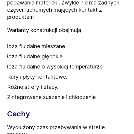
podawania materiału. Zwykle nie ma żadnych
części ruchomych mających kontakt z
produktem
Warianty konstrukcji obejmują
łoża fluidalne mieszane
łoża fluidalne głębokie
łoża fluidalne o wysokiej temperaturze
Rury i płyty kontaktowe.
Różne strefy i etapy.
Zintegrowane suszenie i chłodzenie
Cechy
Wydłużony czas przebywania w strefie