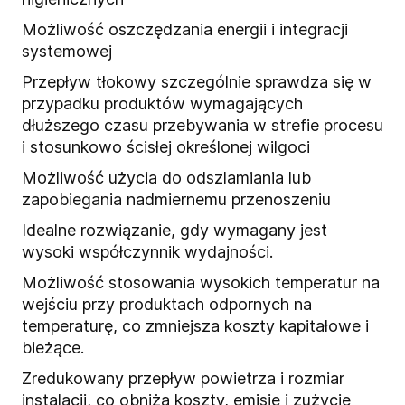
Możliwość oszczędzania energii i integracji
systemowej
Przepływ tłokowy szczególnie sprawdza się w
przypadku produktów wymagających
dłuższego czasu przebywania w strefie procesu
i stosunkowo ścisłej określonej wilgoci
Możliwość użycia do odszlamiania lub
zapobiegania nadmiernemu przenoszeniu
Idealne rozwiązanie, gdy wymagany jest
wysoki współczynnik wydajności.
Możliwość stosowania wysokich temperatur na
wejściu przy produktach odpornych na
temperaturę, co zmniejsza koszty kapitałowe i
bieżące.
Zredukowany przepływ powietrza i rozmiar
instalacji, co obniża koszty, emisje i zużycie