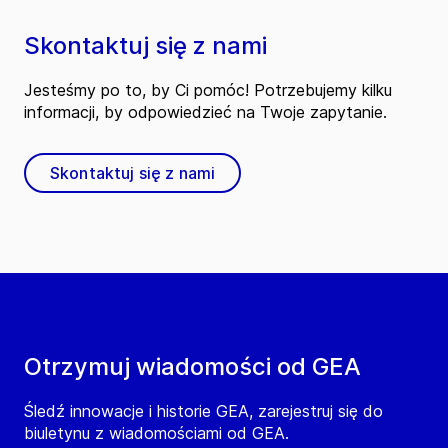
Skontaktuj się z nami
Jesteśmy po to, by Ci pomóc! Potrzebujemy kilku
informacji, by odpowiedzieć na Twoje zapytanie.
Skontaktuj się z nami
Otrzymuj wiadomości od GEA
Śledź innowacje i historie GEA, zarejestruj się do
biuletynu z wiadomościami od GEA.