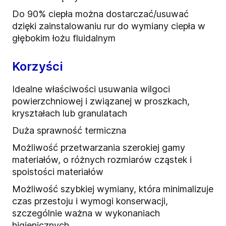
Do 90% ciepła można dostarczać/usuwać
dzięki zainstalowaniu rur do wymiany ciepła w
głębokim łożu fluidalnym
Korzyści
Idealne właściwości usuwania wilgoci
powierzchniowej i związanej w proszkach,
kryształach lub granulatach
Duża sprawność termiczna
Możliwość przetwarzania szerokiej gamy
materiałów, o różnych rozmiarów cząstek i
spoistości materiałów
Możliwość szybkiej wymiany, która minimalizuje
czas przestoju i wymogi konserwacji,
szczególnie ważna w wykonaniach
higienicznych