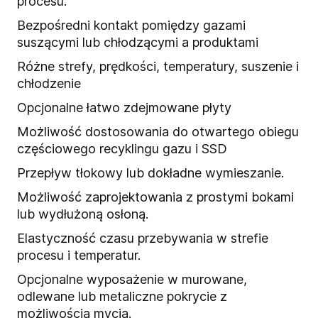
procesu.
Bezpośredni kontakt pomiędzy gazami
suszącymi lub chłodzącymi a produktami
Różne strefy, prędkości, temperatury, suszenie i
chłodzenie
Opcjonalne łatwo zdejmowane płyty
Możliwość dostosowania do otwartego obiegu
częściowego recyklingu gazu i SSD
Przepływ tłokowy lub dokładne wymieszanie.
Możliwość zaprojektowania z prostymi bokami
lub wydłużoną osłoną.
Elastyczność czasu przebywania w strefie
procesu i temperatur.
Opcjonalne wyposażenie w murowane,
odlewane lub metaliczne pokrycie z
możliwością mycia.