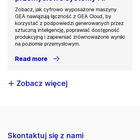
Zobacz, jak cyfrowo wyposażone maszyny
GEA nawiązują łączność z GEA Cloud, by
korzystać z podpowiedzi generowanych przez
sztuczną inteligencję, poprawiać dostępność
produkcyjną i zapewniać zrównoważone wyniki
na poziomie przemysłowym.
Read more
Zobacz więcej
Skontaktuj się z nami