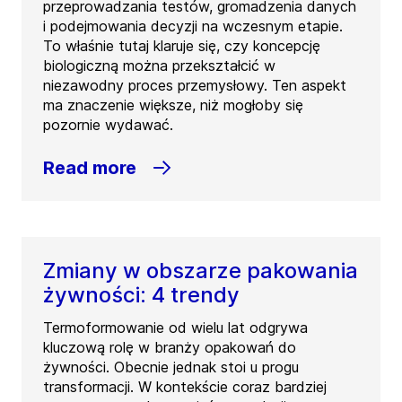
przeprowadzania testów, gromadzenia danych
i podejmowania decyzji na wczesnym etapie.
To właśnie tutaj klaruje się, czy koncepcję
biologiczną można przekształcić w
niezawodny proces przemysłowy. Ten aspekt
ma znaczenie większe, niż mogłoby się
pozornie wydawać.
Read more
Zmiany w obszarze pakowania
żywności: 4 trendy
Termoformowanie od wielu lat odgrywa
kluczową rolę w branży opakowań do
żywności. Obecnie jednak stoi u progu
transformacji. W kontekście coraz bardziej