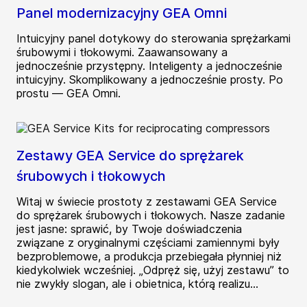
Panel modernizacyjny GEA Omni
Intuicyjny panel dotykowy do sterowania sprężarkami
śrubowymi i tłokowymi. Zaawansowany a
jednocześnie przystępny. Inteligenty a jednocześnie
intuicyjny. Skomplikowany a jednocześnie prosty. Po
prostu — GEA Omni.
Zestawy GEA Service do sprężarek
śrubowych i tłokowych
Witaj w świecie prostoty z zestawami GEA Service
do sprężarek śrubowych i tłokowych. Nasze zadanie
jest jasne: sprawić, by Twoje doświadczenia
związane z oryginalnymi częściami zamiennymi były
bezproblemowe, a produkcja przebiegała płynniej niż
kiedykolwiek wcześniej. „Odpręż się, użyj zestawu” to
nie zwykły slogan, ale i obietnica, którą realizu...