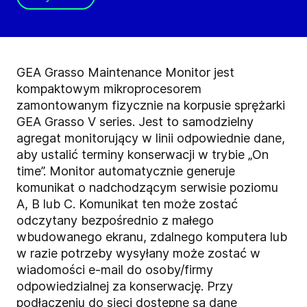
GEA Grasso Maintenance Monitor jest
kompaktowym mikroprocesorem
zamontowanym fizycznie na korpusie sprężarki
GEA Grasso V series. Jest to samodzielny
agregat monitorujący w linii odpowiednie dane,
aby ustalić terminy konserwacji w trybie „On
time”. Monitor automatycznie generuje
komunikat o nadchodzącym serwisie poziomu
A, B lub C. Komunikat ten może zostać
odczytany bezpośrednio z małego
wbudowanego ekranu, zdalnego komputera lub
w razie potrzeby wysyłany może zostać w
wiadomości e-mail do osoby/firmy
odpowiedzialnej za konserwację. Przy
podłączeniu do sieci dostępne są dane