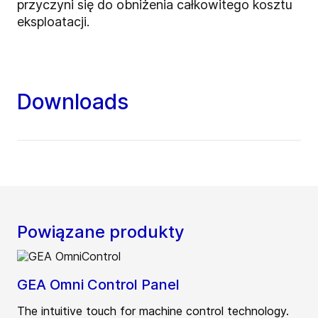
przyczyni się do obniżenia całkowitego kosztu
eksploatacji.
Downloads
Powiązane produkty
GEA Omni Control Panel
The intuitive touch for machine control technology.