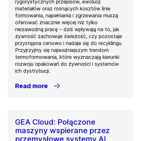
rygorystycznych przepisów, ewolucji
materiałów oraz rosnących kosztów linie
formowania, napełniania i zgrzewania muszą
oferować znacznie więcej niż tylko
niezawodną pracę – dziś wpływają na to, jak
żywność zachowuje świeżość, czy pozostaje
przystępna cenowo i nadaje się do recyklingu.
Przyjrzyjmy się najważniejszym trendom
termoformowania, które wyznaczają kierunki
rozwoju opakowań do żywności i systemów
ich dystrybucji.
Read more
GEA Cloud: Połączone
maszyny wspierane przez
przemysłowe systemy AI