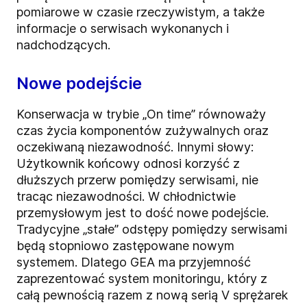
pomiarowe w czasie rzeczywistym, a także
informacje o serwisach wykonanych i
nadchodzących.
Nowe podejście
Konserwacja w trybie „On time” równoważy
czas życia komponentów zużywalnych oraz
oczekiwaną niezawodność. Innymi słowy:
Użytkownik końcowy odnosi korzyść z
dłuższych przerw pomiędzy serwisami, nie
tracąc niezawodności. W chłodnictwie
przemysłowym jest to dość nowe podejście.
Tradycyjne „stałe” odstępy pomiędzy serwisami
będą stopniowo zastępowane nowym
systemem. Dlatego GEA ma przyjemność
zaprezentować system monitoringu, który z
całą pewnością razem z nową serią V sprężarek