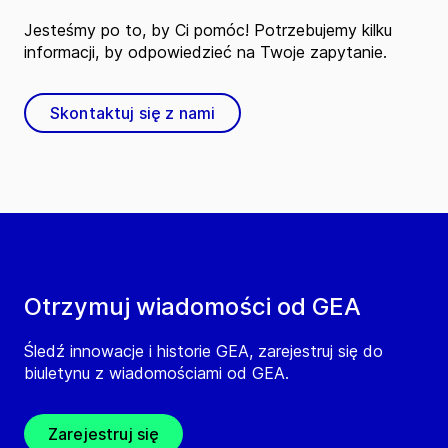
Jesteśmy po to, by Ci pomóc! Potrzebujemy kilku
informacji, by odpowiedzieć na Twoje zapytanie.
Skontaktuj się z nami
Otrzymuj wiadomości od GEA
Śledź innowacje i historie GEA, zarejestruj się do
biuletynu z wiadomościami od GEA.
Zarejestruj się