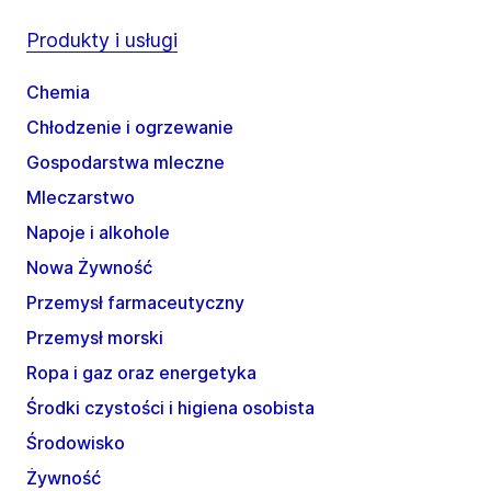
Produkty i usługi
Chemia
Chłodzenie i ogrzewanie
Gospodarstwa mleczne
Mleczarstwo
Napoje i alkohole
Nowa Żywność
Przemysł farmaceutyczny
Przemysł morski
Ropa i gaz oraz energetyka
Środki czystości i higiena osobista
Środowisko
Żywność