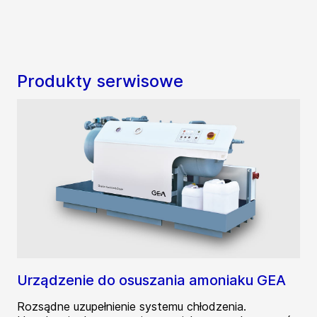
Produkty serwisowe
Urządzenie do osuszania amoniaku GEA
Rozsądne uzupełnienie systemu chłodzenia.