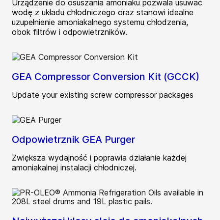
Urządzenie do osuszania amoniaku pozwala usuwać
wodę z układu chłodniczego oraz stanowi idealne
uzupełnienie amoniakalnego systemu chłodzenia,
obok filtrów i odpowietrzników.
GEA Compressor Conversion Kit (GCCK)
Update your existing screw compressor packages
Odpowietrznik GEA Purger
Zwiększa wydajność i poprawia działanie każdej
amoniakalnej instalacji chłodniczej.