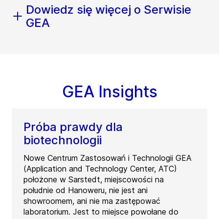
Dowiedz się więcej o Serwisie
GEA
GEA Insights
Próba prawdy dla
biotechnologii
Nowe Centrum Zastosowań i Technologii GEA
(Application and Technology Center, ATC)
położone w Sarstedt, miejscowości na
południe od Hanoweru, nie jest ani
showroomem, ani nie ma zastępować
laboratorium. Jest to miejsce powołane do