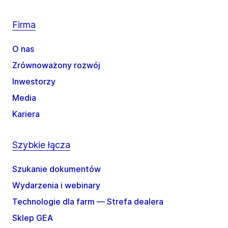
Firma
O nas
Zrównoważony rozwój
Inwestorzy
Media
Kariera
Szybkie łącza
Szukanie dokumentów
Wydarzenia i webinary
Technologie dla farm — Strefa dealera
Sklep GEA