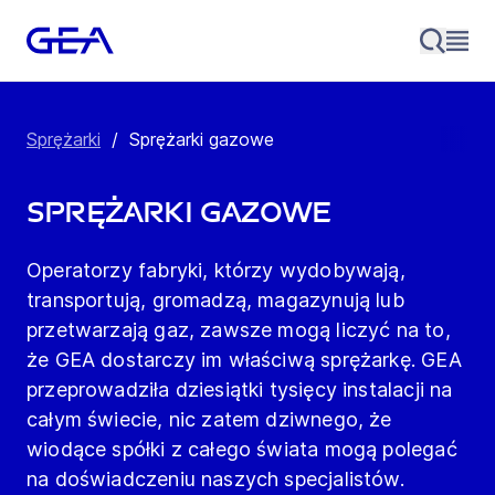
Sprężarki
/
Sprężarki gazowe
Sprężarki gazowe
Operatorzy fabryki, którzy wydobywają,
transportują, gromadzą, magazynują lub
przetwarzają gaz, zawsze mogą liczyć na to,
że GEA dostarczy im właściwą sprężarkę. GEA
przeprowadziła dziesiątki tysięcy instalacji na
całym świecie, nic zatem dziwnego, że
wiodące spółki z całego świata mogą polegać
na doświadczeniu naszych specjalistów.