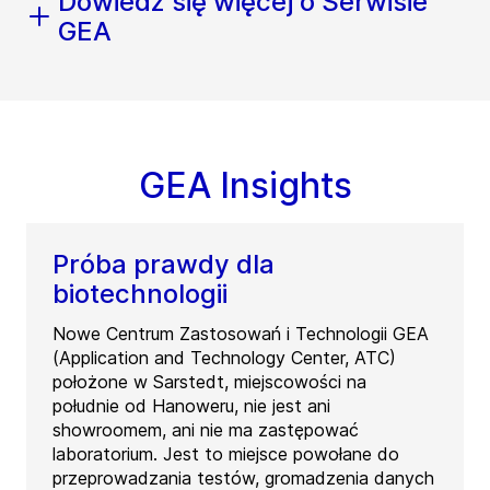
Dowiedz się więcej o Serwisie
GEA
GEA Insights
Próba prawdy dla
biotechnologii
Nowe Centrum Zastosowań i Technologii GEA
(Application and Technology Center, ATC)
położone w Sarstedt, miejscowości na
południe od Hanoweru, nie jest ani
showroomem, ani nie ma zastępować
laboratorium. Jest to miejsce powołane do
przeprowadzania testów, gromadzenia danych