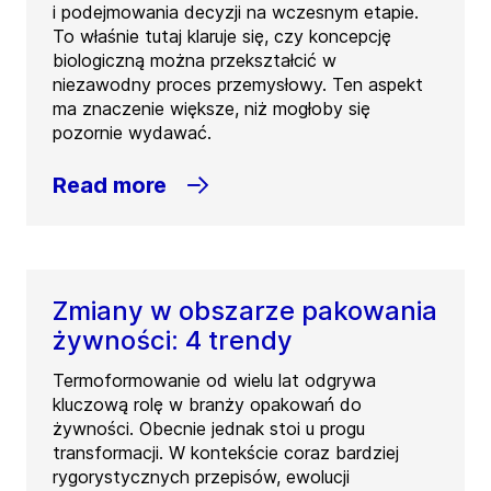
i podejmowania decyzji na wczesnym etapie.
To właśnie tutaj klaruje się, czy koncepcję
biologiczną można przekształcić w
niezawodny proces przemysłowy. Ten aspekt
ma znaczenie większe, niż mogłoby się
pozornie wydawać.
Read more
Zmiany w obszarze pakowania
żywności: 4 trendy
Termoformowanie od wielu lat odgrywa
kluczową rolę w branży opakowań do
żywności. Obecnie jednak stoi u progu
transformacji. W kontekście coraz bardziej
rygorystycznych przepisów, ewolucji