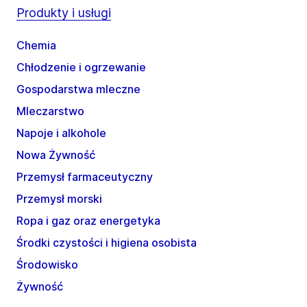
Produkty i usługi
Chemia
Chłodzenie i ogrzewanie
Gospodarstwa mleczne
Mleczarstwo
Napoje i alkohole
Nowa Żywność
Przemysł farmaceutyczny
Przemysł morski
Ropa i gaz oraz energetyka
Środki czystości i higiena osobista
Środowisko
Żywność