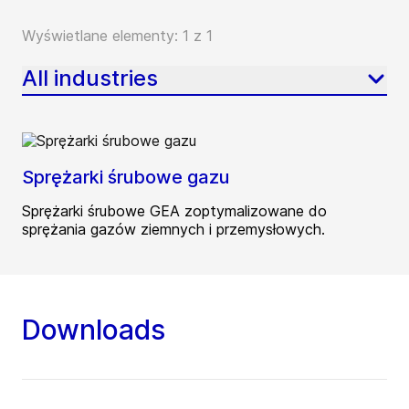
Wyświetlane elementy: 1 z 1
All industries
Sprężarki śrubowe gazu
Sprężarki śrubowe GEA zoptymalizowane do
sprężania gazów ziemnych i przemysłowych.
Downloads