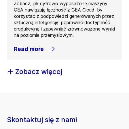
Zobacz, jak cyfrowo wyposażone maszyny
GEA nawiązują łączność z GEA Cloud, by
korzystać z podpowiedzi generowanych przez
sztuczną inteligencję, poprawiać dostępność
produkcyjną i zapewniać zrównoważone wyniki
na poziomie przemysłowym.
Read more
Zobacz więcej
Skontaktuj się z nami