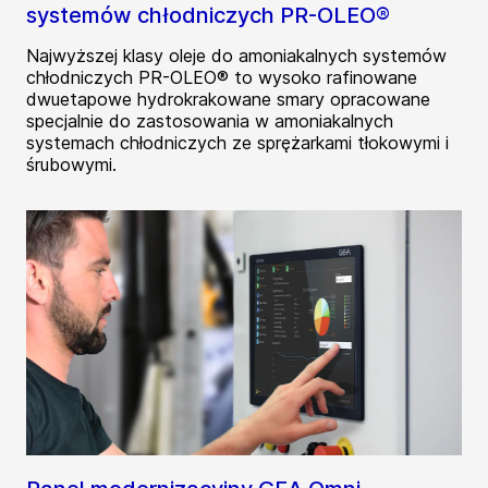
systemów chłodniczych PR-OLEO®
Najwyższej klasy oleje do amoniakalnych systemów
chłodniczych PR-OLEO® to wysoko rafinowane
dwuetapowe hydrokrakowane smary opracowane
specjalnie do zastosowania w amoniakalnych
systemach chłodniczych ze sprężarkami tłokowymi i
śrubowymi.