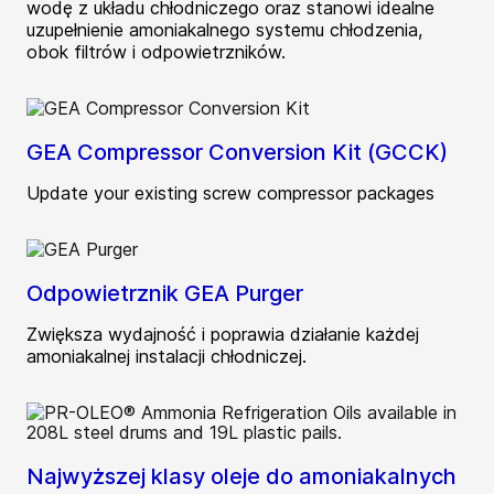
wodę z układu chłodniczego oraz stanowi idealne
uzupełnienie amoniakalnego systemu chłodzenia,
obok filtrów i odpowietrzników.
GEA Compressor Conversion Kit (GCCK)
Update your existing screw compressor packages
Odpowietrznik GEA Purger
Zwiększa wydajność i poprawia działanie każdej
amoniakalnej instalacji chłodniczej.
Najwyższej klasy oleje do amoniakalnych