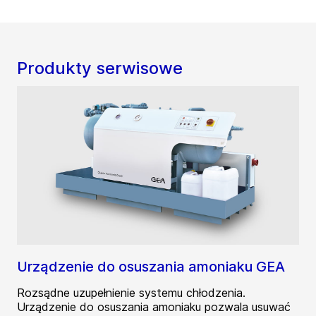
Produkty serwisowe
Urządzenie do osuszania amoniaku GEA
Rozsądne uzupełnienie systemu chłodzenia.
Urządzenie do osuszania amoniaku pozwala usuwać