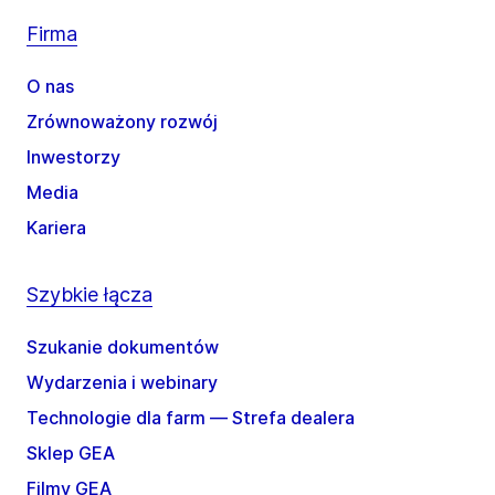
Firma
O nas
Zrównoważony rozwój
Inwestorzy
Media
Kariera
Szybkie łącza
Szukanie dokumentów
Wydarzenia i webinary
Technologie dla farm — Strefa dealera
Sklep GEA
Filmy GEA