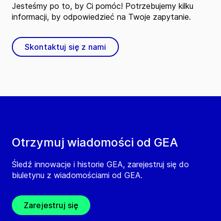
Jesteśmy po to, by Ci pomóc! Potrzebujemy kilku
informacji, by odpowiedzieć na Twoje zapytanie.
Skontaktuj się z nami
Otrzymuj wiadomości od GEA
Śledź innowacje i historie GEA, zarejestruj się do
biuletynu z wiadomościami od GEA.
Zarejestruj się