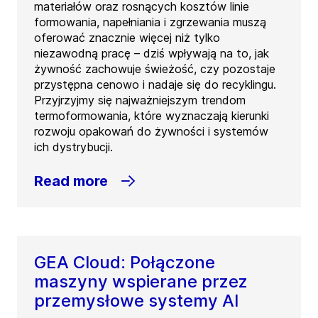
materiałów oraz rosnących kosztów linie
formowania, napełniania i zgrzewania muszą
oferować znacznie więcej niż tylko
niezawodną pracę – dziś wpływają na to, jak
żywność zachowuje świeżość, czy pozostaje
przystępna cenowo i nadaje się do recyklingu.
Przyjrzyjmy się najważniejszym trendom
termoformowania, które wyznaczają kierunki
rozwoju opakowań do żywności i systemów
ich dystrybucji.
Read more
GEA Cloud: Połączone
maszyny wspierane przez
przemysłowe systemy AI