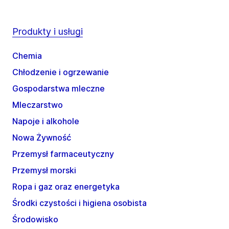
Produkty i usługi
Chemia
Chłodzenie i ogrzewanie
Gospodarstwa mleczne
Mleczarstwo
Napoje i alkohole
Nowa Żywność
Przemysł farmaceutyczny
Przemysł morski
Ropa i gaz oraz energetyka
Środki czystości i higiena osobista
Środowisko