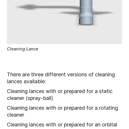
Cleaning Lance
There are three different versions of cleaning
lances available:
Cleaning lances with or prepared for a static
cleaner (spray-ball)
Cleaning lances with or prepared for a rotating
cleaner
Cleaning lances with or prepared for an orbital