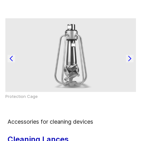
Protection Cage
Accessories for cleaning devices
Cleaning Lances