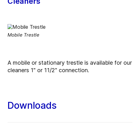
Cleaners
Mobile Trestle
A mobile or stationary trestle is available for our
cleaners 1" or 11/2" connection.
Downloads