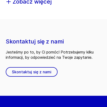
Zobacz więcej
Skontaktuj się z nami
Jesteśmy po to, by Ci pomóc! Potrzebujemy kilku
informacji, by odpowiedzieć na Twoje zapytanie.
Skontaktuj się z nami