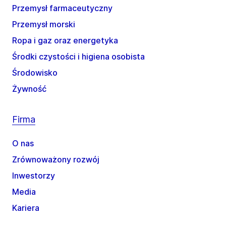
Przemysł farmaceutyczny
Przemysł morski
Ropa i gaz oraz energetyka
Środki czystości i higiena osobista
Środowisko
Żywność
Firma
O nas
Zrównoważony rozwój
Inwestorzy
Media
Kariera