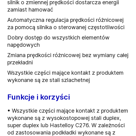
silnik o zmiennej prędkości dostarcza energii
zamiast hamować
Automatyczna regulacja prędkości różnicowej
za pomocą silnika o sterowanej częstotliwości
Dobry dostęp do wszystkich elementów
napędowych
Zmiana prędkości różnicowej bez wymiany całej
przekładni
Wszystkie części mające kontakt z produktem
wykonane są ze stali szlachetnej
Funkcje i korzyści
• Wszystkie części mające kontakt z produktem
wykonane są z wysokostopowej stali duplex,
super duplex lub Hastelloy C276. W zależności
od zastosowania podkładki wykonane są z