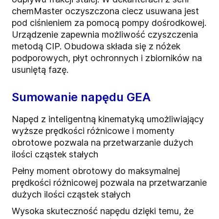
chemMaster oczyszczona ciecz usuwana jest
pod ciśnieniem za pomocą pompy dośrodkowej.
Urządzenie zapewnia możliwość czyszczenia
metodą CIP. Obudowa składa się z nóżek
podporowych, płyt ochronnych i zbiorników na
usuniętą fazę.
Sumowanie napędu GEA
Napęd z inteligentną kinematyką umożliwiający
wyższe prędkości różnicowe i momenty
obrotowe pozwala na przetwarzanie dużych
ilości cząstek stałych
Pełny moment obrotowy do maksymalnej
prędkości różnicowej pozwala na przetwarzanie
dużych ilości cząstek stałych
Wysoka skuteczność napędu dzięki temu, że