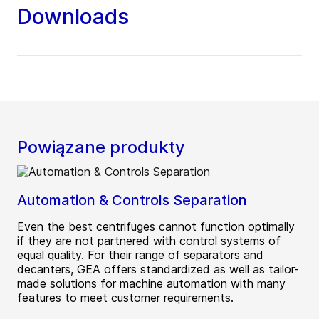
Downloads
Powiązane produkty
Automation & Controls Separation
Even the best centrifuges cannot function optimally
if they are not partnered with control systems of
equal quality. For their range of separators and
decanters, GEA offers standardized as well as tailor-
made solutions for machine automation with many
features to meet customer requirements.