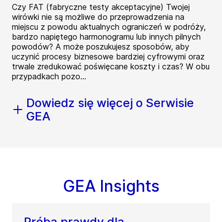
Czy FAT (fabryczne testy akceptacyjne) Twojej
wirówki nie są możliwe do przeprowadzenia na
miejscu z powodu aktualnych ograniczeń w podróży,
bardzo napiętego harmonogramu lub innych pilnych
powodów? A może poszukujesz sposobów, aby
uczynić procesy biznesowe bardziej cyfrowymi oraz
trwale zredukować poświęcane koszty i czas? W obu
przypadkach pozo...
Dowiedz się więcej o Serwisie
GEA
GEA Insights
Próba prawdy dla