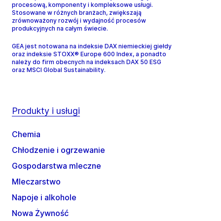
procesową, komponenty i kompleksowe usługi.
Stosowane w różnych branżach, zwiększają
zrównoważony rozwój i wydajność procesów
produkcyjnych na całym świecie.
GEA jest notowana na indeksie DAX niemieckiej giełdy
oraz indeksie STOXX® Europe 600 Index, a ponadto
należy do firm obecnych na indeksach DAX 50 ESG
oraz MSCI Global Sustainability.
Produkty i usługi
Chemia
Chłodzenie i ogrzewanie
Gospodarstwa mleczne
Mleczarstwo
Napoje i alkohole
Nowa Żywność