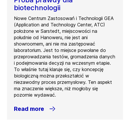
biotechnologii
Nowe Centrum Zastosowań i Technologii GEA
(Application and Technology Center, ATC)
położone w Sarstedt, miejscowości na
południe od Hanoweru, nie jest ani
showroomem, ani nie ma zastępować
laboratorium. Jest to miejsce powołane do
przeprowadzania testów, gromadzenia danych
i podejmowania decyzji na wczesnym etapie.
To właśnie tutaj klaruje się, czy koncepcję
biologiczną można przekształcić w
niezawodny proces przemysłowy. Ten aspekt
ma znaczenie większe, niż mogłoby się
pozornie wydawać.
Read more