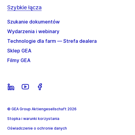
Szybkie łącza
Szukanie dokumentów
Wydarzenia i webinary
Technologie dla farm — Strefa dealera
Sklep GEA
Filmy GEA
© GEA Group Aktiengesellschaft 2026
Stopka i warunki korzystania
Oświadczenie o ochronie danych