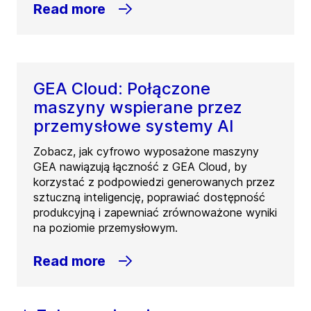
Read more
GEA Cloud: Połączone
maszyny wspierane przez
przemysłowe systemy AI
Zobacz, jak cyfrowo wyposażone maszyny
GEA nawiązują łączność z GEA Cloud, by
korzystać z podpowiedzi generowanych przez
sztuczną inteligencję, poprawiać dostępność
produkcyjną i zapewniać zrównoważone wyniki
na poziomie przemysłowym.
Read more