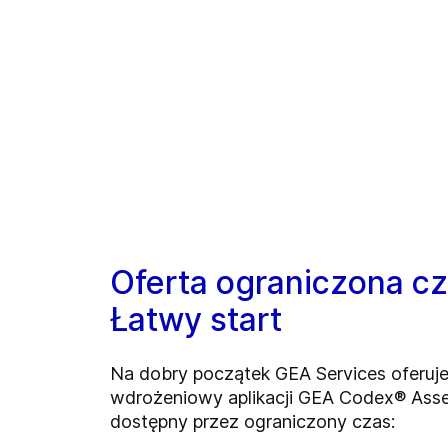
Oferta ograniczona c
Łatwy start
Na dobry początek GEA Services oferuje
wdrożeniowy aplikacji GEA Codex® Asset
dostępny przez ograniczony czas: