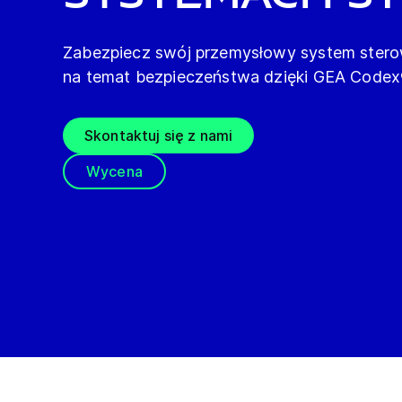
Zabezpiecz swój przemysłowy system stero
na temat bezpieczeństwa dzięki GEA Codex
Skontaktuj się z nami
Wycena