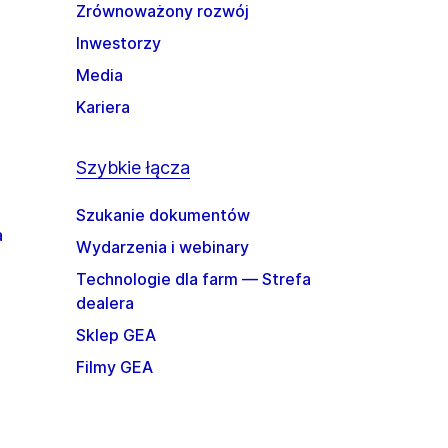
Zrównoważony rozwój
Inwestorzy
Media
Kariera
Szybkie łącza
Szukanie dokumentów
a
Wydarzenia i webinary
Technologie dla farm — Strefa
dealera
Sklep GEA
Filmy GEA