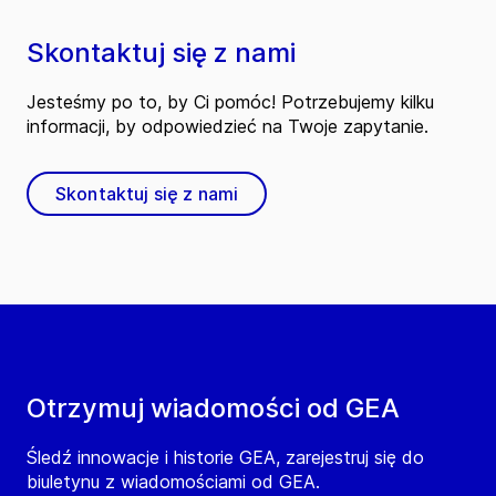
Skontaktuj się z nami
Jesteśmy po to, by Ci pomóc! Potrzebujemy kilku
informacji, by odpowiedzieć na Twoje zapytanie.
Skontaktuj się z nami
Otrzymuj wiadomości od GEA
Śledź innowacje i historie GEA, zarejestruj się do
biuletynu z wiadomościami od GEA.