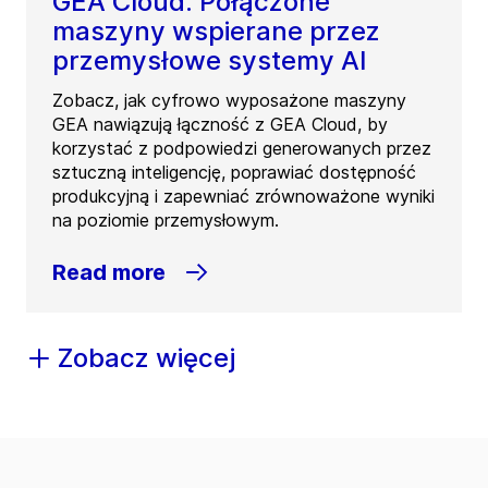
GEA Cloud: Połączone
maszyny wspierane przez
przemysłowe systemy AI
Zobacz, jak cyfrowo wyposażone maszyny
GEA nawiązują łączność z GEA Cloud, by
korzystać z podpowiedzi generowanych przez
sztuczną inteligencję, poprawiać dostępność
produkcyjną i zapewniać zrównoważone wyniki
na poziomie przemysłowym.
Read more
Zobacz więcej