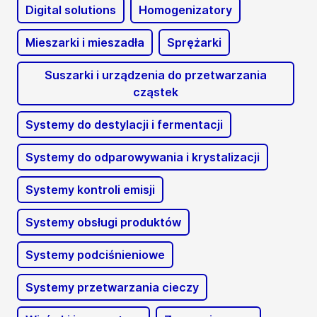
Digital solutions
Homogenizatory
Mieszarki i mieszadła
Sprężarki
Suszarki i urządzenia do przetwarzania
cząstek
Systemy do destylacji i fermentacji
Systemy do odparowywania i krystalizacji
Systemy kontroli emisji
Systemy obsługi produktów
Systemy podciśnieniowe
Systemy przetwarzania cieczy