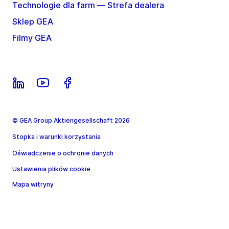
Technologie dla farm — Strefa dealera
Sklep GEA
Filmy GEA
© GEA Group Aktiengesellschaft 2026
Stopka i warunki korzystania
Oświadczenie o ochronie danych
Ustawienia plików cookie
Mapa witryny