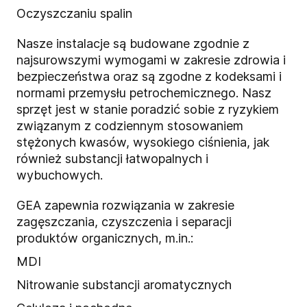
Oczyszczaniu spalin
Nasze instalacje są budowane zgodnie z
najsurowszymi wymogami w zakresie zdrowia i
bezpieczeństwa oraz są zgodne z kodeksami i
normami przemysłu petrochemicznego. Nasz
sprzęt jest w stanie poradzić sobie z ryzykiem
związanym z codziennym stosowaniem
stężonych kwasów, wysokiego ciśnienia, jak
również substancji łatwopalnych i
wybuchowych.
GEA zapewnia rozwiązania w zakresie
zagęszczania, czyszczenia i separacji
produktów organicznych, m.in.:
MDI
Nitrowanie substancji aromatycznych