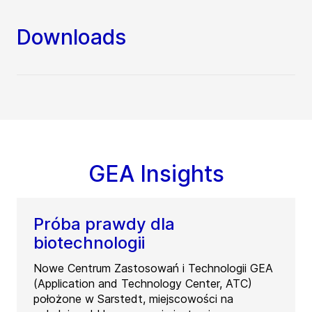
Downloads
GEA Insights
Próba prawdy dla
biotechnologii
Nowe Centrum Zastosowań i Technologii GEA
(Application and Technology Center, ATC)
położone w Sarstedt, miejscowości na