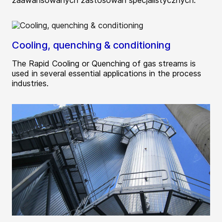
zaawansowanych zastosowań specjalistycznych.
Cooling, quenching & conditioning
The Rapid Cooling or Quenching of gas streams is
used in several essential applications in the process
industries.