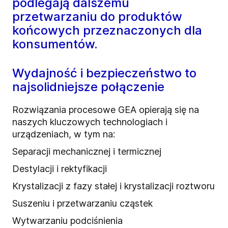
podlegają dalszemu
przetwarzaniu do produktów
końcowych przeznaczonych dla
konsumentów.
Wydajność i bezpieczeństwo to
najsolidniejsze połączenie
Rozwiązania procesowe GEA opierają się na
naszych kluczowych technologiach i
urządzeniach, w tym na:
Separacji mechanicznej i termicznej
Destylacji i rektyfikacji
Krystalizacji z fazy stałej i krystalizacji roztworu
Suszeniu i przetwarzaniu cząstek
Wytwarzaniu podciśnienia