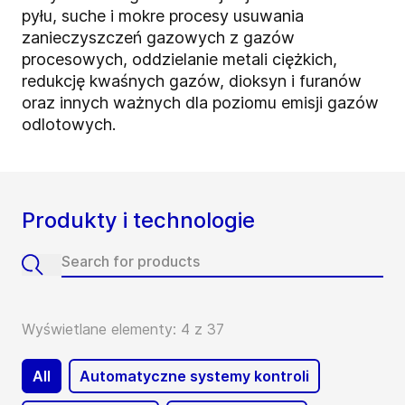
pyłu, suche i mokre procesy usuwania
zanieczyszczeń gazowych z gazów
procesowych, oddzielanie metali ciężkich,
redukcję kwaśnych gazów, dioksyn i furanów
oraz innych ważnych dla poziomu emisji gazów
odlotowych.
Produkty i technologie
Wyświetlane elementy: 4 z 37
All
Automatyczne systemy kontroli