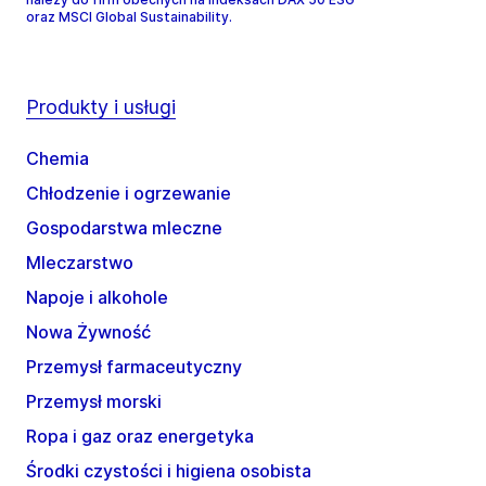
oraz MSCI Global Sustainability.
Produkty i usługi
Chemia
Chłodzenie i ogrzewanie
Gospodarstwa mleczne
Mleczarstwo
Napoje i alkohole
Nowa Żywność
Przemysł farmaceutyczny
Przemysł morski
Ropa i gaz oraz energetyka
Środki czystości i higiena osobista