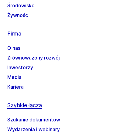
Środowisko
Żywność
Firma
O nas
Zrównoważony rozwój
Inwestorzy
Media
Kariera
Szybkie łącza
Szukanie dokumentów
Wydarzenia i webinary