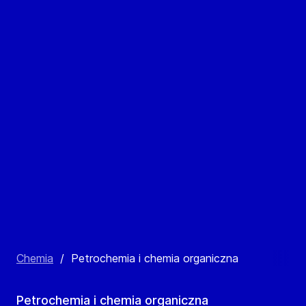
Chemia
/
Petrochemia i chemia organiczna
Petrochemia i chemia organiczna