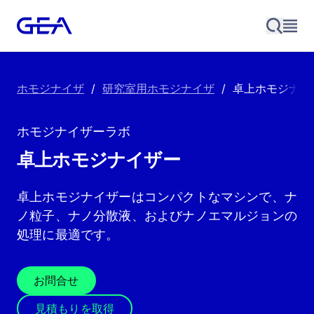
ホモジナイザ
/
研究室用ホモジナイザ
/
卓上ホモジナイ
ホモジナイザーラボ
卓上ホモジナイザー
卓上ホモジナイザーはコンパクトなマシンで、ナ
ノ粒子、ナノ分散液、およびナノエマルジョンの
処理に最適です。
お問合せ
見積もりを取得