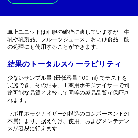
卓上ユニットは細胞の破砕に適していますが、牛
乳や乳製品、フルーツジュース、および食品一般
の処理にも使用することができます。
結果のトータルスケーラビリティ
少ないサンプル量 (最低容量 100 ml) でテストを
実施でき、その結果、工業用ホモジナイザーで到
達可能な品質と比較して同等の製品品質が保証さ
れます。
ラボ用ホモジナイザーの構造のコンポーネントの
本質により、据え付け、使用、およびメンテナン
スが容易に行えます。