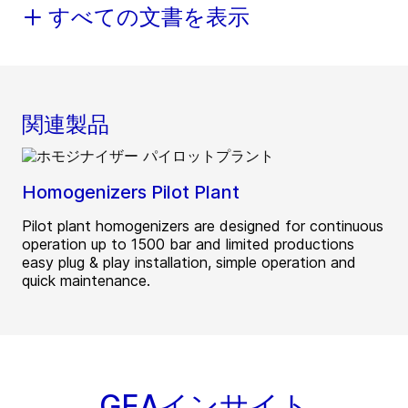
すべての文書を表示
関連製品
Homogenizers Pilot Plant
Pilot plant homogenizers are designed for continuous
operation up to 1500 bar and limited productions
easy plug & play installation, simple operation and
quick maintenance.
GEAインサイト