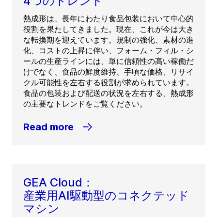
4つのトレンド
熱成形は、長年にわたり食品包装において中心的
役割を果たしてきました。現在、これが今は大き
な転換期を迎えています。規制の強化、素材の進
化、コストの上昇に伴い、フォーム・フィル・シ
ールの生産ラインには、単に信頼性の高い稼働だ
けでなく、食品の鮮度維持、手頃な価格、リサイ
クル可能性を左右する役割が求められています。
食品の包装および配送の状況を左右する、熱成形
の主要なトレンドをご覧ください。
Read more
GEA Cloud：
産業用AI駆動型のコネクテッド
マシン