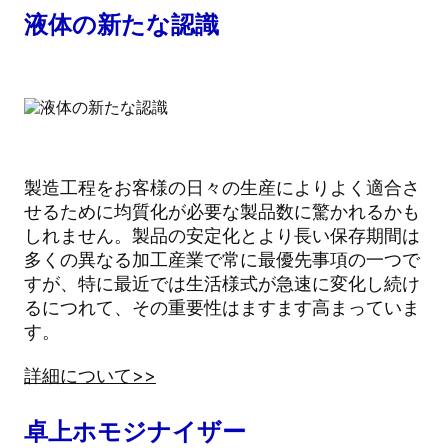
液体の新たな認識
製造工程をお客様の日々の生産によりよく適合さ
せるために均質化が必要な製品数に驚かれるかも
しれません。製品の安定化とより長い保存期間は
多くの異なる加工産業で常に最優先事項の一つで
すが、特に最近では生活様式が急速に変化し続け
るにつれて、その重要性はますます高まっていま
す。
詳細について>>
卓上ホモジナイザー