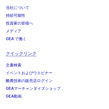
当社について
持続可能性
投資家の皆様へ
メディア
GEA で働く
クイックリンク
文書検索
イベントおよびウエビナー
酪農技術の販売店ログイン
GEAマーチャンダイズショップ
GEA動画