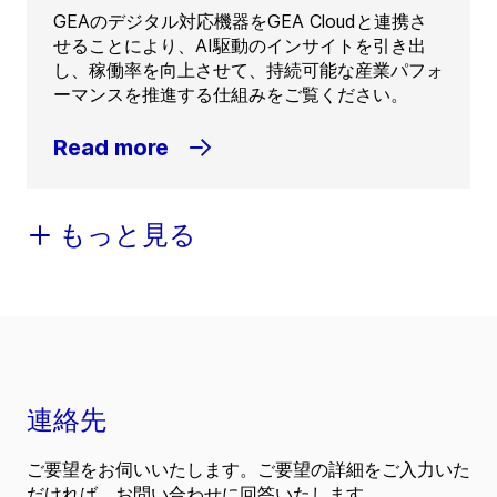
GEAのデジタル対応機器をGEA Cloudと連携さ
せることにより、AI駆動のインサイトを引き出
し、稼働率を向上させて、持続可能な産業パフォ
ーマンスを推進する仕組みをご覧ください。
Read more
もっと見る
連絡先
ご要望をお伺いいたします。ご要望の詳細をご入力いた
だければ、お問い合わせに回答いたします。