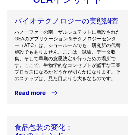
バイオテクノロジーの実態調査
ハノーファーの南、ザルシュテットに新設された
GEAのアプリケーション＆テクノロジーセンタ
ー（ATC）は、ショールームでも、研究所の代替
施設でもありません。ここは、試験、データ収
集、そして早期の意思決定を行うための場所で
す。ここで、生物学的なコンセプトが堅牢な工業
プロセスになるかどうかが明らかになります。そ
のステップは、見た目よりも大きなものです。
Read more
食品包装の変化：