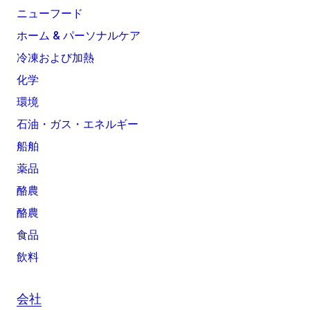
ニューフード
ホーム & パーソナルケア
冷凍および加熱
化学
環境
石油・ガス・エネルギー
船舶
薬品
酪農
酪農
食品
飲料
会社