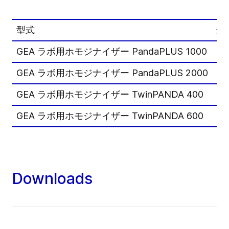
型式
最
GEA ラボ用ホモジナイザー PandaPLUS 1000
10
GEA ラボ用ホモジナイザー PandaPLUS 2000
20
GEA ラボ用ホモジナイザー TwinPANDA 400
40
GEA ラボ用ホモジナイザー TwinPANDA 600
60
Downloads