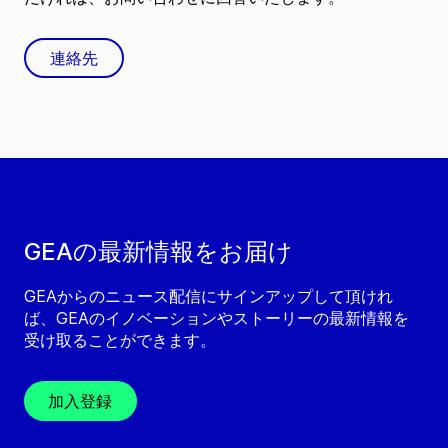
連絡先
GEAの最新情報をお届け
GEAからのニュース配信にサインアップして頂けれ
ば、GEAのイノベーションやストーリーの最新情報を
受け取ることができます。
加入登録