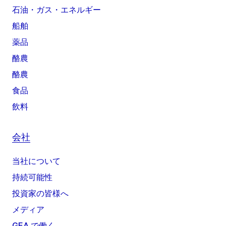
石油・ガス・エネルギー
船舶
薬品
酪農
酪農
食品
飲料
会社
当社について
持続可能性
投資家の皆様へ
メディア
GEA で働く