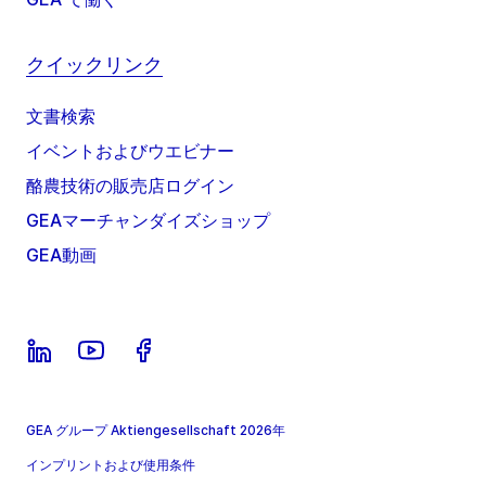
クイックリンク
文書検索
イベントおよびウエビナー
酪農技術の販売店ログイン
GEAマーチャンダイズショップ
GEA動画
GEA グループ Aktiengesellschaft 2026年
インプリントおよび使用条件