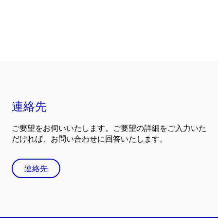
連絡先
ご要望をお伺いいたします。ご要望の詳細をご入力いた
だければ、お問い合わせに回答いたします。
連絡先