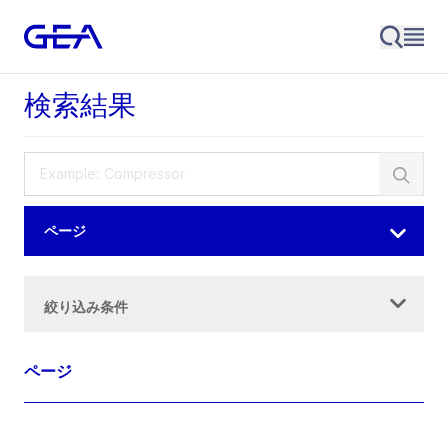
検索結果
ページ
絞り込み条件
ページ