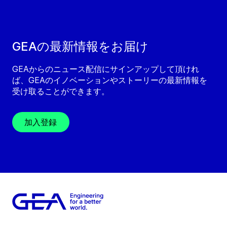
GEAの最新情報をお届け
GEAからのニュース配信にサインアップして頂けれ
ば、GEAのイノベーションやストーリーの最新情報を
受け取ることができます。
加入登録