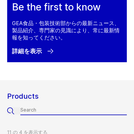
Be the first to know
GEA食品・包装技術部からの最新ニュース、
製品紹介、専門家の見識により、常に最新情
報を知ってください。
詳細を表示
Products
11 の 4 を表示する