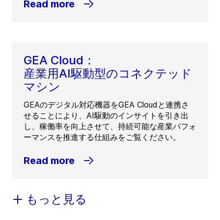
Read more
GEA Cloud：
産業用AI駆動型のコネクテッド
マシン
GEAのデジタル対応機器をGEA Cloudと連携さ
せることにより、AI駆動のインサイトを引き出
し、稼働率を向上させて、持続可能な産業パフォ
ーマンスを推進する仕組みをご覧ください。
Read more
もっと見る