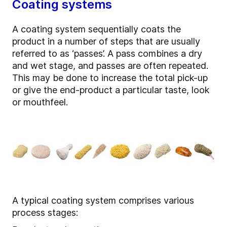
Coating systems
A coating system sequentially coats the
product in a number of steps that are usually
referred to as ‘passes’. A pass combines a dry
and wet stage, and passes are often repeated.
This may be done to increase the total pick-up
or give the end-product a particular taste, look
or mouthfeel.
A typical coating system comprises various
process stages: