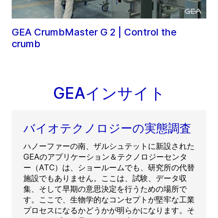
GEA CrumbMaster G 2 | Control the
crumb
GEAインサイト
バイオテクノロジーの実態調査
ハノーファーの南、ザルシュテットに新設された
GEAのアプリケーション＆テクノロジーセンタ
ー（ATC）は、ショールームでも、研究所の代替
施設でもありません。ここは、試験、データ収
集、そして早期の意思決定を行うための場所で
す。ここで、生物学的なコンセプトが堅牢な工業
プロセスになるかどうかが明らかになります。そ