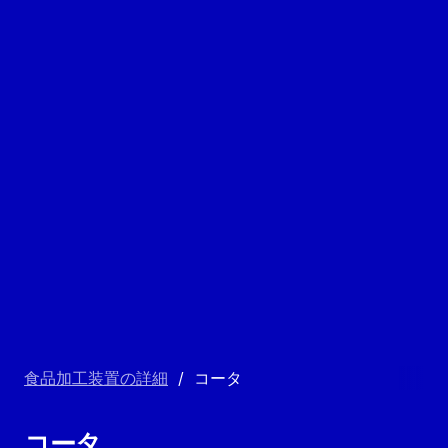
食品加工装置の詳細
/
コータ
コータ