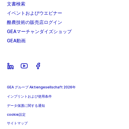
文書検索
イベントおよびウエビナー
酪農技術の販売店ログイン
GEAマーチャンダイズショップ
GEA動画
GEA グループ Aktiengesellschaft 2026年
インプリントおよび使用条件
データ保護に関する通知
cookie設定
サイトマップ