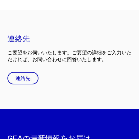
連絡先
ご要望をお伺いいたします。ご要望の詳細をご入力いた
だければ、お問い合わせに回答いたします。
連絡先
GEAの最新情報をお届け