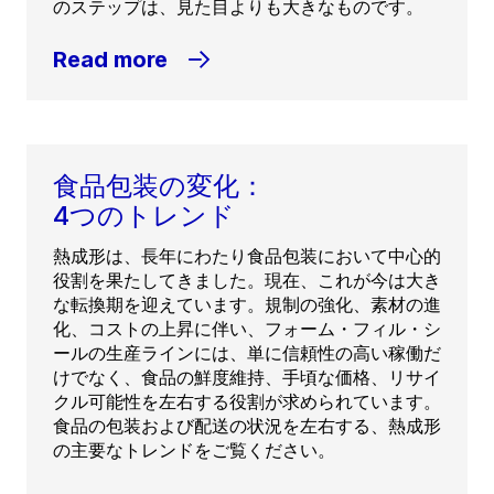
のステップは、見た目よりも大きなものです。
Read more
食品包装の変化：
4つのトレンド
熱成形は、長年にわたり食品包装において中心的
役割を果たしてきました。現在、これが今は大き
な転換期を迎えています。規制の強化、素材の進
化、コストの上昇に伴い、フォーム・フィル・シ
ールの生産ラインには、単に信頼性の高い稼働だ
けでなく、食品の鮮度維持、手頃な価格、リサイ
クル可能性を左右する役割が求められています。
食品の包装および配送の状況を左右する、熱成形
の主要なトレンドをご覧ください。