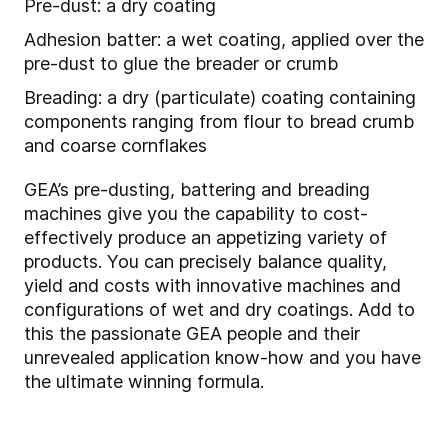
Pre-dust: a dry coating
Adhesion batter: a wet coating, applied over the
pre-dust to glue the breader or crumb
Breading: a dry (particulate) coating containing
components ranging from flour to bread crumb
and coarse cornflakes
GEA’s pre-dusting, battering and breading
machines give you the capability to cost-
effectively produce an appetizing variety of
products. You can precisely balance quality,
yield and costs with innovative machines and
configurations of wet and dry coatings. Add to
this the passionate GEA people and their
unrevealed application know-how and you have
the ultimate winning formula.