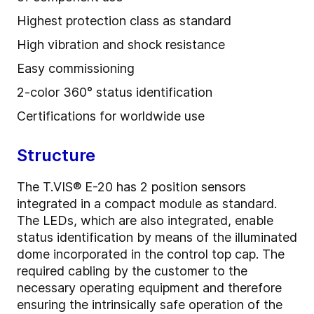
Highest protection class as standard
High vibration and shock resistance
Easy commissioning
2-color 360° status identification
Certifications for worldwide use
Structure
The T.VIS® E-20 has 2 position sensors
integrated in a compact module as standard.
The LEDs, which are also integrated, enable
status identification by means of the illuminated
dome incorporated in the control top cap. The
required cabling by the customer to the
necessary operating equipment and therefore
ensuring the intrinsically safe operation of the