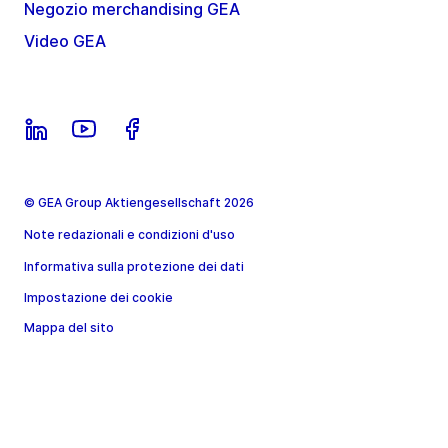
Negozio merchandising GEA
Video GEA
© GEA Group Aktiengesellschaft 2026
Note redazionali e condizioni d'uso
Informativa sulla protezione dei dati
Impostazione dei cookie
Mappa del sito