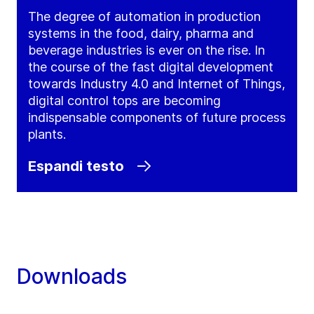
The degree of automation in production
systems in the food, dairy, pharma and
beverage industries is ever on the rise. In
the course of the fast digital development
towards Industry 4.0 and Internet of Things,
digital control tops are becoming
indispensable components of future process
plants.
Espandi testo
Downloads