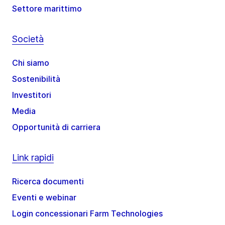
Settore marittimo
Società
Chi siamo
Sostenibilità
Investitori
Media
Opportunità di carriera
Link rapidi
Ricerca documenti
Eventi e webinar
Login concessionari Farm Technologies