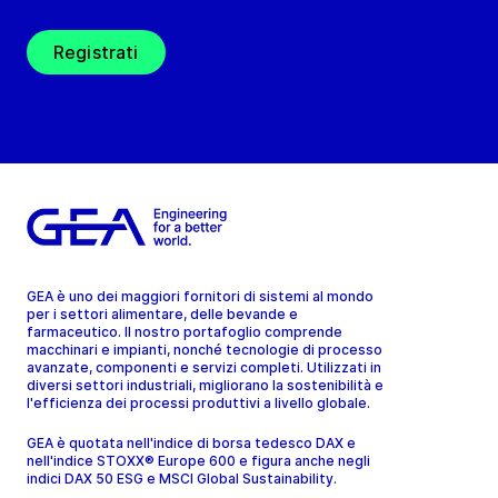
Registrati
GEA è uno dei maggiori fornitori di sistemi al mondo
per i settori alimentare, delle bevande e
farmaceutico. Il nostro portafoglio comprende
macchinari e impianti, nonché tecnologie di processo
avanzate, componenti e servizi completi. Utilizzati in
diversi settori industriali, migliorano la sostenibilità e
l'efficienza dei processi produttivi a livello globale.
GEA è quotata nell'indice di borsa tedesco DAX e
nell'indice STOXX® Europe 600 e figura anche negli
indici DAX 50 ESG e MSCI Global Sustainability.