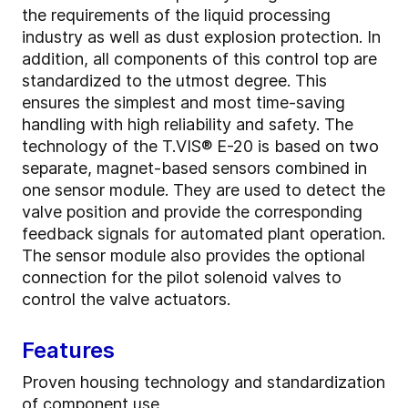
the requirements of the liquid processing
industry as well as dust explosion protection. In
addition, all components of this control top are
standardized to the utmost degree. This
ensures the simplest and most time-saving
handling with high reliability and safety. The
technology of the T.VIS® E-20 is based on two
separate, magnet-based sensors combined in
one sensor module. They are used to detect the
valve position and provide the corresponding
feedback signals for automated plant operation.
The sensor module also provides the optional
connection for the pilot solenoid valves to
control the valve actuators.
Features
Proven housing technology and standardization
of component use