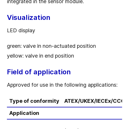
integrated in the sensor module.
Visualization
LED display
green: valve in non-actuated position
yellow: valve in end position
Field of application
Approved for use in the following applications:
Type of conformity
ATEX/UKEX/IECEx/CCCE
Application