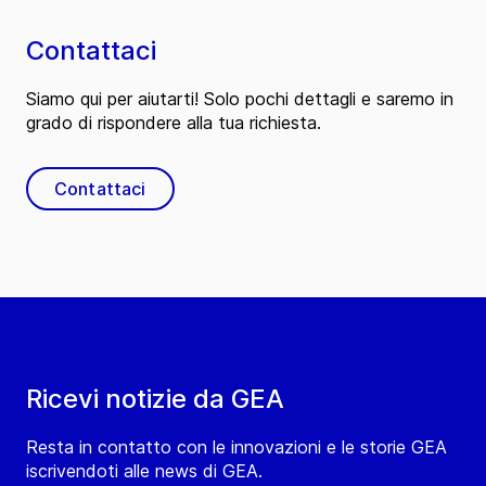
Contattaci
Siamo qui per aiutarti! Solo pochi dettagli e saremo in
grado di rispondere alla tua richiesta.
Contattaci
Ricevi notizie da GEA
Resta in contatto con le innovazioni e le storie GEA
iscrivendoti alle news di GEA.