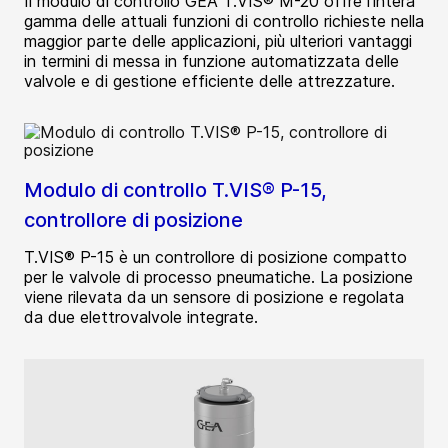
Il modulo di controllo GEA T.VIS® M-20 offre l'intera
gamma delle attuali funzioni di controllo richieste nella
maggior parte delle applicazioni, più ulteriori vantaggi
in termini di messa in funzione automatizzata delle
valvole e di gestione efficiente delle attrezzature.
Modulo di controllo T.VIS® P-15,
controllore di posizione
T.VIS® P-15 è un controllore di posizione compatto
per le valvole di processo pneumatiche. La posizione
viene rilevata da un sensore di posizione e regolata
da due elettrovalvole integrate.