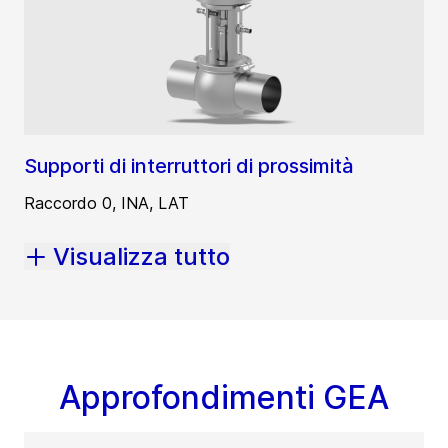
Supporti di interruttori di prossimità
Raccordo 0, INA, LAT
Visualizza tutto
Approfondimenti GEA