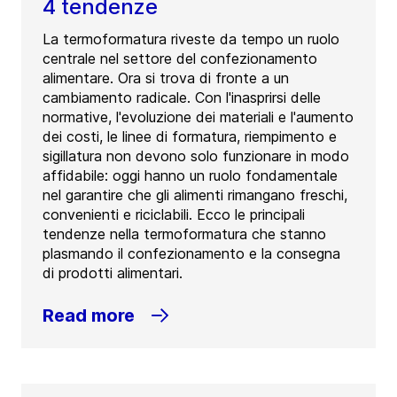
4 tendenze
La termoformatura riveste da tempo un ruolo
centrale nel settore del confezionamento
alimentare. Ora si trova di fronte a un
cambiamento radicale. Con l'inasprirsi delle
normative, l'evoluzione dei materiali e l'aumento
dei costi, le linee di formatura, riempimento e
sigillatura non devono solo funzionare in modo
affidabile: oggi hanno un ruolo fondamentale
nel garantire che gli alimenti rimangano freschi,
convenienti e riciclabili. Ecco le principali
tendenze nella termoformatura che stanno
plasmando il confezionamento e la consegna
di prodotti alimentari.
Read more