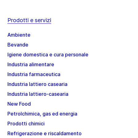
Prodotti e servizi
Ambiente
Bevande
Igiene domestica e cura personale
Industria alimentare
Industria farmaceutica
Industria lattiero casearia
Industria lattiero-casearia
New Food
Petrolchimica, gas ed energia
Prodotti chimici
Refrigerazione e riscaldamento