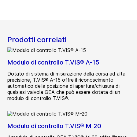
Prodotti correlati
Modulo di controllo T.VIS® A-15
Dotato di sistema di misurazione della corsa ad alta
precisione, T.VIS® A-15 offre il riconoscimento
automatico della posizione di apertura/chiusura di
qualsiasi valvola GEA che può essere dotata di un
modulo di controllo T.VIS®.
Modulo di controllo T.VIS® M-20