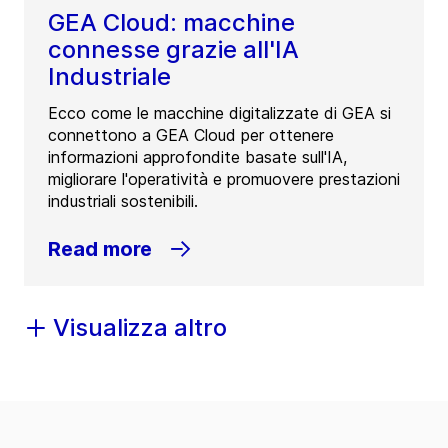
GEA Cloud: macchine
connesse grazie all'IA
Industriale
Ecco come le macchine digitalizzate di GEA si
connettono a GEA Cloud per ottenere
informazioni approfondite basate sull'IA,
migliorare l'operatività e promuovere prestazioni
industriali sostenibili.
Read more
Visualizza altro