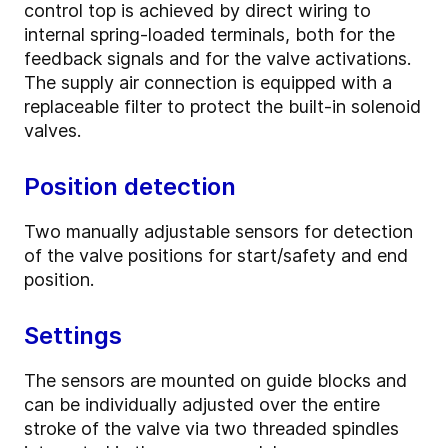
control top is achieved by direct wiring to
internal spring-loaded terminals, both for the
feedback signals and for the valve activations.
The supply air connection is equipped with a
replaceable filter to protect the built-in solenoid
valves.
Position detection
Two manually adjustable sensors for detection
of the valve positions for start/safety and end
position.
Settings
The sensors are mounted on guide blocks and
can be individually adjusted over the entire
stroke of the valve via two threaded spindles