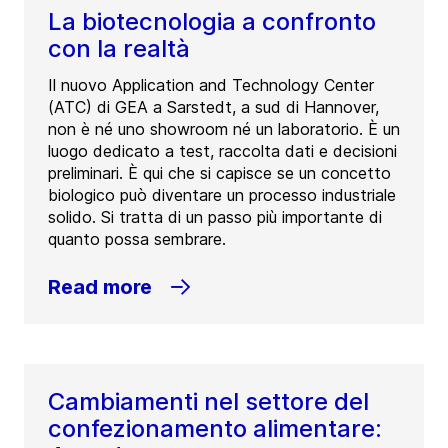
La biotecnologia a confronto
con la realtà
Il nuovo Application and Technology Center
(ATC) di GEA a Sarstedt, a sud di Hannover,
non è né uno showroom né un laboratorio. È un
luogo dedicato a test, raccolta dati e decisioni
preliminari. È qui che si capisce se un concetto
biologico può diventare un processo industriale
solido. Si tratta di un passo più importante di
quanto possa sembrare.
Read more
Cambiamenti nel settore del
confezionamento alimentare: