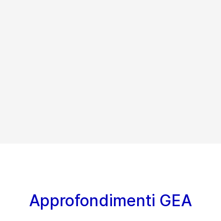
Approfondimenti GEA