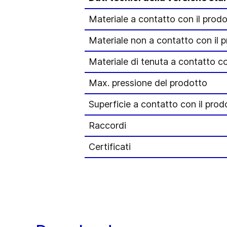
Materiale a contatto con il prod
Materiale non a contatto con il 
Materiale di tenuta a contatto co
Max. pressione del prodotto
Superficie a contatto con il prod
Raccordi
Certificati