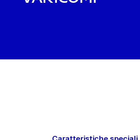
Caratteristiche speciali