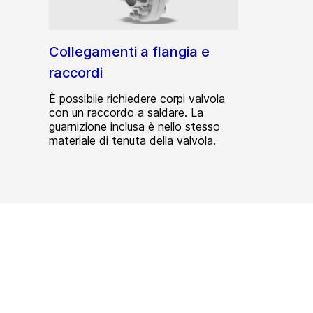
Collegamenti a flangia e
raccordi
È possibile richiedere corpi valvola
con un raccordo a saldare. La
guarnizione inclusa è nello stesso
materiale di tenuta della valvola.