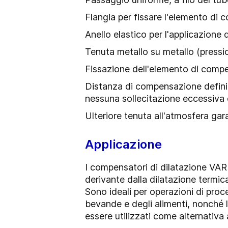
Flangia per fissare l'elemento di
Anello elastico per l'applicazione 
Tenuta metallo su metallo (pressi
Fissazione dell'elemento di compe
Distanza di compensazione definit
nessuna sollecitazione eccessiva
Ulteriore tenuta all'atmosfera gar
Applicazione
I compensatori di dilatazione VAR
derivante dalla dilatazione termica
Sono ideali per operazioni di proce
bevande e degli alimenti, nonché 
essere utilizzati come alternativa 