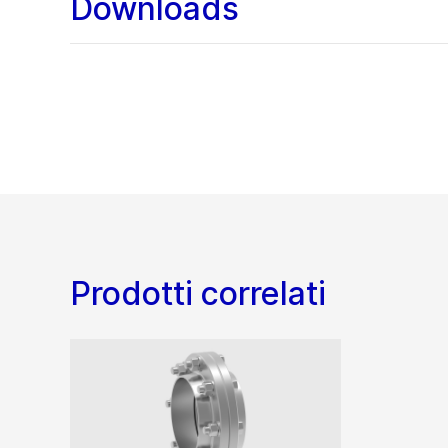
Downloads
Prodotti correlati