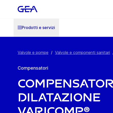
Prodotti e servizi
Valvole e pompe
/
Valvole e componenti sanitari
Compensatori
Compensator
dilatazione
VARICOMP®