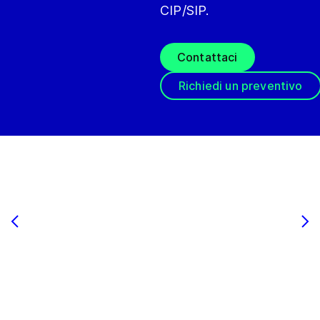
CIP/SIP.
Contattaci
Richiedi un preventivo