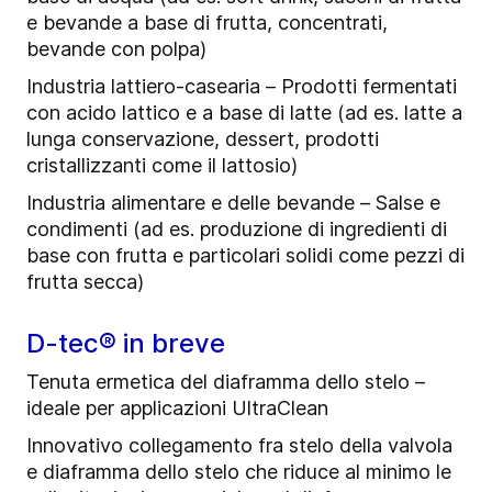
e bevande a base di frutta, concentrati,
bevande con polpa)
Industria lattiero-casearia – Prodotti fermentati
con acido lattico e a base di latte (ad es. latte a
lunga conservazione, dessert, prodotti
cristallizzanti come il lattosio)
Industria alimentare e delle bevande – Salse e
condimenti (ad es. produzione di ingredienti di
base con frutta e particolari solidi come pezzi di
frutta secca)
D-tec® in breve
Tenuta ermetica del diaframma dello stelo –
ideale per applicazioni UltraClean
Innovativo collegamento fra stelo della valvola
e diaframma dello stelo che riduce al minimo le