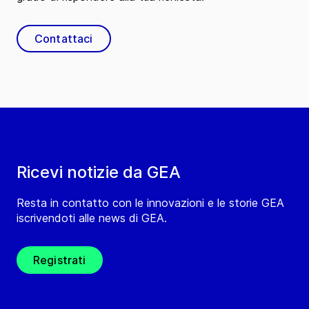
Contattaci
Ricevi notizie da GEA
Resta in contatto con le innovazioni e le storie GEA
iscrivendoti alle news di GEA.
Registrati