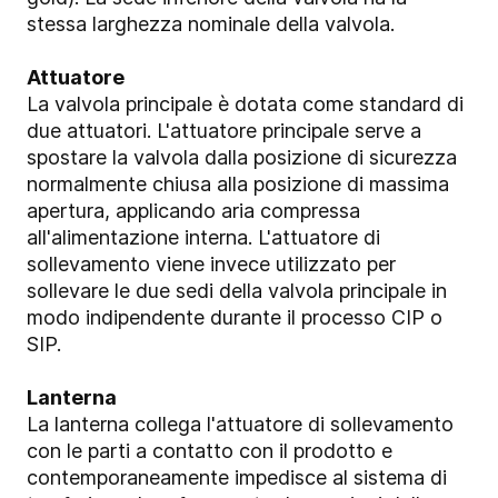
stessa larghezza nominale della valvola.
Attuatore
La valvola principale è dotata come standard di
due attuatori. L'attuatore principale serve a
spostare la valvola dalla posizione di sicurezza
normalmente chiusa alla posizione di massima
apertura, applicando aria compressa
all'alimentazione interna. L'attuatore di
sollevamento viene invece utilizzato per
sollevare le due sedi della valvola principale in
modo indipendente durante il processo CIP o
SIP.
Lanterna
La lanterna collega l'attuatore di sollevamento
con le parti a contatto con il prodotto e
contemporaneamente impedisce al sistema di