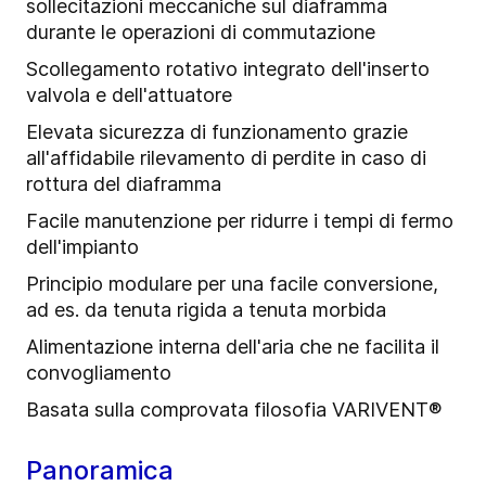
sollecitazioni meccaniche sul diaframma
durante le operazioni di commutazione
Scollegamento rotativo integrato dell'inserto
valvola e dell'attuatore
Elevata sicurezza di funzionamento grazie
all'affidabile rilevamento di perdite in caso di
rottura del diaframma
Facile manutenzione per ridurre i tempi di fermo
dell'impianto
Principio modulare per una facile conversione,
ad es. da tenuta rigida a tenuta morbida
Alimentazione interna dell'aria che ne facilita il
convogliamento
Basata sulla comprovata filosofia VARIVENT®
Panoramica