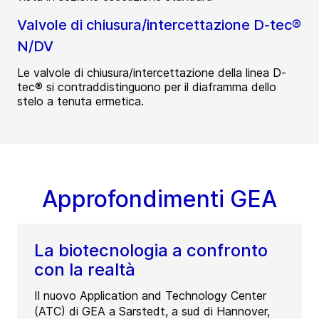
Valvole di chiusura/intercettazione D-tec®
N/DV
Le valvole di chiusura/intercettazione della linea D-
tec® si contraddistinguono per il diaframma dello
stelo a tenuta ermetica.
Approfondimenti GEA
La biotecnologia a confronto
con la realtà
Il nuovo Application and Technology Center
(ATC) di GEA a Sarstedt, a sud di Hannover,