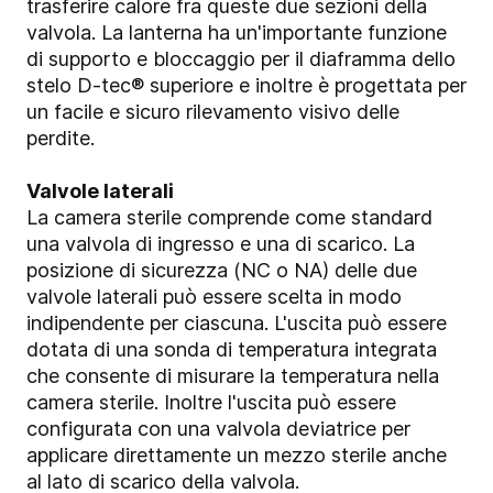
trasferire calore fra queste due sezioni della
valvola. La lanterna ha un'importante funzione
di supporto e bloccaggio per il diaframma dello
stelo D-tec® superiore e inoltre è progettata per
un facile e sicuro rilevamento visivo delle
perdite.
Valvole laterali
La camera sterile comprende come standard
una valvola di ingresso e una di scarico. La
posizione di sicurezza (NC o NA) delle due
valvole laterali può essere scelta in modo
indipendente per ciascuna. L'uscita può essere
dotata di una sonda di temperatura integrata
che consente di misurare la temperatura nella
camera sterile. Inoltre l'uscita può essere
configurata con una valvola deviatrice per
applicare direttamente un mezzo sterile anche
al lato di scarico della valvola.