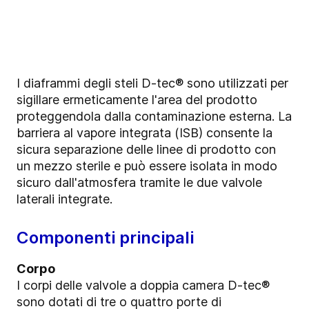
I diaframmi degli steli D-tec® sono utilizzati per
sigillare ermeticamente l'area del prodotto
proteggendola dalla contaminazione esterna. La
barriera al vapore integrata (ISB) consente la
sicura separazione delle linee di prodotto con
un mezzo sterile e può essere isolata in modo
sicuro dall'atmosfera tramite le due valvole
laterali integrate.
Componenti principali
Corpo
I corpi delle valvole a doppia camera D-tec®
sono dotati di tre o quattro porte di