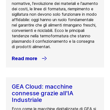
normative, l'evoluzione dei materiali e l'aumento
dei costi, le linee di formatura, riempimento e
sigillatura non devono solo funzionare in modo
affidabile: oggi hanno un ruolo fondamentale
nel garantire che gli alimenti rimangano freschi,
convenienti e riciclabili. Ecco le principali
tendenze nella termoformatura che stanno
plasmando il confezionamento e la consegna
di prodotti alimentari.
Read more
GEA Cloud: macchine
connesse grazie all'IA
Industriale
Ecco come le macchine digitalizzate di GEA si