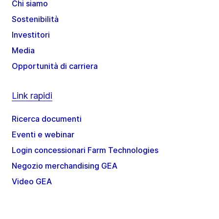
Chi siamo
Sostenibilità
Investitori
Media
Opportunità di carriera
Link rapidi
Ricerca documenti
Eventi e webinar
Login concessionari Farm Technologies
Negozio merchandising GEA
Video GEA