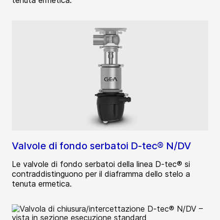
Valvole di fondo serbatoi D-tec® N/DV
Le valvole di fondo serbatoi della linea D-tec® si
contraddistinguono per il diaframma dello stelo a
tenuta ermetica.