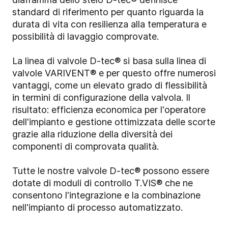
standard di riferimento per quanto riguarda la
durata di vita con resilienza alla temperatura e
possibilità di lavaggio comprovate.
La linea di valvole D-tec® si basa sulla linea di
valvole VARIVENT® e per questo offre numerosi
vantaggi, come un elevato grado di flessibilità
in termini di configurazione della valvola. Il
risultato: efficienza economica per l'operatore
dell'impianto e gestione ottimizzata delle scorte
grazie alla riduzione della diversità dei
componenti di comprovata qualità.
Tutte le nostre valvole D-tec® possono essere
dotate di moduli di controllo T.VIS® che ne
consentono l'integrazione e la combinazione
nell'impianto di processo automatizzato.