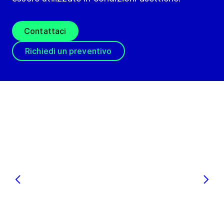
Contattaci
Richiedi un preventivo