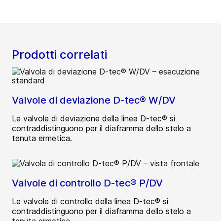
Prodotti correlati
Valvole di deviazione D-tec® W/DV
Le valvole di deviazione della linea D-tec® si
contraddistinguono per il diaframma dello stelo a
tenuta ermetica.
Valvole di controllo D-tec® P/DV
Le valvole di controllo della linea D-tec® si
contraddistinguono per il diaframma dello stelo a
tenuta ermetica.