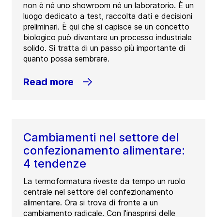
non è né uno showroom né un laboratorio. È un
luogo dedicato a test, raccolta dati e decisioni
preliminari. È qui che si capisce se un concetto
biologico può diventare un processo industriale
solido. Si tratta di un passo più importante di
quanto possa sembrare.
Read more
Cambiamenti nel settore del
confezionamento alimentare:
4 tendenze
La termoformatura riveste da tempo un ruolo
centrale nel settore del confezionamento
alimentare. Ora si trova di fronte a un
cambiamento radicale. Con l'inasprirsi delle