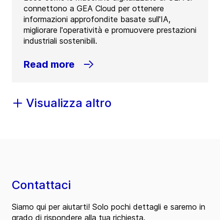
connettono a GEA Cloud per ottenere
informazioni approfondite basate sull'IA,
migliorare l'operatività e promuovere prestazioni
industriali sostenibili.
Read more
Visualizza altro
Contattaci
Siamo qui per aiutarti! Solo pochi dettagli e saremo in
grado di rispondere alla tua richiesta.