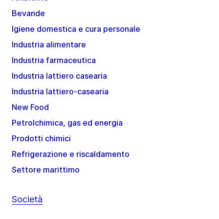
Bevande
Igiene domestica e cura personale
Industria alimentare
Industria farmaceutica
Industria lattiero casearia
Industria lattiero-casearia
New Food
Petrolchimica, gas ed energia
Prodotti chimici
Refrigerazione e riscaldamento
Settore marittimo
Società