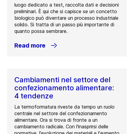
luogo dedicato a test, raccolta dati e decisioni
preliminari. È qui che si capisce se un concetto
biologico può diventare un processo industriale
solido. Si tratta di un passo più importante di
quanto possa sembrare.
Read more
Cambiamenti nel settore del
confezionamento alimentare:
4 tendenze
La termoformatura riveste da tempo un ruolo
centrale nel settore del confezionamento
alimentare. Ora si trova di fronte a un
cambiamento radicale. Con l'inasprirsi delle
normative, l'evoluzione dei materiali e l'aumento