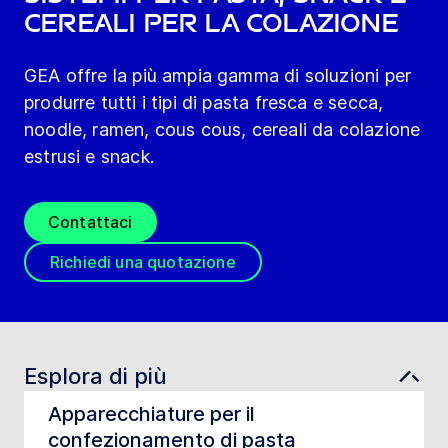
cereali per la colazione
GEA offre la più ampia gamma di soluzioni per
produrre tutti i tipi di pasta fresca e secca,
noodle, ramen, cous cous, cereali da colazione
estrusi e snack.
Contattaci
Richiedi una quotazione
Esplora di più
Apparecchiature per il
confezionamento di pasta