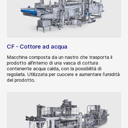
CF - Cottore ad acqua
Macchina composta da un nastro che trasporta il
prodotto all'interno di una vasca di cottura
contenente acqua calda, con la possibilità di
regolarla. Utilizzata per cuocere e aumentare l'umidità
del prodotto.