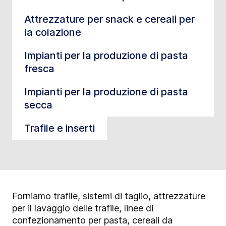
Attrezzature per snack e cereali per
la colazione
Impianti per la produzione di pasta
fresca
Impianti per la produzione di pasta
secca
Trafile e inserti
Forniamo trafile, sistemi di taglio, attrezzature
per il lavaggio delle trafile, linee di
confezionamento per pasta, cereali da