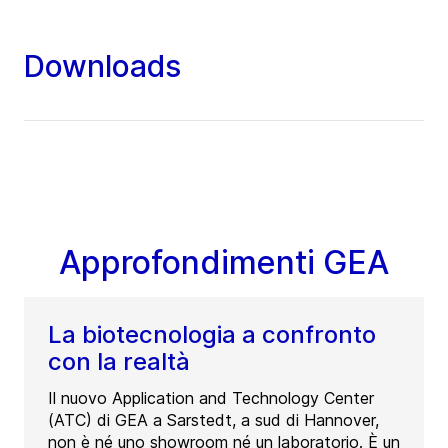
Downloads
Approfondimenti GEA
La biotecnologia a confronto
con la realtà
Il nuovo Application and Technology Center
(ATC) di GEA a Sarstedt, a sud di Hannover,
non è né uno showroom né un laboratorio. È un