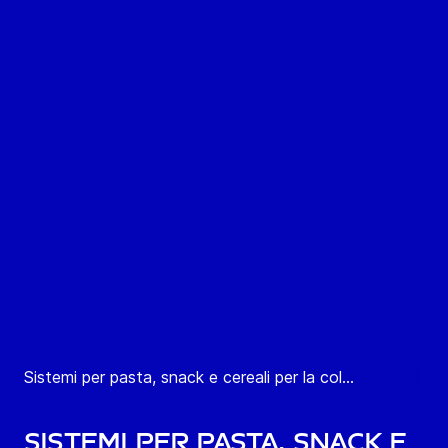
Sistemi per pasta, snack e cereali per la col...
Sistemi per pasta, snack e