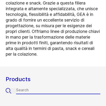
colazione e snack. Grazie a questa filiera
integrata e altamente specializzata, che unisce
tecnologia, flessibilità e affidabilità, GEA è in
grado di fornire un eccellente servizio di
progettazione, su misura per le esigenze dei
propri clienti. Offriamo linee di produzione chiavi
in mano per la trasformazione delle materie
prime in prodotti finiti, garantendo risultati di
alta qualità in termini di pasta, snack e cereali
per la colazione.
Products