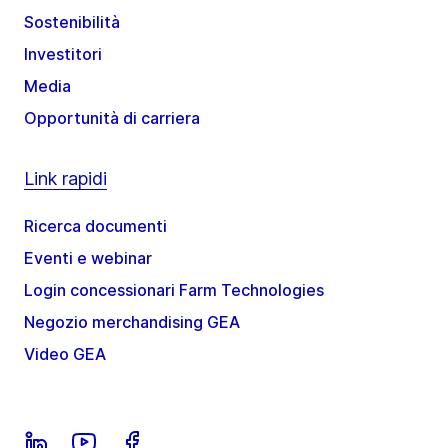
Sostenibilità
Investitori
Media
Opportunità di carriera
Link rapidi
Ricerca documenti
Eventi e webinar
Login concessionari Farm Technologies
Negozio merchandising GEA
Video GEA