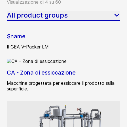
Visualizzazione di 4 su 60
All product groups
$name
Il GEA V-Packer LM
CA - Zona di essiccazione
Macchina progettata per essiccare il prodotto sulla
superficie.