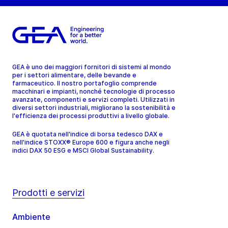
GEA è uno dei maggiori fornitori di sistemi al mondo
per i settori alimentare, delle bevande e
farmaceutico. Il nostro portafoglio comprende
macchinari e impianti, nonché tecnologie di processo
avanzate, componenti e servizi completi. Utilizzati in
diversi settori industriali, migliorano la sostenibilità e
l'efficienza dei processi produttivi a livello globale.
GEA è quotata nell'indice di borsa tedesco DAX e
nell'indice STOXX® Europe 600 e figura anche negli
indici DAX 50 ESG e MSCI Global Sustainability.
Prodotti e servizi
Ambiente