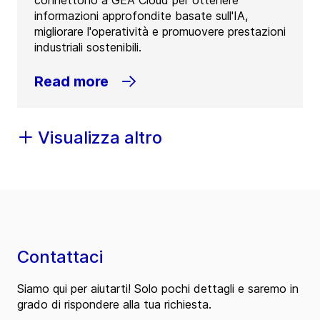
informazioni approfondite basate sull'IA,
migliorare l'operatività e promuovere prestazioni
industriali sostenibili.
Read more
Visualizza altro
Contattaci
Siamo qui per aiutarti! Solo pochi dettagli e saremo in
grado di rispondere alla tua richiesta.