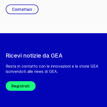
Contattaci
Ricevi notizie da GEA
Resta in contatto con le innovazioni e le storie GEA
iscrivendoti alle news di GEA.
Registrati