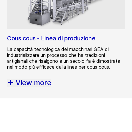
Cous cous - Linea di produzione
La capacità tecnologica dei macchinari GEA di
industrializzare un processo che ha tradizioni
artigianali che risalgono a un secolo fa è dimostrata
nel modo più efficace dalla linea per cous cous.
View more