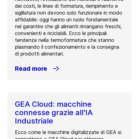
dei costi, le linee di formatura, riempimento e
sigillatura non devono solo funzionare in modo
affidabile: oggi hanno un ruolo fondamentale
nel garantire che gli alimenti rimangano freschi,
convenienti e riciclabili. Ecco le principali
tendenze nella termoformatura che stanno
plasmando il confezionamento e la consegna
di prodotti alimentari.
Read more
GEA Cloud: macchine
connesse grazie all'IA
Industriale
Ecco come le macchine digitalizzate di GEA si
connettono a GEA Cloud per ottenere