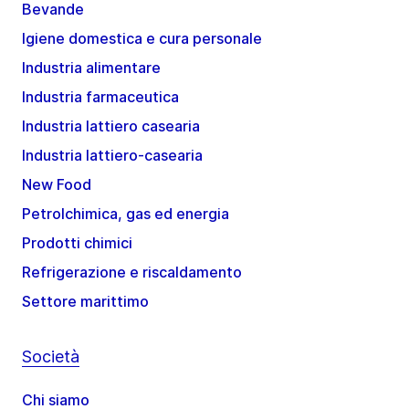
Bevande
Igiene domestica e cura personale
Industria alimentare
Industria farmaceutica
Industria lattiero casearia
Industria lattiero-casearia
New Food
Petrolchimica, gas ed energia
Prodotti chimici
Refrigerazione e riscaldamento
Settore marittimo
Società
Chi siamo