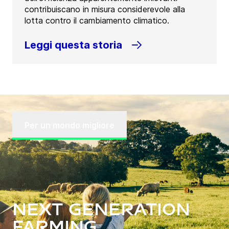
contribuiscano in misura considerevole alla
lotta contro il cambiamento climatico.
Leggi questa storia
Per un mondo migliore
Next Generation
Farming