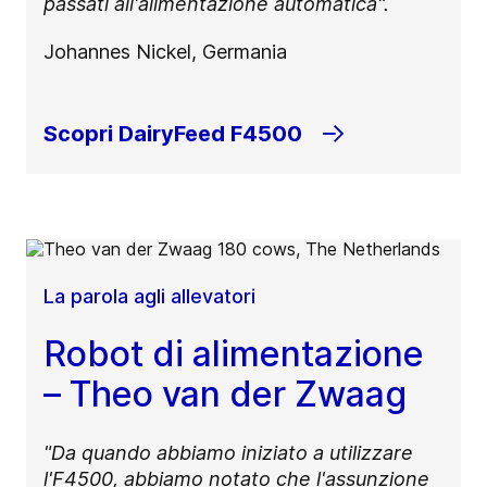
passati all'alimentazione automatica".
Johannes Nickel, Germania
Scopri DairyFeed F4500
La parola agli allevatori
Robot di alimentazione
– Theo van der Zwaag
"Da quando abbiamo iniziato a utilizzare
l'F4500, abbiamo notato che l'assunzione