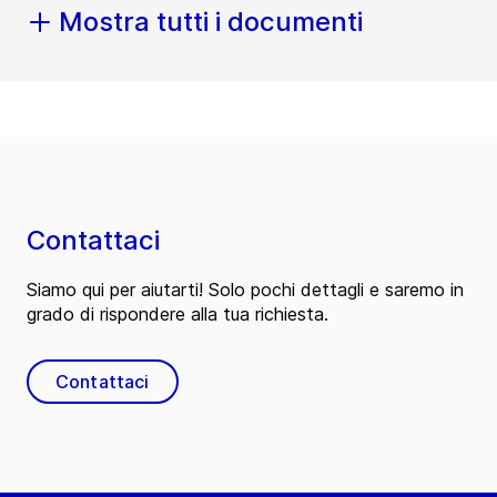
Mostra tutti i documenti
Contattaci
Siamo qui per aiutarti! Solo pochi dettagli e saremo in
grado di rispondere alla tua richiesta.
Contattaci