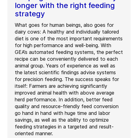
longer with the right feeding
strategy
What goes for human beings, also goes for
dairy cows: A healthy and individually tailored
diet is one of the most important requirements
for high performance and well-being. With
GEA’s automated feeding systems, the perfect
recipe can be conveniently delivered to each
animal group. Years of experience as well as
the latest scientific findings advise systems
for precision feeding. The success speaks for
itself: Farmers are achieving significantly
improved animal health with above average
herd performance. In addition, better feed
quality and resource-friendly feed conversion
go hand in hand with huge time and labor
savings, as well as the ability to optimize
feeding strategies in a targeted and result-
oriented manner.