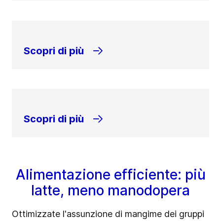
Scopri di più
Scopri di più
Alimentazione efficiente: più
latte, meno manodopera
Ottimizzate l'assunzione di mangime dei gruppi