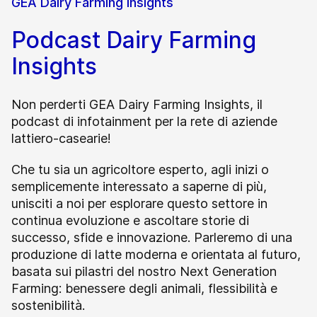
GEA Dairy Farming Insights
Podcast Dairy Farming
Insights
Non perderti GEA Dairy Farming Insights, il
podcast di infotainment per la rete di aziende
lattiero-casearie!
Che tu sia un agricoltore esperto, agli inizi o
semplicemente interessato a saperne di più,
unisciti a noi per esplorare questo settore in
continua evoluzione e ascoltare storie di
successo, sfide e innovazione. Parleremo di una
produzione di latte moderna e orientata al futuro,
basata sui pilastri del nostro Next Generation
Farming: benessere degli animali, flessibilità e
sostenibilità.