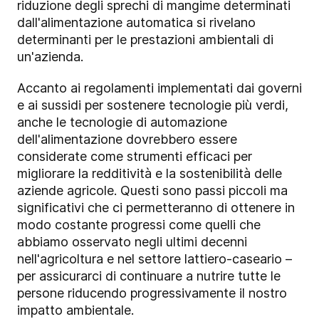
riduzione degli sprechi di mangime determinati
dall'alimentazione automatica si rivelano
determinanti per le prestazioni ambientali di
un'azienda.
Accanto ai regolamenti implementati dai governi
e ai sussidi per sostenere tecnologie più verdi,
anche le tecnologie di automazione
dell'alimentazione dovrebbero essere
considerate come strumenti efficaci per
migliorare la redditività e la sostenibilità delle
aziende agricole. Questi sono passi piccoli ma
significativi che ci permetteranno di ottenere in
modo costante progressi come quelli che
abbiamo osservato negli ultimi decenni
nell'agricoltura e nel settore lattiero-caseario –
per assicurarci di continuare a nutrire tutte le
persone riducendo progressivamente il nostro
impatto ambientale.