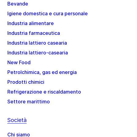
Bevande
Igiene domestica e cura personale
Industria alimentare
Industria farmaceutica
Industria lattiero casearia
Industria lattiero-casearia
New Food
Petrolchimica, gas ed energia
Prodotti chimici
Refrigerazione e riscaldamento
Settore marittimo
Società
Chi siamo