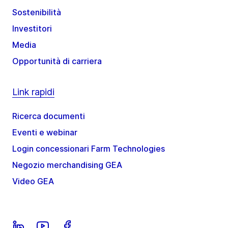
Sostenibilità
Investitori
Media
Opportunità di carriera
Link rapidi
Ricerca documenti
Eventi e webinar
Login concessionari Farm Technologies
Negozio merchandising GEA
Video GEA