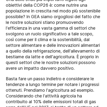
obiettivi della COP26 è: come nutrire una
popolazione in crescita nel modo più sostenibile
possibile? In GEA siamo orgogliosi del fatto che
le nostre soluzioni stiano promuovendo
l'efficienza in una vasta gamma di settori che
svolgono un ruolo significativo a tale scopo,
così come per il clima e la sostenibilità, dal
settore alimentare e delle innovazioni alimentari
a quello della refrigerazione, dell'allevamento di
bestiame da latte e dell'agricoltura. È proprio in
questi settori che le nostre soluzioni possono
avere un impatto davvero positivo.
Basta fare un passo indietro e considerare le
tendenze a lungo termine per notare i progressi
ottenuti. Prendiamo l'agricoltura ad esempio.
Considerando che l'attività agricola ha
contribuito al 10% delle emissioni totali di gas