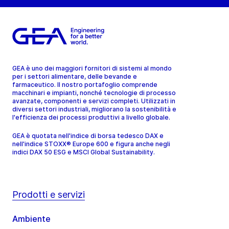
GEA è uno dei maggiori fornitori di sistemi al mondo
per i settori alimentare, delle bevande e
farmaceutico. Il nostro portafoglio comprende
macchinari e impianti, nonché tecnologie di processo
avanzate, componenti e servizi completi. Utilizzati in
diversi settori industriali, migliorano la sostenibilità e
l'efficienza dei processi produttivi a livello globale.
GEA è quotata nell'indice di borsa tedesco DAX e
nell'indice STOXX® Europe 600 e figura anche negli
indici DAX 50 ESG e MSCI Global Sustainability.
Prodotti e servizi
Ambiente