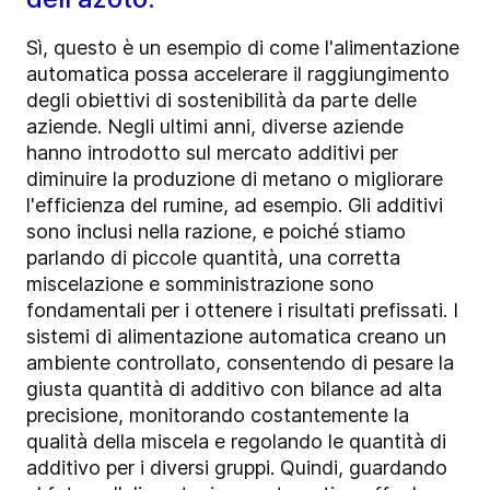
Sì, questo è un esempio di come l'alimentazione
automatica possa accelerare il raggiungimento
degli obiettivi di sostenibilità da parte delle
aziende. Negli ultimi anni, diverse aziende
hanno introdotto sul mercato additivi per
diminuire la produzione di metano o migliorare
l'efficienza del rumine, ad esempio. Gli additivi
sono inclusi nella razione, e poiché stiamo
parlando di piccole quantità, una corretta
miscelazione e somministrazione sono
fondamentali per i ottenere i risultati prefissati. I
sistemi di alimentazione automatica creano un
ambiente controllato, consentendo di pesare la
giusta quantità di additivo con bilance ad alta
precisione, monitorando costantemente la
qualità della miscela e regolando le quantità di
additivo per i diversi gruppi. Quindi, guardando