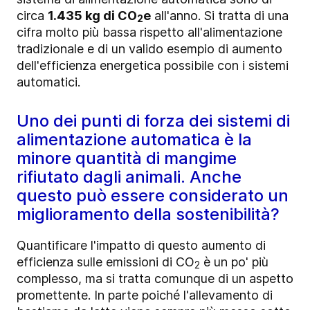
circa
1.435 kg di CO
e
all'anno. Si tratta di una
2
cifra molto più bassa rispetto all'alimentazione
tradizionale e di un valido esempio di aumento
dell'efficienza energetica possibile con i sistemi
automatici.
Uno dei punti di forza dei sistemi di
alimentazione automatica è la
minore quantità di mangime
rifiutato dagli animali. Anche
questo può essere considerato un
miglioramento della sostenibilità?
Quantificare l'impatto di questo aumento di
efficienza sulle emissioni di CO
è un po' più
2
complesso, ma si tratta comunque di un aspetto
promettente. In parte poiché l'allevamento di