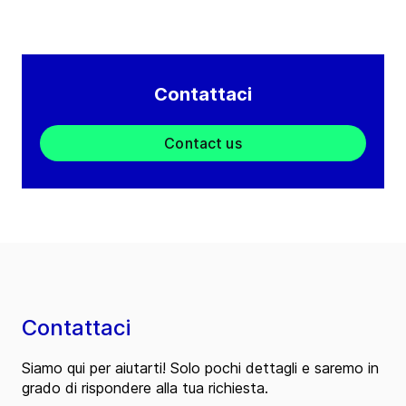
Contattaci
Contact us
Contattaci
Siamo qui per aiutarti! Solo pochi dettagli e saremo in
grado di rispondere alla tua richiesta.