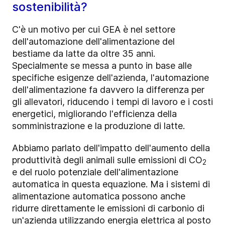
sostenibilità?
C'è un motivo per cui GEA è nel settore
dell'automazione dell'alimentazione del
bestiame da latte da oltre 35 anni.
Specialmente se messa a punto in base alle
specifiche esigenze dell'azienda, l'automazione
dell'alimentazione fa davvero la differenza per
gli allevatori, riducendo i tempi di lavoro e i costi
energetici, migliorando l'efficienza della
somministrazione e la produzione di latte.
Abbiamo parlato dell'impatto dell'aumento della
produttività degli animali sulle emissioni di CO
2
e del ruolo potenziale dell'alimentazione
automatica in questa equazione. Ma i sistemi di
alimentazione automatica possono anche
ridurre direttamente le emissioni di carbonio di
un'azienda utilizzando energia elettrica al posto