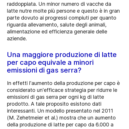
raddoppiata. Un minor numero di vacche da
latte nutre molte più persone e questo è in gran
parte dovuto ai progressi compiuti per quanto
riguarda allevamento, salute degli animali,
alimentazione ed efficienza generale delle
aziende.
Una maggiore produzione di latte
per capo equivale a minori
emissioni di gas serra?
In effetti l'aumento della produzione per capo è
considerato un'efficace strategia per ridurre le
emissioni di gas serra per ogni kg di latte
prodotto. A tale proposito esistono dati
interessanti. Un modello presentato nel 2011
(M. Zehetmeier et al.) mostra che un aumento
della produzione di latte per capo da 6.000 a