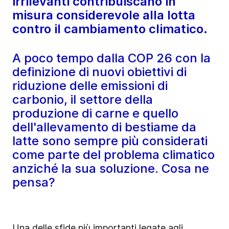
irrilevanti contribuiscano in
misura considerevole alla lotta
contro il cambiamento climatico.
A poco tempo dalla COP 26 con la
definizione di nuovi obiettivi di
riduzione delle emissioni di
carbonio, il settore della
produzione di carne e quello
dell'allevamento di bestiame da
latte sono sempre più considerati
come parte del problema climatico
anziché la sua soluzione. Cosa ne
pensa?
Una delle sfide più importanti legate agli