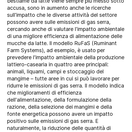
bestiame da latte viene sempre più messo sotto
accusa, sono in aumento anche le ricerche
sull'impatto che le diverse attività del settore
possono avere sulle emissioni di gas serra,
cercando anche di valutare l'impatto ambientale
di una migliore efficienza di alimentazione delle
mucche da latte. Il modello RuFaS (Ruminant
Farm Systems), ad esempio, è usato per
prevedere l'impatto ambientale della produzione
lattiero-casearia in quattro aree principali:
animali, liquami, campi e stoccaggio del
mangime – tutte aree in cui si può lavorare per
ridurre le emissioni di gas serra. Il modello indica
che miglioramenti di efficienza
dell'alimentazione, della formulazione della
razione, della selezione dei mangimi e della
fonte energetica possono avere un impatto
positivo sulle emissioni di gas serra. E
naturalmente, la riduzione delle quantità di