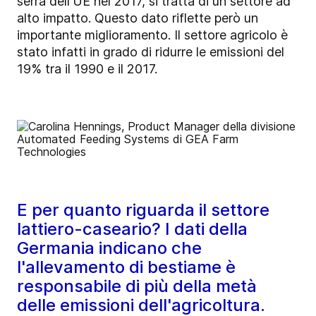
serra dell'UE nel 2017, si tratta di un settore ad
alto impatto. Questo dato riflette però un
importante miglioramento. Il settore agricolo è
stato infatti in grado di ridurre le emissioni del
19% tra il 1990 e il 2017.
E per quanto riguarda il settore
lattiero-caseario? I dati della
Germania indicano che
l'allevamento di bestiame è
responsabile di più della metà
delle emissioni dell'agricoltura.