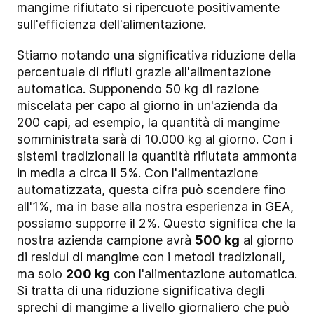
mangime rifiutato si ripercuote positivamente
sull'efficienza dell'alimentazione.
Stiamo notando una significativa riduzione della
percentuale di rifiuti grazie all'alimentazione
automatica. Supponendo 50 kg di razione
miscelata per capo al giorno in un'azienda da
200 capi, ad esempio, la quantità di mangime
somministrata sarà di 10.000 kg al giorno. Con i
sistemi tradizionali la quantità rifiutata ammonta
in media a circa il 5%. Con l'alimentazione
automatizzata, questa cifra può scendere fino
all'1%, ma in base alla nostra esperienza in GEA,
possiamo supporre il 2%. Questo significa che la
nostra azienda campione avrà
500 kg
al giorno
di residui di mangime con i metodi tradizionali,
ma solo
200 kg
con l'alimentazione automatica.
Si tratta di una riduzione significativa degli
sprechi di mangime a livello giornaliero che può