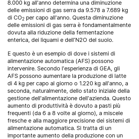
8.000 kg all'anno determina una diminuzione
delle emissioni di gas serra da 9.578 a 7.689 kg
di CO
per capo all'anno. Questa diminuzione
2
delle emissioni di gas serra è fondamentalmente
dovuta alla riduzione della fermentazione
enterica, dei liquami e dell'N2O del suolo.
E questo è un esempio di dove i sistemi di
alimentazione automatica (AFS) possono
intervenire. Secondo l'esperienza di GEA, gli
AFS possono aumentare la produzione di latte
di 4 kg per capo al giorno o 1.220 kg all'anno, a
seconda, naturalmente, dello stato iniziale della
gestione dell'alimentazione dell'azienda. Questo
aumento di produttività è dovuto a pasti più
frequenti (da 6 a 8 volte al giorno), a miscele
fresche e alla maggiore precisione dei sistemi di
alimentazione automatica. Si tratta di un
importante aumento della produzione con un