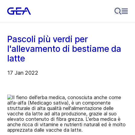
Pascoli più verdi per
l'allevamento di bestiame da
latte
17 Jan 2022