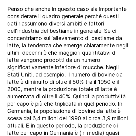
Penso che anche in questo caso sia importante
considerare il quadro generale perché questi
dati riassumono diversi ambiti e fattori
dell'industria del bestiame in generale. Se ci
concentriamo sull'allevamento di bestiame da
latte, la tendenza che emerge chiaramente negli
ultimi decenni è che maggiori quantitativi di
latte vengono prodotti da un numero
significativamente inferiore di mucche. Negli
Stati Uniti, ad esempio, il numero di bovine da
latte è diminuito di oltre il 50% tra il 1950 e il
2000, mentre la produzione totale di latte è
aumentata di oltre il 40%. Quindi la produttività
per capo è più che triplicata in quel periodo. In
Germania, la popolazione di bovine da latte è
scesa dai 6,4 milioni del 1990 ai circa 3,9 milioni
attuali. E in questo periodo, la produzione di
latte per capo in Germania è (in media) quasi