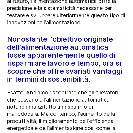
al futuro, l'alimentazione automatica offre la
precisione e la sistematicità necessarie per
testare e sviluppare ulteriormente questo tipo di
innovazioni nell'alimentazione.
Nonostante l'obiettivo originale
dell'alimentazione automatica
fosse apparentemente quello di
risparmiare lavoro e tempo, ora si
scopre che offre svariati vantaggi
in termini di sostenibilità.
Esatto. Abbiamo riscontrato che gli allevatori
che passano all'alimentazione automatica
notano innanzitutto un risparmio di
manodopera. Ma col tempo, l'aumento della
produttività, il miglioramento dell'efficienza
energetica e dell'alimentazione così come la