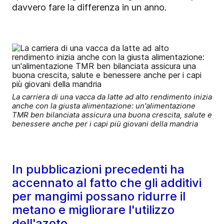
davvero fare la differenza in un anno.
La carriera di una vacca da latte ad alto rendimento inizia
anche con la giusta alimentazione: un'alimentazione
TMR ben bilanciata assicura una buona crescita, salute e
benessere anche per i capi più giovani della mandria
In pubblicazioni precedenti ha
accennato al fatto che gli additivi
per mangimi possano ridurre il
metano e migliorare l'utilizzo
dell'azoto.