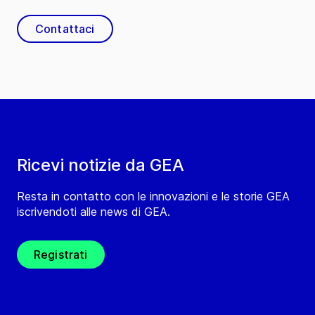
Contattaci
Ricevi notizie da GEA
Resta in contatto con le innovazioni e le storie GEA
iscrivendoti alle news di GEA.
Registrati