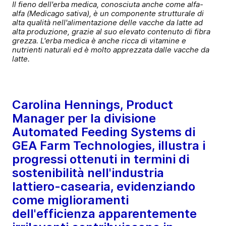
Il fieno dell'erba medica, conosciuta anche come alfa-
alfa (Medicago sativa), è un componente strutturale di
alta qualità nell'alimentazione delle vacche da latte ad
alta produzione, grazie al suo elevato contenuto di fibra
grezza. L'erba medica è anche ricca di vitamine e
nutrienti naturali ed è molto apprezzata dalle vacche da
latte.
Carolina Hennings, Product
Manager per la divisione
Automated Feeding Systems di
GEA Farm Technologies, illustra i
progressi ottenuti in termini di
sostenibilità nell'industria
lattiero-casearia, evidenziando
come miglioramenti
dell'efficienza apparentemente