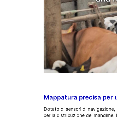
Mappatura precisa per 
Dotato di sensori di navigazione, 
per la distribuzione del mangime. 