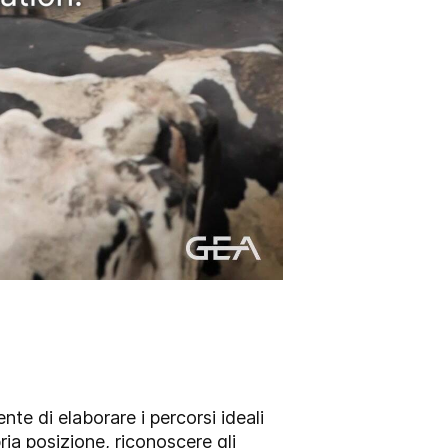
te di elaborare i percorsi ideali
ria posizione, riconoscere gli