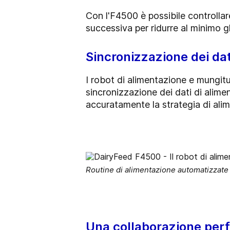
Con l'F4500 è possibile controllar
successiva per ridurre al minimo gl
Sincronizzazione dei da
I robot di alimentazione e mungit
sincronizzazione dei dati di alime
accuratamente la strategia di alim
Routine di alimentazione automatizzate 
Una collaborazione perf