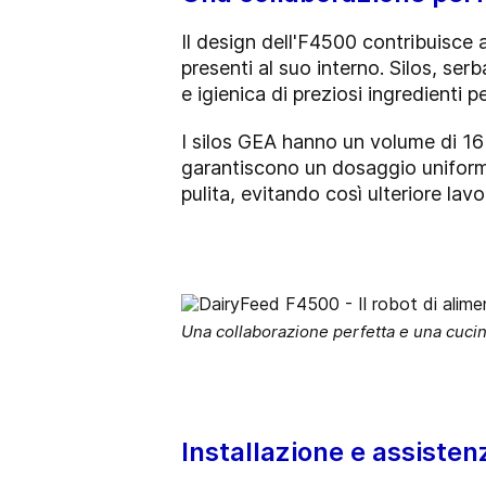
Il design dell'F4500 contribuisce 
presenti al suo interno. Silos, ser
e igienica di preziosi ingredienti 
I silos GEA hanno un volume di 16 
garantiscono un dosaggio uniforme.
pulita, evitando così ulteriore lavo
Una collaborazione perfetta e una cucin
Installazione e assisten