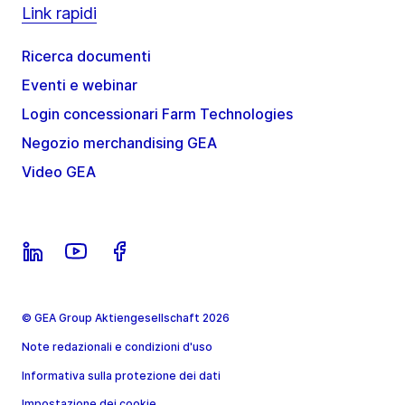
Link rapidi
Ricerca documenti
Eventi e webinar
Login concessionari Farm Technologies
Negozio merchandising GEA
Video GEA
© GEA Group Aktiengesellschaft 2026
Note redazionali e condizioni d'uso
Informativa sulla protezione dei dati
Impostazione dei cookie