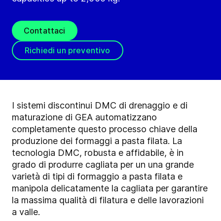
Contattaci
Richiedi un preventivo
I sistemi discontinui DMC di drenaggio e di
maturazione di GEA automatizzano
completamente questo processo chiave della
produzione dei formaggi a pasta filata. La
tecnologia DMC, robusta e affidabile, è in
grado di produrre cagliata per un una grande
varietà di tipi di formaggio a pasta filata e
manipola delicatamente la cagliata per garantire
la massima qualità di filatura e delle lavorazioni
a valle.