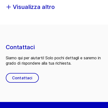
Visualizza altro
Contattaci
Siamo qui per aiutarti! Solo pochi dettagli e saremo in
grado di rispondere alla tua richiesta.
Contattaci