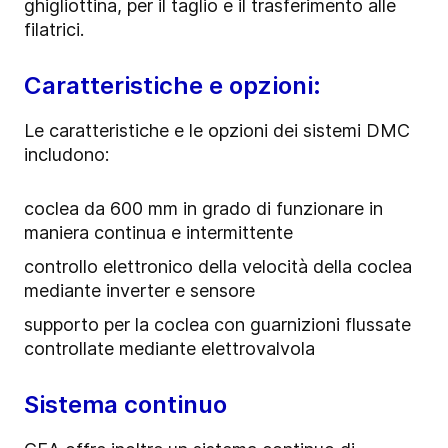
ghigliottina, per il taglio e il trasferimento alle
filatrici.
Caratteristiche e opzioni:
Le caratteristiche e le opzioni dei sistemi DMC
includono:
coclea da 600 mm in grado di funzionare in
maniera continua e intermittente
controllo elettronico della velocità della coclea
mediante inverter e sensore
supporto per la coclea con guarnizioni flussate
controllate mediante elettrovalvola
Sistema continuo