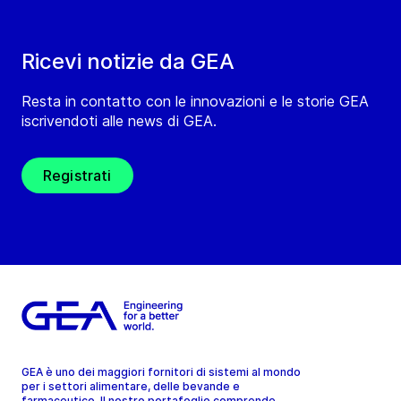
Ricevi notizie da GEA
Resta in contatto con le innovazioni e le storie GEA
iscrivendoti alle news di GEA.
Registrati
GEA è uno dei maggiori fornitori di sistemi al mondo
per i settori alimentare, delle bevande e
farmaceutico. Il nostro portafoglio comprende