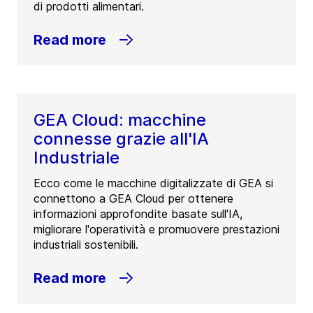
di prodotti alimentari.
Read more
GEA Cloud: macchine
connesse grazie all'IA
Industriale
Ecco come le macchine digitalizzate di GEA si
connettono a GEA Cloud per ottenere
informazioni approfondite basate sull'IA,
migliorare l'operatività e promuovere prestazioni
industriali sostenibili.
Read more