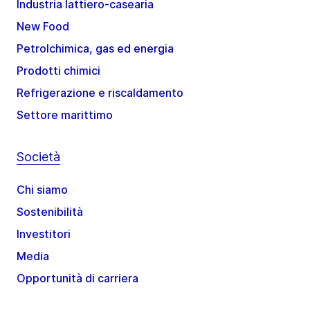
Industria lattiero-casearia
New Food
Petrolchimica, gas ed energia
Prodotti chimici
Refrigerazione e riscaldamento
Settore marittimo
Società
Chi siamo
Sostenibilità
Investitori
Media
Opportunità di carriera