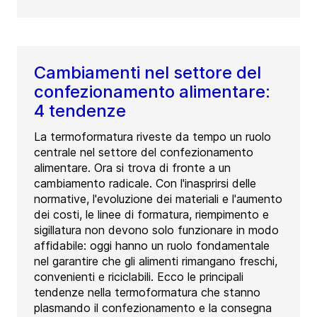
Cambiamenti nel settore del
confezionamento alimentare:
4 tendenze
La termoformatura riveste da tempo un ruolo
centrale nel settore del confezionamento
alimentare. Ora si trova di fronte a un
cambiamento radicale. Con l'inasprirsi delle
normative, l'evoluzione dei materiali e l'aumento
dei costi, le linee di formatura, riempimento e
sigillatura non devono solo funzionare in modo
affidabile: oggi hanno un ruolo fondamentale
nel garantire che gli alimenti rimangano freschi,
convenienti e riciclabili. Ecco le principali
tendenze nella termoformatura che stanno
plasmando il confezionamento e la consegna