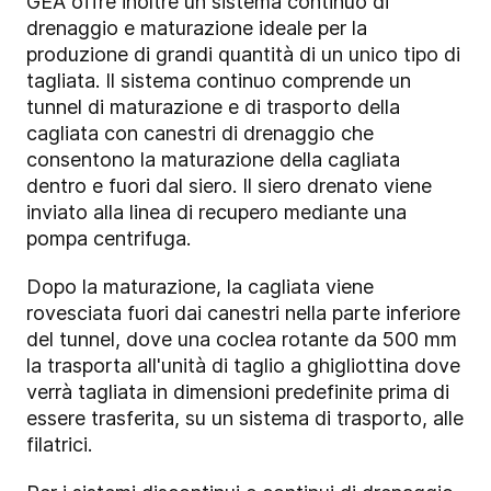
GEA offre inoltre un sistema continuo di
drenaggio e maturazione ideale per la
produzione di grandi quantità di un unico tipo di
tagliata. Il sistema continuo comprende un
tunnel di maturazione e di trasporto della
cagliata con canestri di drenaggio che
consentono la maturazione della cagliata
dentro e fuori dal siero. Il siero drenato viene
inviato alla linea di recupero mediante una
pompa centrifuga.
Dopo la maturazione, la cagliata viene
rovesciata fuori dai canestri nella parte inferiore
del tunnel, dove una coclea rotante da 500 mm
la trasporta all'unità di taglio a ghigliottina dove
verrà tagliata in dimensioni predefinite prima di
essere trasferita, su un sistema di trasporto, alle
filatrici.