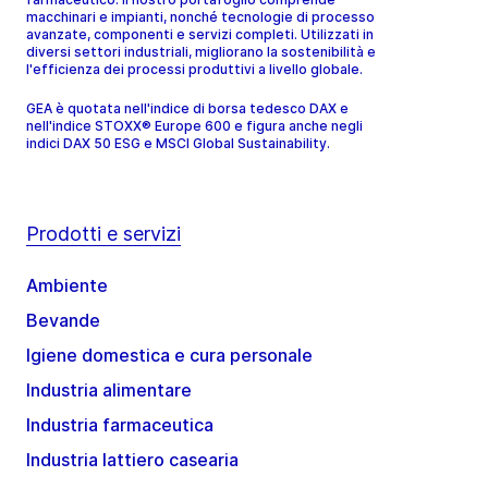
macchinari e impianti, nonché tecnologie di processo
avanzate, componenti e servizi completi. Utilizzati in
diversi settori industriali, migliorano la sostenibilità e
l'efficienza dei processi produttivi a livello globale.
GEA è quotata nell'indice di borsa tedesco DAX e
nell'indice STOXX® Europe 600 e figura anche negli
indici DAX 50 ESG e MSCI Global Sustainability.
Prodotti e servizi
Ambiente
Bevande
Igiene domestica e cura personale
Industria alimentare
Industria farmaceutica
Industria lattiero casearia