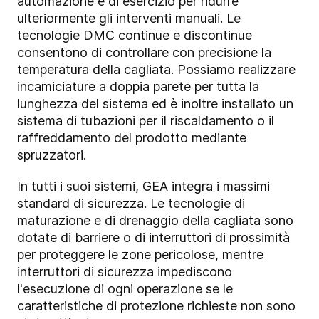
automazione e di esercizio per ridurre
ulteriormente gli interventi manuali. Le
tecnologie DMC continue e discontinue
consentono di controllare con precisione la
temperatura della cagliata. Possiamo realizzare
incamiciature a doppia parete per tutta la
lunghezza del sistema ed è inoltre installato un
sistema di tubazioni per il riscaldamento o il
raffreddamento del prodotto mediante
spruzzatori.
In tutti i suoi sistemi, GEA integra i massimi
standard di sicurezza. Le tecnologie di
maturazione e di drenaggio della cagliata sono
dotate di barriere o di interruttori di prossimità
per proteggere le zone pericolose, mentre
interruttori di sicurezza impediscono
l'esecuzione di ogni operazione se le
caratteristiche di protezione richieste non sono