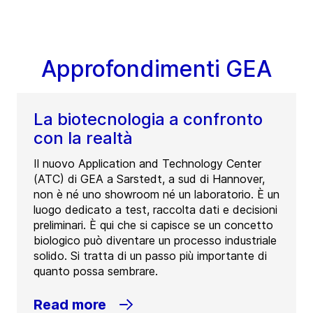
Approfondimenti GEA
La biotecnologia a confronto
con la realtà
Il nuovo Application and Technology Center
(ATC) di GEA a Sarstedt, a sud di Hannover,
non è né uno showroom né un laboratorio. È un
luogo dedicato a test, raccolta dati e decisioni
preliminari. È qui che si capisce se un concetto
biologico può diventare un processo industriale
solido. Si tratta di un passo più importante di
quanto possa sembrare.
Read more