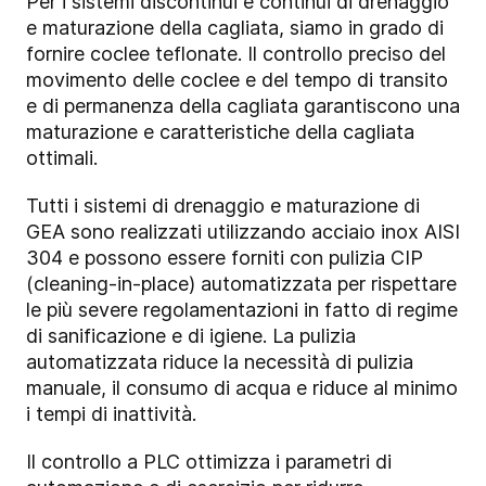
Per i sistemi discontinui e continui di drenaggio
e maturazione della cagliata, siamo in grado di
fornire coclee teflonate. Il controllo preciso del
movimento delle coclee e del tempo di transito
e di permanenza della cagliata garantiscono una
maturazione e caratteristiche della cagliata
ottimali.
Tutti i sistemi di drenaggio e maturazione di
GEA sono realizzati utilizzando acciaio inox AISI
304 e possono essere forniti con pulizia CIP
(cleaning-in-place) automatizzata per rispettare
le più severe regolamentazioni in fatto di regime
di sanificazione e di igiene. La pulizia
automatizzata riduce la necessità di pulizia
manuale, il consumo di acqua e riduce al minimo
i tempi di inattività.
Il controllo a PLC ottimizza i parametri di