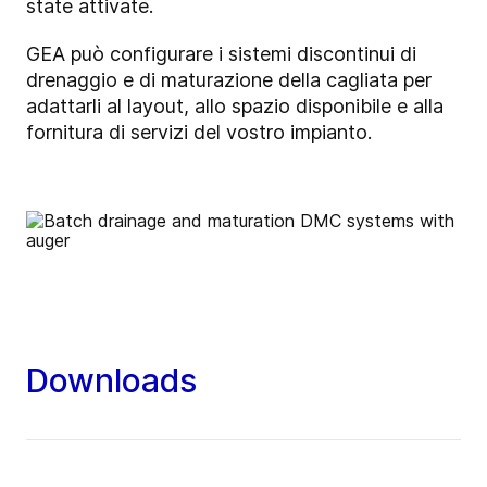
state attivate.
GEA può configurare i sistemi discontinui di
drenaggio e di maturazione della cagliata per
adattarli al layout, allo spazio disponibile e alla
fornitura di servizi del vostro impianto.
Downloads