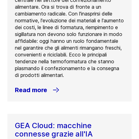
centrale nel settore del confezionamento
alimentare. Ora si trova di fronte a un
cambiamento radicale. Con l'inasprirsi delle
normative, l'evoluzione dei materiali e l'aumento
dei costi, le linee di formatura, riempimento e
sigillatura non devono solo funzionare in modo
affidabile: oggi hanno un ruolo fondamentale
nel garantire che gli alimenti rimangano freschi,
convenienti e riciclabili. Ecco le principali
tendenze nella termoformatura che stanno
plasmando il confezionamento e la consegna
di prodotti alimentari.
Read more
GEA Cloud: macchine
connesse grazie all'IA