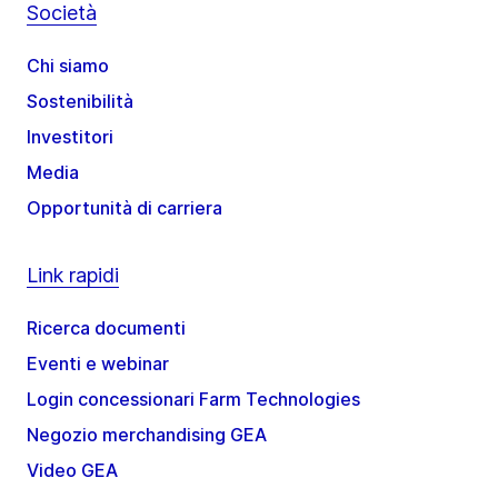
Società
Chi siamo
Sostenibilità
Investitori
Media
Opportunità di carriera
Link rapidi
Ricerca documenti
Eventi e webinar
Login concessionari Farm Technologies
Negozio merchandising GEA
Video GEA