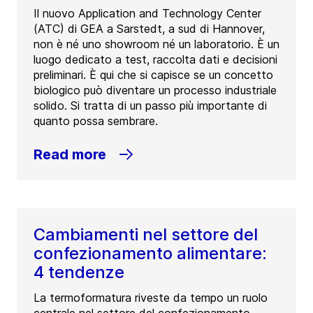
Il nuovo Application and Technology Center
(ATC) di GEA a Sarstedt, a sud di Hannover,
non è né uno showroom né un laboratorio. È un
luogo dedicato a test, raccolta dati e decisioni
preliminari. È qui che si capisce se un concetto
biologico può diventare un processo industriale
solido. Si tratta di un passo più importante di
quanto possa sembrare.
Read more
Cambiamenti nel settore del
confezionamento alimentare:
4 tendenze
La termoformatura riveste da tempo un ruolo