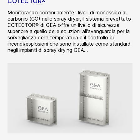
COTECTOR®
Monitorando continuamente i livelli di monossido di
carbonio (CO) nello spray dryer, il sistema brevettato
COTECTOR® di GEA offre un livello di sicurezza
superiore a quello delle soluzioni all'avanguardia per la
sorveglianza della temperatura e il controllo di
incendi/esplosioni che sono installate come standard
negli impianti di spray drying GEA...