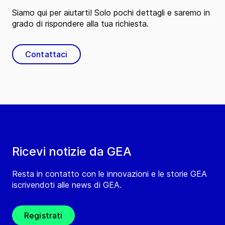
Siamo qui per aiutarti! Solo pochi dettagli e saremo in
grado di rispondere alla tua richiesta.
Contattaci
Ricevi notizie da GEA
Resta in contatto con le innovazioni e le storie GEA
iscrivendoti alle news di GEA.
Registrati