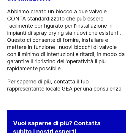
Abbiamo creato un blocco a due valvole
CONTA standardizzato che può essere
facilmente configurato per l'installazione in
impianti di spray drying sia nuovi che esistenti.
Questo ci consente di fornire, installare e
mettere in funzione i nuovi blocchi di valvole
con il minimo di interruzioni e ritardi, in modo da
garantire il ripristino dell'operatività il più
rapidamente possibile.
Per saperne di più, contatta il tuo
rappresentante locale GEA per una consulenza.
Vuoi saperne di più? Contatta
subito i nostri esperti