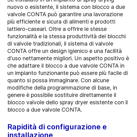
nuovo o esistente, il sistema con blocco a due
valvole CONTA può garantire una lavorazione
più efficiente e sicura di alimenti e prodotti
lattiero-caseari. Oltre a offrire le stesse
funzionalità e la stessa produttività dei blocchi
di valvole tradizionali, il sistema di valvole
CONTA offre un design igienico e una facilità
d'uso nettamente migliori. Un aspetto positivo è
che adattare il blocco a due valvole CONTA in
un impianto funzionante può essere più facile di
quanto si possa immaginare. Con alcune
modifiche della programmazione di base, in
genere è possibile sostituire direttamente il
blocco valvole dello spray dryer esistente con il
blocco a due valvole CONTA.
Rapidità di configurazione e
installazione