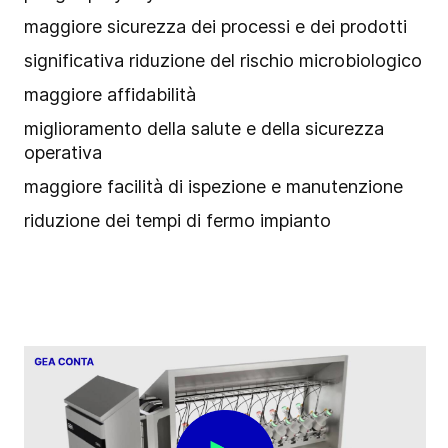
maggiore sicurezza dei processi e dei prodotti
significativa riduzione del rischio microbiologico
maggiore affidabilità
miglioramento della salute e della sicurezza
operativa
maggiore facilità di ispezione e manutenzione
riduzione dei tempi di fermo impianto