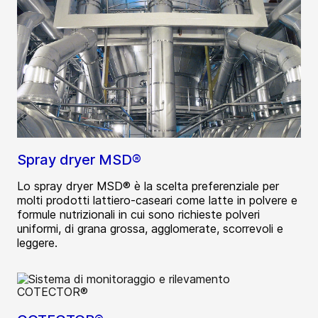
Spray dryer MSD®
Lo spray dryer MSD® è la scelta preferenziale per
molti prodotti lattiero-caseari come latte in polvere e
formule nutrizionali in cui sono richieste polveri
uniformi, di grana grossa, agglomerate, scorrevoli e
leggere.