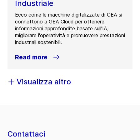
Industriale
Ecco come le macchine digitalizzate di GEA si
connettono a GEA Cloud per ottenere
informazioni approfondite basate sull'IA,
migliorare l'operatività e promuovere prestazioni
industriali sostenibili.
Read more
Visualizza altro
Contattaci