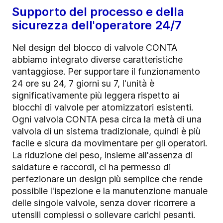
Supporto del processo e della
sicurezza dell'operatore 24/7
Nel design del blocco di valvole CONTA
abbiamo integrato diverse caratteristiche
vantaggiose. Per supportare il funzionamento
24 ore su 24, 7 giorni su 7, l'unità è
significativamente più leggera rispetto ai
blocchi di valvole per atomizzatori esistenti.
Ogni valvola CONTA pesa circa la metà di una
valvola di un sistema tradizionale, quindi è più
facile e sicura da movimentare per gli operatori.
La riduzione del peso, insieme all'assenza di
saldature e raccordi, ci ha permesso di
perfezionare un design più semplice che rende
possibile l'ispezione e la manutenzione manuale
delle singole valvole, senza dover ricorrere a
utensili complessi o sollevare carichi pesanti.