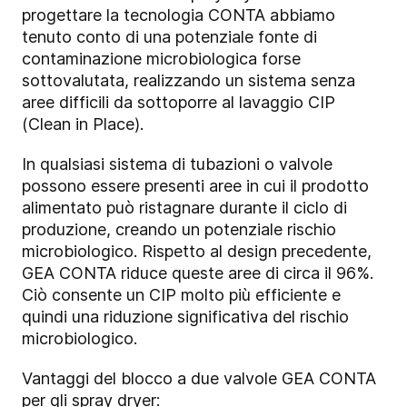
progettare la tecnologia CONTA abbiamo
tenuto conto di una potenziale fonte di
contaminazione microbiologica forse
sottovalutata, realizzando un sistema senza
aree difficili da sottoporre al lavaggio CIP
(Clean in Place).
In qualsiasi sistema di tubazioni o valvole
possono essere presenti aree in cui il prodotto
alimentato può ristagnare durante il ciclo di
produzione, creando un potenziale rischio
microbiologico. Rispetto al design precedente,
GEA CONTA riduce queste aree di circa il 96%.
Ciò consente un CIP molto più efficiente e
quindi una riduzione significativa del rischio
microbiologico.
Vantaggi del blocco a due valvole GEA CONTA
per gli spray dryer: