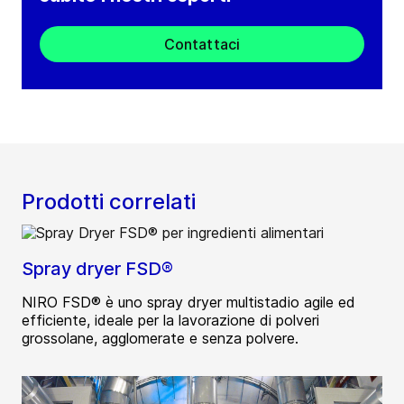
Contattaci
Prodotti correlati
Spray dryer FSD®
NIRO FSD® è uno spray dryer multistadio agile ed
efficiente, ideale per la lavorazione di polveri
grossolane, agglomerate e senza polvere.