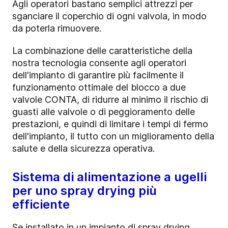
Agli operatori bastano semplici attrezzi per
sganciare il coperchio di ogni valvola, in modo
da poterla rimuovere.
La combinazione delle caratteristiche della
nostra tecnologia consente agli operatori
dell'impianto di garantire più facilmente il
funzionamento ottimale del blocco a due
valvole CONTA, di ridurre al minimo il rischio di
guasti alle valvole o di peggioramento delle
prestazioni, e quindi di limitare i tempi di fermo
dell'impianto, il tutto con un miglioramento della
salute e della sicurezza operativa.
Sistema di alimentazione a ugelli
per uno spray drying più
efficiente
Se installato in un impianto di spray drying