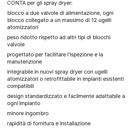
CONTA per gli spray dryer:
blocco a due valvole di alimentazione, ogni
blocco collegato a un massimo di 12 ugelli
atomizzatori
peso ridotto rispetto ad altri tipi di blocchi
valvole
progettato per facilitare l'ispezione e la
manutenzione
integrabile in nuovi spray dryer con ugelli
atomizzatori o retrofittabile in impianti esistenti
compatibili
design standardizzato e facilmente adattabile a
ogni impianto
minore ingombro
rapidità di fornitura e installazione