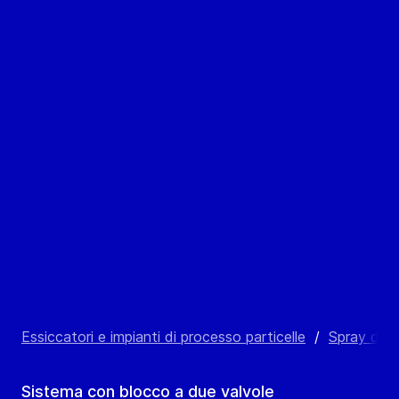
Essiccatori e impianti di processo particelle
/
Spray drye
Sistema con blocco a due valvole