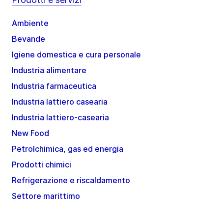
Ambiente
Bevande
Igiene domestica e cura personale
Industria alimentare
Industria farmaceutica
Industria lattiero casearia
Industria lattiero-casearia
New Food
Petrolchimica, gas ed energia
Prodotti chimici
Refrigerazione e riscaldamento
Settore marittimo