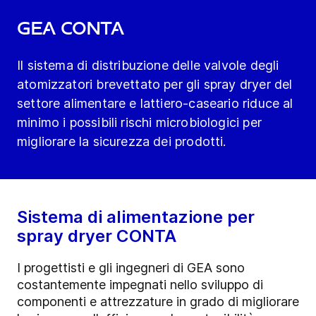
GEA CONTA
Il sistema di distribuzione delle valvole degli
atomizzatori brevettato per gli spray dryer del
settore alimentare e lattiero-caseario riduce al
minimo i possibili rischi microbiologici per
migliorare la sicurezza dei prodotti.
Sistema di alimentazione per
spray dryer CONTA
I progettisti e gli ingegneri di GEA sono
costantemente impegnati nello sviluppo di
componenti e attrezzature in grado di migliorare