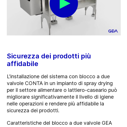
Sicurezza dei prodotti più
affidabile
L'installazione del sistema con blocco a due
valvole CONTA in un impianto di spray drying
per il settore alimentare o lattiero-caseario può
migliorare significativamente il livello di igiene
nelle operazioni e rendere più affidabile la
sicurezza dei prodotti.
Caratteristiche del blocco a due valvole GEA