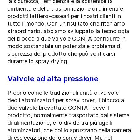
la sicurezza, l'efficienza e la sostenibilità
ambientale della trasformazione di alimenti e
prodotti lattiero-caseari per i nostri clienti in
tutto il mondo. Con un risultato che riteniamo
straordinario, abbiamo sviluppato la tecnologia
del blocco a due valvole CONTA per ridurre in
modo sostanziale un potenziale problema di
sicurezza del prodotto che può verificarsi
durante lo spray drying.
Valvole ad alta pressione
Proprio come le tradizionali unità di valvole
degli atomizzatori per spray dryer, il blocco a
due valvole brevettato CONTA riceve il
prodotto, normalmente trasportato dal sistema
di alimentazione, e lo divide tra più ugelli
atomizzatori, che poi lo spruzzano nella camera
di essiccazione dello spray dryer. Ma nel