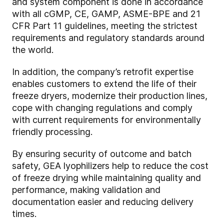
and system component is done in accordance
with all cGMP, CE, GAMP, ASME-BPE and 21
CFR Part 11 guidelines, meeting the strictest
requirements and regulatory standards around
the world.
In addition, the company’s retrofit expertise
enables customers to extend the life of their
freeze dryers, modernize their production lines,
cope with changing regulations and comply
with current requirements for environmentally
friendly processing.
By ensuring security of outcome and batch
safety, GEA lyophilizers help to reduce the cost
of freeze drying while maintaining quality and
performance, making validation and
documentation easier and reducing delivery
times.