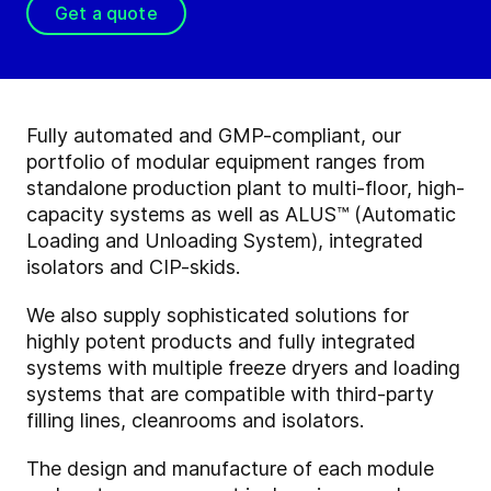
Get a quote
Fully automated and GMP-compliant, our
portfolio of modular equipment ranges from
standalone production plant to multi-floor, high-
capacity systems as well as ALUS™ (Automatic
Loading and Unloading System), integrated
isolators and CIP-skids.
We also supply sophisticated solutions for
highly potent products and fully integrated
systems with multiple freeze dryers and loading
systems that are compatible with third-party
filling lines, cleanrooms and isolators.
The design and manufacture of each module