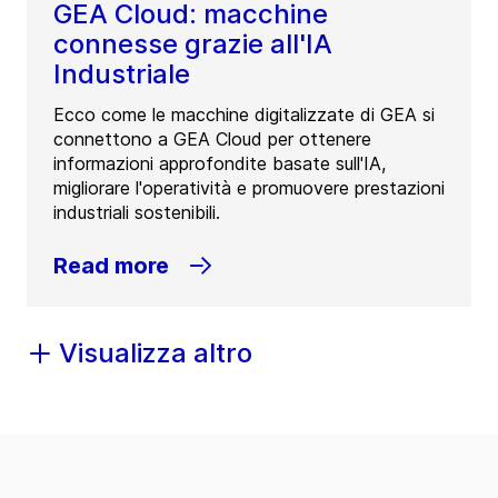
GEA Cloud: macchine
connesse grazie all'IA
Industriale
Ecco come le macchine digitalizzate di GEA si
connettono a GEA Cloud per ottenere
informazioni approfondite basate sull'IA,
migliorare l'operatività e promuovere prestazioni
industriali sostenibili.
Read more
Visualizza altro