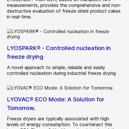
measurements, provides the comprehensive and non-
destructive evaluation of freeze-dried product cakes
in real-time.
LYOSPARK® - Controlled nucleation in
freeze drying
A novel approach to simple, reliable and easily
controlled nucleation during industrial freeze drying
LYOVAC® ECO Mode: A Solution for
Tomorrow.
Freeze dryers are typically associated with high
levels of energy consumption. To counteract this