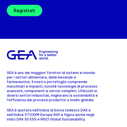
Registrati
GEA è uno dei maggiori fornitori di sistemi al mondo
per i settori alimentare, delle bevande e
farmaceutico. Il nostro portafoglio comprende
macchinari e impianti, nonché tecnologie di processo
avanzate, componenti e servizi completi. Utilizzati in
diversi settori industriali, migliorano la sostenibilità e
l'efficienza dei processi produttivi a livello globale.
GEA è quotata nell'indice di borsa tedesco DAX e
nell'indice STOXX® Europe 600 e figura anche negli
indici DAX 50 ESG e MSCI Global Sustainability.