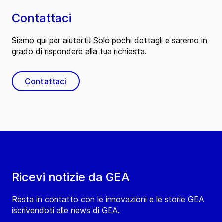
Contattaci
Siamo qui per aiutarti! Solo pochi dettagli e saremo in
grado di rispondere alla tua richiesta.
Contattaci
Ricevi notizie da GEA
Resta in contatto con le innovazioni e le storie GEA
iscrivendoti alle news di GEA.