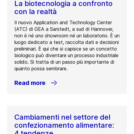
La biotecnologia a confronto
con la realtà
Il nuovo Application and Technology Center
(ATC) di GEA a Sarstedt, a sud di Hannover,
non è né uno showroom né un laboratorio. È un
luogo dedicato a test, raccolta dati e decisioni
preliminari. È qui che si capisce se un concetto
biologico può diventare un processo industriale
solido. Si tratta di un passo più importante di
quanto possa sembrare.
Read more
Cambiamenti nel settore del
confezionamento alimentare:
4 tendenze