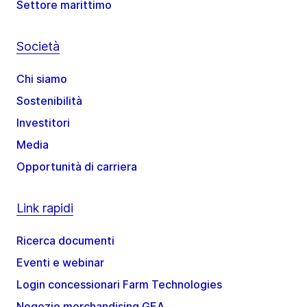
Settore marittimo
Società
Chi siamo
Sostenibilità
Investitori
Media
Opportunità di carriera
Link rapidi
Ricerca documenti
Eventi e webinar
Login concessionari Farm Technologies
Negozio merchandising GEA