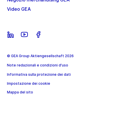
Video GEA
© GEA Group Aktiengesellschaft 2026
Note redazionali e condizioni d'uso
Informativa sulla protezione dei dati
Impostazione dei cookie
Mappa del sito