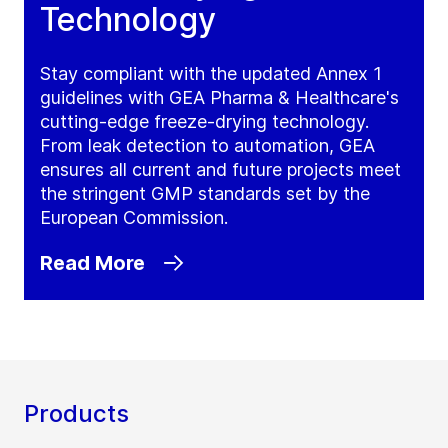
Technology
Stay compliant with the updated Annex 1
guidelines with GEA Pharma & Healthcare's
cutting-edge freeze-drying technology.
From leak detection to automation, GEA
ensures all current and future projects meet
the stringent GMP standards set by the
European Commission.
Read More
Products