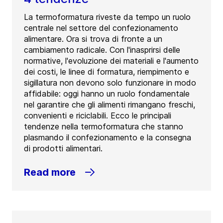
La termoformatura riveste da tempo un ruolo
centrale nel settore del confezionamento
alimentare. Ora si trova di fronte a un
cambiamento radicale. Con l'inasprirsi delle
normative, l'evoluzione dei materiali e l'aumento
dei costi, le linee di formatura, riempimento e
sigillatura non devono solo funzionare in modo
affidabile: oggi hanno un ruolo fondamentale
nel garantire che gli alimenti rimangano freschi,
convenienti e riciclabili. Ecco le principali
tendenze nella termoformatura che stanno
plasmando il confezionamento e la consegna
di prodotti alimentari.
Read more