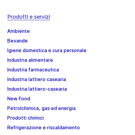
Prodotti e servizi
Ambiente
Bevande
Igiene domestica e cura personale
Industria alimentare
Industria farmaceutica
Industria lattiero casearia
Industria lattiero-casearia
New Food
Petrolchimica, gas ed energia
Prodotti chimici
Refrigerazione e riscaldamento