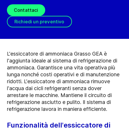
Contattaci
Richiedi un preventivo
L'essiccatore di ammoniaca Grasso GEA è
l'aggiunta ideale al sistema di refrigerazione di
ammoniaca. Garantisce una vita operativa più
lunga nonché costi operativi e di manutenzione
ridotti. L'essiccatore di ammoniaca rimuove
l'acqua dai cicli refrigeranti senza dover
arrestare le macchine. Mantiene il circuito di
refrigerazione asciutto e pulito. Il sistema di
refrigerazione lavora in maniera efficiente.
Funzionalità dell'essiccatore di