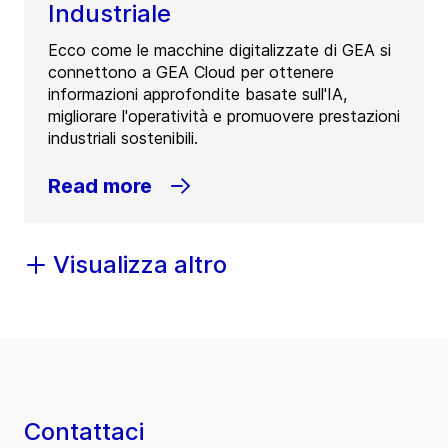
Industriale
Ecco come le macchine digitalizzate di GEA si
connettono a GEA Cloud per ottenere
informazioni approfondite basate sull'IA,
migliorare l'operatività e promuovere prestazioni
industriali sostenibili.
Read more
Visualizza altro
Contattaci