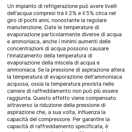
Un impianto di refrigerazione può avere livelli
dell'acqua compresi tra il 2% e il 5% circa nel
giro di pochi anni, nonostante la regolare
manutenzione. Date le temperature di
evaporazione particolarmente diverse di acqua
e ammoniaca, anche i minimi aumenti delle
concentrazioni di acqua possono causare
l'innalzamento della temperatura di
evaporazione della miscela di acqua e
ammoniaca. Se la pressione di aspirazione altera
la temperatura di evaporazione dell'ammoniaca
acquosa, ossia la temperatura prevista nelle
camere di raffreddamento non può più essere
raggiunta. Questo effetto viene compensato
attraverso la riduzione della pressione di
aspirazione che, a sua volta, influenza la
capacità del compressore. Per garantire la
capacità di raffreddamento specificata, è