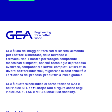
GEA è uno dei maggiori fornitori di sistemi al mondo
per i settori alimentare, delle bevande e
farmaceutico. Il nostro portafoglio comprende
macchinari e impianti, nonché tecnologie di processo
avanzate, componenti e servizi completi. Utilizzati in
diversi settori industriali, migliorano la sostenibilità e
l'efficienza dei processi produttivi a livello globale.
GEA è quotata nell'indice di borsa tedesco DAX e
nell'indice STOXX® Europe 600 e figura anche negli
indici DAX 50 ESG e MSCI Global Sustainability.