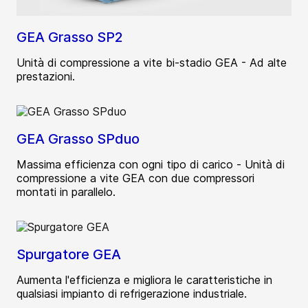
GEA Grasso SP2
Unità di compressione a vite bi-stadio GEA - Ad alte
prestazioni.
GEA Grasso SPduo
Massima efficienza con ogni tipo di carico - Unità di
compressione a vite GEA con due compressori
montati in parallelo.
Spurgatore GEA
Aumenta l'efficienza e migliora le caratteristiche in
qualsiasi impianto di refrigerazione industriale.