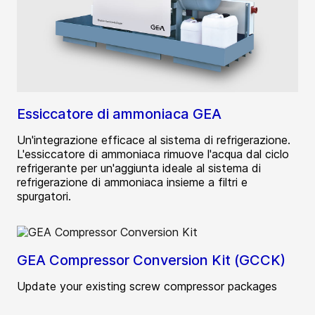
Essiccatore di ammoniaca GEA
Un'integrazione efficace al sistema di refrigerazione.
L'essiccatore di ammoniaca rimuove l'acqua dal ciclo
refrigerante per un'aggiunta ideale al sistema di
refrigerazione di ammoniaca insieme a filtri e
spurgatori.
GEA Compressor Conversion Kit (GCCK)
Update your existing screw compressor packages