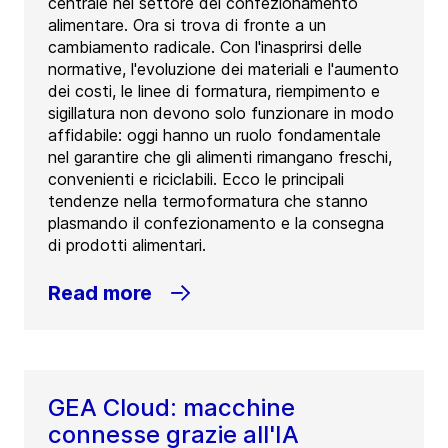
centrale nel settore del confezionamento
alimentare. Ora si trova di fronte a un
cambiamento radicale. Con l'inasprirsi delle
normative, l'evoluzione dei materiali e l'aumento
dei costi, le linee di formatura, riempimento e
sigillatura non devono solo funzionare in modo
affidabile: oggi hanno un ruolo fondamentale
nel garantire che gli alimenti rimangano freschi,
convenienti e riciclabili. Ecco le principali
tendenze nella termoformatura che stanno
plasmando il confezionamento e la consegna
di prodotti alimentari.
Read more
GEA Cloud: macchine
connesse grazie all'IA