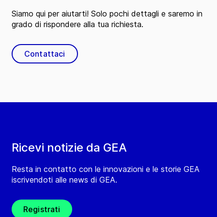
Siamo qui per aiutarti! Solo pochi dettagli e saremo in
grado di rispondere alla tua richiesta.
Contattaci
Ricevi notizie da GEA
Resta in contatto con le innovazioni e le storie GEA
iscrivendoti alle news di GEA.
Registrati