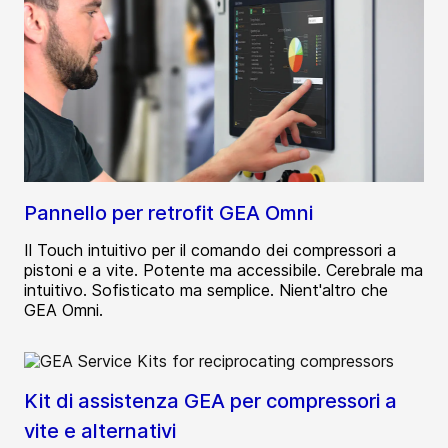
Pannello per retrofit GEA Omni
Il Touch intuitivo per il comando dei compressori a
pistoni e a vite. Potente ma accessibile. Cerebrale ma
intuitivo. Sofisticato ma semplice. Nient'altro che
GEA Omni.
Kit di assistenza GEA per compressori a
vite e alternativi