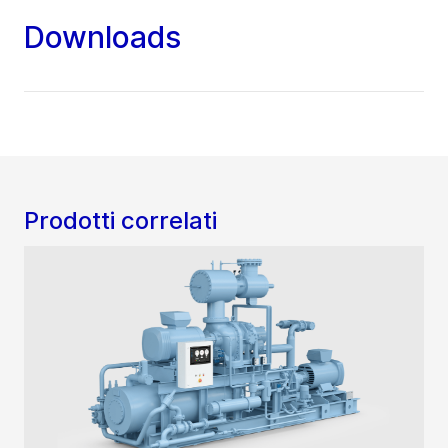
Downloads
Prodotti correlati