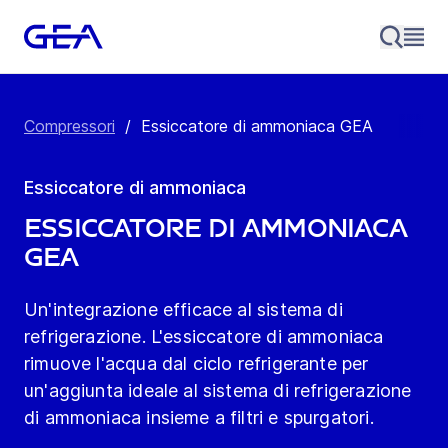
Compressori
/
Essiccatore di ammoniaca GEA
Essiccatore di ammoniaca
Essiccatore di ammoniaca
GEA
Un'integrazione efficace al sistema di
refrigerazione. L'essiccatore di ammoniaca
rimuove l'acqua dal ciclo refrigerante per
un'aggiunta ideale al sistema di refrigerazione
di ammoniaca insieme a filtri e spurgatori.