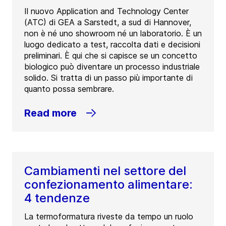
Il nuovo Application and Technology Center
(ATC) di GEA a Sarstedt, a sud di Hannover,
non è né uno showroom né un laboratorio. È un
luogo dedicato a test, raccolta dati e decisioni
preliminari. È qui che si capisce se un concetto
biologico può diventare un processo industriale
solido. Si tratta di un passo più importante di
quanto possa sembrare.
Read more
Cambiamenti nel settore del
confezionamento alimentare:
4 tendenze
La termoformatura riveste da tempo un ruolo