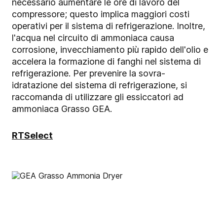
necessario aumentare le ore di lavoro del
compressore; questo implica maggiori costi
operativi per il sistema di refrigerazione. Inoltre,
l'acqua nel circuito di ammoniaca causa
corrosione, invecchiamento più rapido dell'olio e
accelera la formazione di fanghi nel sistema di
refrigerazione. Per prevenire la sovra-
idratazione del sistema di refrigerazione, si
raccomanda di utilizzare gli essiccatori ad
ammoniaca Grasso GEA.
RTSelect