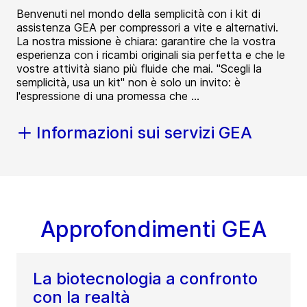
Benvenuti nel mondo della semplicità con i kit di
assistenza GEA per compressori a vite e alternativi.
La nostra missione è chiara: garantire che la vostra
esperienza con i ricambi originali sia perfetta e che le
vostre attività siano più fluide che mai. "Scegli la
semplicità, usa un kit" non è solo un invito: è
l'espressione di una promessa che ...
Informazioni sui servizi GEA
Approfondimenti GEA
La biotecnologia a confronto
con la realtà