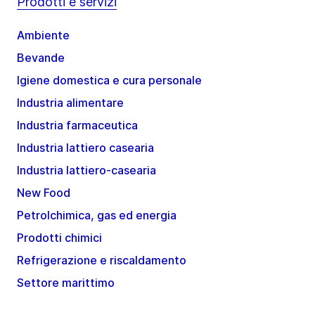
Prodotti e servizi
Ambiente
Bevande
Igiene domestica e cura personale
Industria alimentare
Industria farmaceutica
Industria lattiero casearia
Industria lattiero-casearia
New Food
Petrolchimica, gas ed energia
Prodotti chimici
Refrigerazione e riscaldamento
Settore marittimo