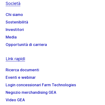
Società
Chi siamo
Sostenibilità
Investitori
Media
Opportunità di carriera
Link rapidi
Ricerca documenti
Eventi e webinar
Login concessionari Farm Technologies
Negozio merchandising GEA
Video GEA