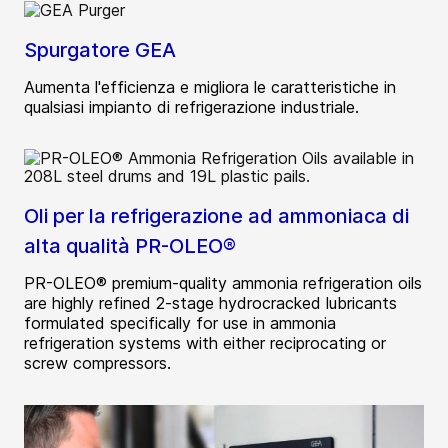
Spurgatore GEA
Aumenta l'efficienza e migliora le caratteristiche in
qualsiasi impianto di refrigerazione industriale.
Oli per la refrigerazione ad ammoniaca di
alta qualità PR-OLEO®
PR-OLEO® premium-quality ammonia refrigeration oils
are highly refined 2-stage hydrocracked lubricants
formulated specifically for use in ammonia
refrigeration systems with either reciprocating or
screw compressors.