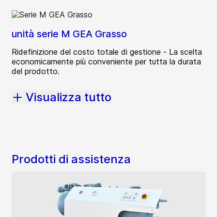
unità serie M GEA Grasso
Ridefinizione del costo totale di gestione - La scelta
economicamente più conveniente per tutta la durata
del prodotto.
Visualizza tutto
Prodotti di assistenza