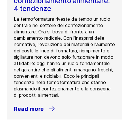
confezionamento alimentare:
4 tendenze
La termoformatura riveste da tempo un ruolo
centrale nel settore del confezionamento
alimentare. Ora si trova di fronte a un
cambiamento radicale. Con l'inasprirsi delle
normative, l'evoluzione dei materiali e l'aumento
dei costi, le linee di formatura, riempimento e
sigillatura non devono solo funzionare in modo
affidabile: oggi hanno un ruolo fondamentale
nel garantire che gli alimenti rimangano freschi,
convenienti e riciclabili. Ecco le principali
tendenze nella termoformatura che stanno
plasmando il confezionamento e la consegna
di prodotti alimentari.
Read more