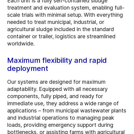
Each unit is a fully self-contained sludge
treatment and evaluation system, enabling full-
scale trials with minimal setup. With everything
needed to treat municipal, industrial, or
agricultural sludge included in the standard
container or trailer, logistics are streamlined
worldwide.
Maximum flexibility and rapid
deployment
Our systems are designed for maximum
adaptability. Equipped with all necessary
components, fully piped, and ready for
immediate use, they address a wide range of
applications
–
from municipal wastewater plants
and industrial operations to managing peak
loads, providing emergency support during
bottlenecks, or assisting farms with agricultural