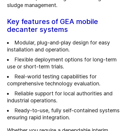
sludge management.
Key features of GEA mobile
decanter systems
Modular, plug-and-play design for easy
installation and operation.
Flexible deployment options for long-term
use or short-term trials.
Real-world testing capabilities for
comprehensive technology evaluation.
Reliable support for local authorities and
industrial operations.
Ready-to-use, fully self-contained systems
ensuring rapid integration.
Whether you require a dependable interim