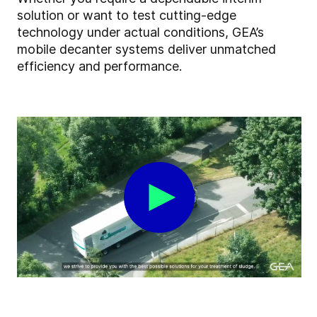
solution or want to test cutting-edge
technology under actual conditions, GEA’s
mobile decanter systems deliver unmatched
efficiency and performance.