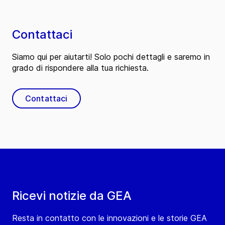
Contattaci
Siamo qui per aiutarti! Solo pochi dettagli e saremo in
grado di rispondere alla tua richiesta.
Contattaci
Ricevi notizie da GEA
Resta in contatto con le innovazioni e le storie GEA