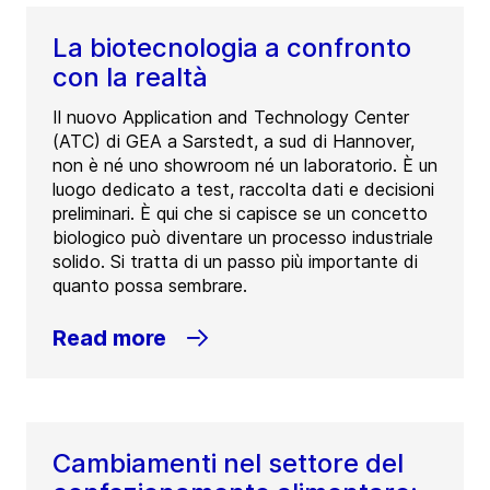
La biotecnologia a confronto
con la realtà
Il nuovo Application and Technology Center
(ATC) di GEA a Sarstedt, a sud di Hannover,
non è né uno showroom né un laboratorio. È un
luogo dedicato a test, raccolta dati e decisioni
preliminari. È qui che si capisce se un concetto
biologico può diventare un processo industriale
solido. Si tratta di un passo più importante di
quanto possa sembrare.
Read more
Cambiamenti nel settore del