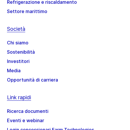
Refrigerazione e riscaldamento
Settore marittimo
Società
Chi siamo
Sostenibilità
Investitori
Media
Opportunità di carriera
Link rapidi
Ricerca documenti
Eventi e webinar
Login concessionari Farm Technologies