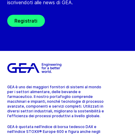
iscrivendoti alle news di GEA.
Registrati
GEA è uno dei maggiori fornitori di sistemi al mondo
per i settori alimentare, delle bevande e
farmaceutico. Il nostro portafoglio comprende
macchinari e impianti, nonché tecnologie di processo
avanzate, componenti e servizi completi. Utilizzati in
diversi settori industriali, migliorano la sostenibilità e
l'efficienza dei processi produttivi a livello globale.
GEA è quotata nell'indice di borsa tedesco DAX e
nell'indice STOXX® Europe 600 e figura anche negli