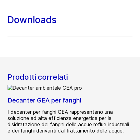
Downloads
Prodotti correlati
Decanter GEA per fanghi
I decanter per fanghi GEA rappresentano una
soluzione ad alta efficienza energetica per la
disidratazione dei fanghi delle acque reflue industriali
e dei fanghi derivanti dal trattamento delle acque.