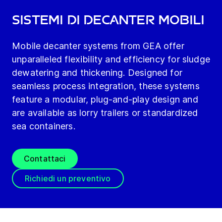
Sistemi di decanter mobili
Mobile decanter systems from GEA offer
unparalleled flexibility and efficiency for sludge
dewatering and thickening. Designed for
seamless process integration, these systems
feature a modular, plug-and-play design and
are available as lorry trailers or standardized
sea containers.
Contattaci
Richiedi un preventivo