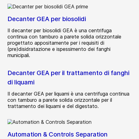
Decanter GEA per biosolidi
Il decanter per biosolidi GEA è una centrifuga
continua con tamburo a parete solida orizzontale
progettato appositamente per i requisiti di
(pre)disidratazione e ispessimento dei fanghi
municipali.
Decanter GEA per il trattamento di fanghi
di liquami
Il decanter GEA per liquami è una centrifuga continua
con tamburo a parete solida orizzontale per il
trattamento dei liquami e del digestato.
Automation & Controls Separation