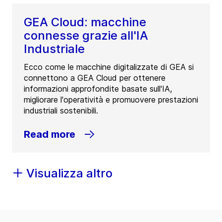
GEA Cloud: macchine
connesse grazie all'IA
Industriale
Ecco come le macchine digitalizzate di GEA si
connettono a GEA Cloud per ottenere
informazioni approfondite basate sull'IA,
migliorare l'operatività e promuovere prestazioni
industriali sostenibili.
Read more
Visualizza altro