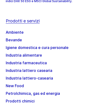
indici DAX 50 ESG e MSCI Global Sustainability.
Prodotti e servizi
Ambiente
Bevande
Igiene domestica e cura personale
Industria alimentare
Industria farmaceutica
Industria lattiero casearia
Industria lattiero-casearia
New Food
Petrolchimica, gas ed energia
Prodotti chimici