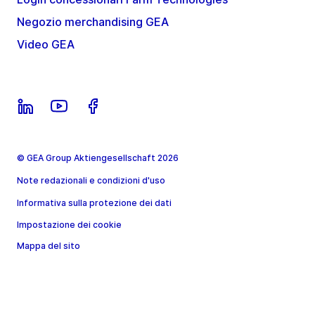
Negozio merchandising GEA
Video GEA
© GEA Group Aktiengesellschaft 2026
Note redazionali e condizioni d'uso
Informativa sulla protezione dei dati
Impostazione dei cookie
Mappa del sito