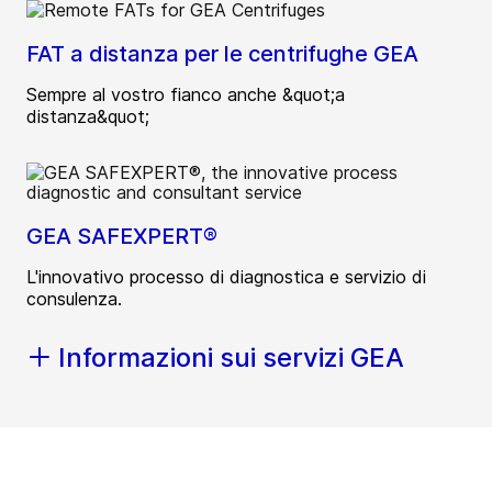
FAT a distanza per le centrifughe GEA
Sempre al vostro fianco anche &quot;a
distanza&quot;
GEA SAFEXPERT®
L'innovativo processo di diagnostica e servizio di
consulenza.
Informazioni sui servizi GEA