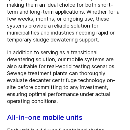
making them an ideal choice for both short-
term and long-term applications. Whether for a
few weeks, months, or ongoing use, these
systems provide a reliable solution for
municipalities and industries needing rapid or
temporary sludge dewatering support.
In addition to serving as a transitional
dewatering solution, our mobile systems are
also suitable for real-world testing scenarios.
Sewage treatment plants can thoroughly
evaluate decanter centrifuge technology on-
site before committing to any investment,
ensuring optimal performance under actual
operating conditions.
All-in-one mobile units