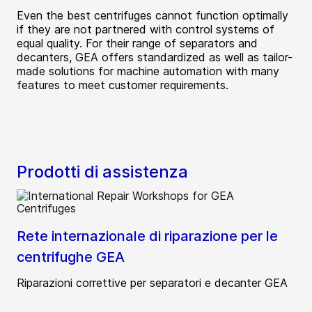
Even the best centrifuges cannot function optimally
if they are not partnered with control systems of
equal quality. For their range of separators and
decanters, GEA offers standardized as well as tailor-
made solutions for machine automation with many
features to meet customer requirements.
Prodotti di assistenza
Rete internazionale di riparazione per le
centrifughe GEA
Riparazioni correttive per separatori e decanter GEA