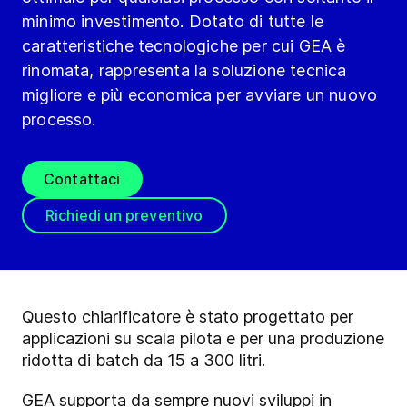
minimo investimento. Dotato di tutte le
caratteristiche tecnologiche per cui GEA è
rinomata, rappresenta la soluzione tecnica
migliore e più economica per avviare un nuovo
processo.
Contattaci
Richiedi un preventivo
Questo chiarificatore è stato progettato per
applicazioni su scala pilota e per una produzione
ridotta di batch da 15 a 300 litri.
GEA supporta da sempre nuovi sviluppi in