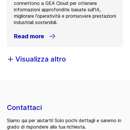
connettono a GEA Cloud per ottenere
informazioni approfondite basate sull'IA,
migliorare l'operatività e promuovere prestazioni
industriali sostenibili.
Read more
Visualizza altro
Contattaci
Siamo qui per aiutarti! Solo pochi dettagli e saremo in
grado di rispondere alla tua richiesta.