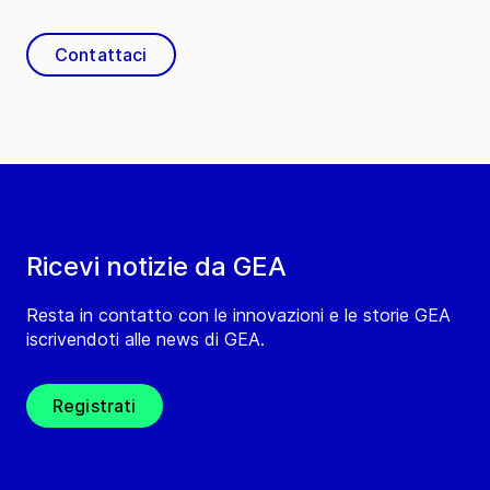
Contattaci
Ricevi notizie da GEA
Resta in contatto con le innovazioni e le storie GEA
iscrivendoti alle news di GEA.
Registrati