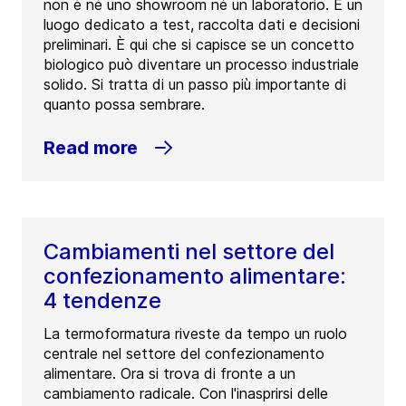
non è né uno showroom né un laboratorio. È un
luogo dedicato a test, raccolta dati e decisioni
preliminari. È qui che si capisce se un concetto
biologico può diventare un processo industriale
solido. Si tratta di un passo più importante di
quanto possa sembrare.
Read more
Cambiamenti nel settore del
confezionamento alimentare:
4 tendenze
La termoformatura riveste da tempo un ruolo
centrale nel settore del confezionamento
alimentare. Ora si trova di fronte a un
cambiamento radicale. Con l'inasprirsi delle