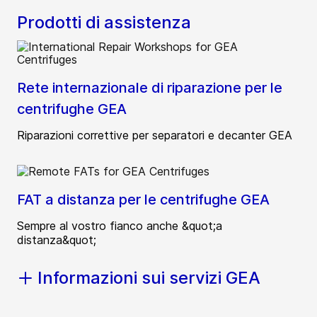
Prodotti di assistenza
Rete internazionale di riparazione per le
centrifughe GEA
Riparazioni correttive per separatori e decanter GEA
FAT a distanza per le centrifughe GEA
Sempre al vostro fianco anche &quot;a
distanza&quot;
Informazioni sui servizi GEA