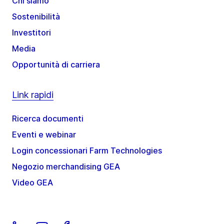
Chi siamo
Sostenibilità
Investitori
Media
Opportunità di carriera
Link rapidi
Ricerca documenti
Eventi e webinar
Login concessionari Farm Technologies
Negozio merchandising GEA
Video GEA