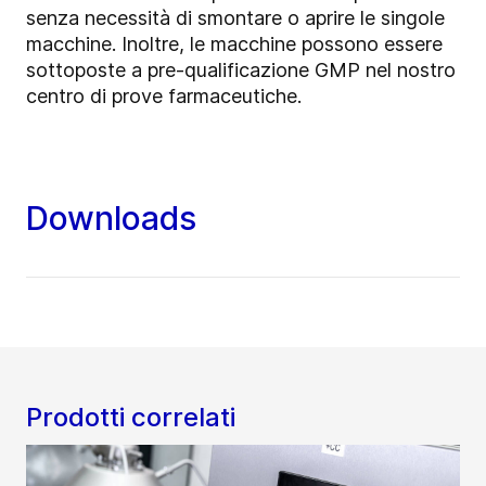
senza necessità di smontare o aprire le singole
macchine. Inoltre, le macchine possono essere
sottoposte a pre-qualificazione GMP nel nostro
centro di prove farmaceutiche.
Downloads
Prodotti correlati