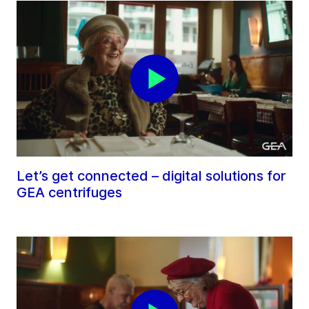
Let’s get connected – digital solutions for
GEA centrifuges