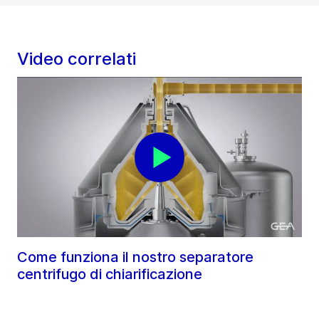
Video correlati
Come funziona il nostro separatore
centrifugo di chiarificazione