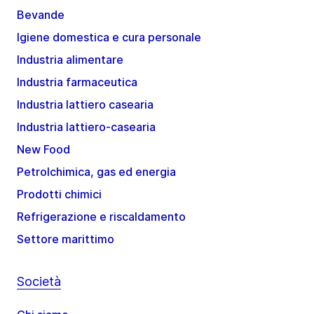
Bevande
Igiene domestica e cura personale
Industria alimentare
Industria farmaceutica
Industria lattiero casearia
Industria lattiero-casearia
New Food
Petrolchimica, gas ed energia
Prodotti chimici
Refrigerazione e riscaldamento
Settore marittimo
Società