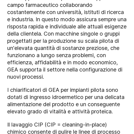
campo farmaceutico collaborando
costantemente con università, istituti di ricerca
e industria. In questo modo assicura sempre una
risposta rapida e individuale alle attuali esigenze
della clientela. Con macchine singole o gruppi
progettati per la produzione su scala pilota di
un'elevata quantità di sostanze preziose, che
funzionano a lungo senza problemi, con
efficienza, affidabilità e in modo economico,
GEA supporta il settore nella configurazione di
nuovi processi.
I chiarificatori di GEA per impianti pilota sono
dotati di ingresso idroermetico per una delicata
alimentazione del prodotto e un conseguente
elevato grado di vitalità e attività proteica.
Il lavaggio CIP (CIP = cleaning-in-place)
chimico consente di pulire le linee di processo