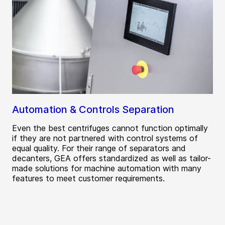
Automation & Controls Separation
Even the best centrifuges cannot function optimally
if they are not partnered with control systems of
equal quality. For their range of separators and
decanters, GEA offers standardized as well as tailor-
made solutions for machine automation with many
features to meet customer requirements.