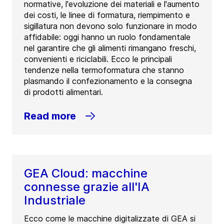
normative, l'evoluzione dei materiali e l'aumento
dei costi, le linee di formatura, riempimento e
sigillatura non devono solo funzionare in modo
affidabile: oggi hanno un ruolo fondamentale
nel garantire che gli alimenti rimangano freschi,
convenienti e riciclabili. Ecco le principali
tendenze nella termoformatura che stanno
plasmando il confezionamento e la consegna
di prodotti alimentari.
Read more
GEA Cloud: macchine
connesse grazie all'IA
Industriale
Ecco come le macchine digitalizzate di GEA si