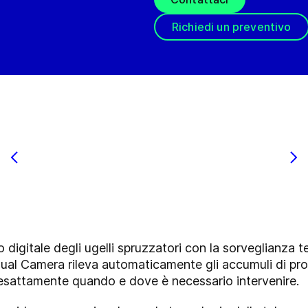
Richiedi un preventivo
digitale degli ugelli spruzzatori con la sorveglianza te
al Camera rileva automaticamente gli accumuli di pro
 esattamente quando e dove è necessario intervenire.