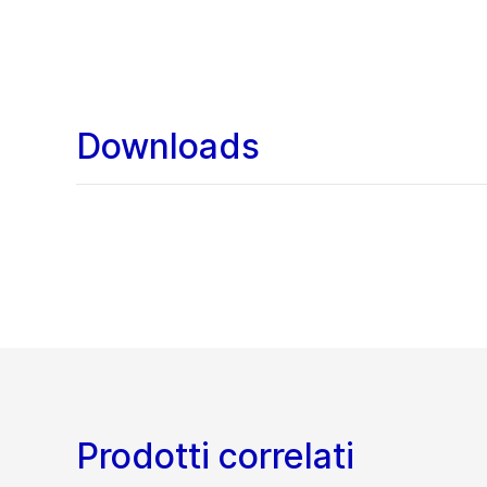
Downloads
Prodotti correlati