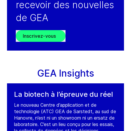
recevoir des nouvelles
de GEA
Inscrivez-vous
GEA Insights
La biotech à l’épreuve du réel
Le nouveau Centre d’application et de
technologie (ATC) GEA de Sarstedt, au sud de
Hanovre, n’est ni un showroom ni un ersatz de
laboratoire. C’est un lieu conçu pour les essais,
la collecte de données et les décisions