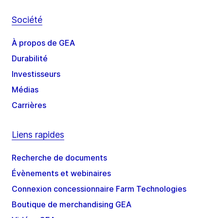
Société
À propos de GEA
Durabilité
Investisseurs
Médias
Carrières
Liens rapides
Recherche de documents
Évènements et webinaires
Connexion concessionnaire Farm Technologies
Boutique de merchandising GEA