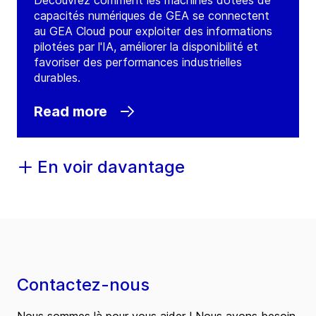
Découvrez comment les machines dotées de
capacités numériques de GEA se connectent
au GEA Cloud pour exploiter des informations
pilotées par l'IA, améliorer la disponibilité et
favoriser des performances industrielles
durables.
Read more
En voir davantage
Contactez-nous