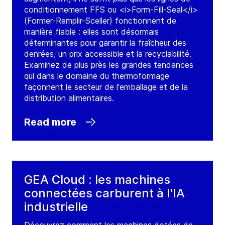
conditionnement FFS ou <i>Form-Fill-Seal</i>
(Former-Remplir-Sceller) fonctionnent de
manière fiable : elles sont désormais
déterminantes pour garantir la fraîcheur des
denrées, un prix accessible et la recyclabilité.
Examinez de plus près les grandes tendances
qui dans le domaine du thermoformage
façonnent le secteur de l'emballage et de la
distribution alimentaires.
Read more
GEA Cloud : les machines
connectées carburent à l'IA
industrielle