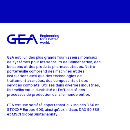
GEA est l'un des plus grands fournisseurs mondiaux
de systèmes pour les secteurs de l'alimentation, des
boissons et des produits pharmaceutiques. Notre
portefeuille comprend des machines et des
installations ainsi que des technologies de
traitement avancées, des composants et des
services complets. Utilisés dans diverses industries,
ils améliorent la durabilité et l'efficacité des
processus de production dans le monde entier.
GEA est une société appartenant aux indices DAX et
STOXX® Europe 600, ainsi qu’aux indices DAX 50 ESG
et MSCI Global Sustainability.