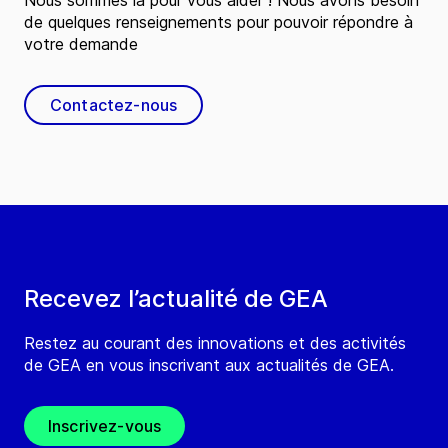
Nous sommes là pour vous aider ! Nous avons besoin
de quelques renseignements pour pouvoir répondre à
votre demande
Contactez-nous
Recevez l’actualité de GEA
Restez au courant des innovations et des activités
de GEA en vous inscrivant aux actualités de GEA.
Inscrivez-vous