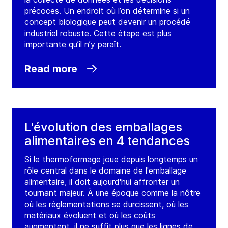
précoces. Un endroit où l’on détermine si un
concept biologique peut devenir un procédé
industriel robuste. Cette étape est plus
importante qu’il n’y paraît.
Read more
L'évolution des emballages
alimentaires en 4 tendances
Si le thermoformage joue depuis longtemps un
rôle central dans le domaine de l'emballage
alimentaire, il doit aujourd'hui affronter un
tournant majeur. À une époque comme la nôtre
où les réglementations se durcissent, où les
matériaux évoluent et où les coûts
augmentent, il ne suffit plus que les lignes de