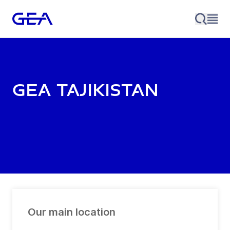
GEA Tajikistan
Our main location