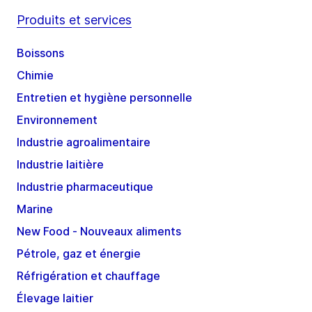
Produits et services
Boissons
Chimie
Entretien et hygiène personnelle
Environnement
Industrie agroalimentaire
Industrie laitière
Industrie pharmaceutique
Marine
New Food - Nouveaux aliments
Pétrole, gaz et énergie
Réfrigération et chauffage
Élevage laitier