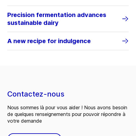
Precision fermentation advances
sustainable dairy
A new recipe for indulgence
Contactez-nous
Nous sommes là pour vous aider ! Nous avons besoin
de quelques renseignements pour pouvoir répondre à
votre demande