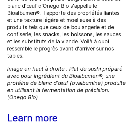
blanc d'œuf d'Onego Bio s'appelle le
Bioalbumen®. Il apporte des propriétés liantes
et une texture légère et moelleuse à des
produits tels que ceux de boulangerie et de
confiserie, les snacks, les boissons, les sauces
et les substituts de la viande. Voilà à quoi
ressemble le progrès avant d'arriver sur nos
tables.
Image en haut à droite : Plat de sushi préparé
avec pour ingrédient du Bioalbumen®, une
protéine de blanc d'œuf (ovalbumine) produite
en utilisant la fermentation de précision.
(Onego Bio)
Learn more