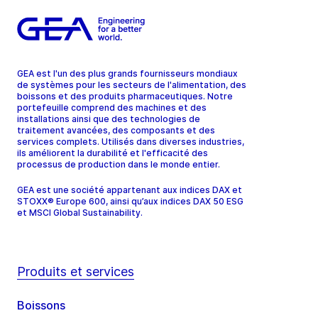
GEA est l'un des plus grands fournisseurs mondiaux
de systèmes pour les secteurs de l'alimentation, des
boissons et des produits pharmaceutiques. Notre
portefeuille comprend des machines et des
installations ainsi que des technologies de
traitement avancées, des composants et des
services complets. Utilisés dans diverses industries,
ils améliorent la durabilité et l'efficacité des
processus de production dans le monde entier.
GEA est une société appartenant aux indices DAX et
STOXX® Europe 600, ainsi qu’aux indices DAX 50 ESG
et MSCI Global Sustainability.
Produits et services
Boissons