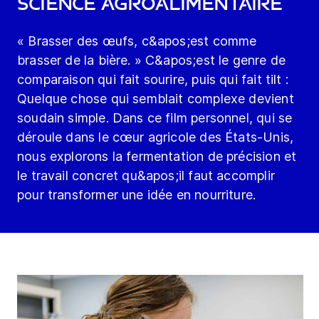
science agroalimentaire
« Brasser des œufs, c&apos;est comme
brasser de la bière. » C&apos;est le genre de
comparaison qui fait sourire, puis qui fait tilt :
Quelque chose qui semblait complexe devient
soudain simple. Dans ce film personnel, qui se
déroule dans le cœur agricole des États-Unis,
nous explorons la fermentation de précision et
le travail concret qu&apos;il faut accomplir
pour transformer une idée en nourriture.