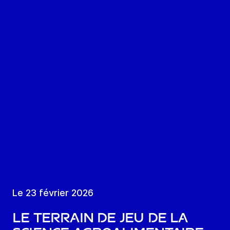
Le 23 février 2026
Le terrain de jeu de la