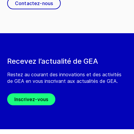
Contactez-nous
Recevez l’actualité de GEA
Restez au courant des innovations et des activités
de GEA en vous inscrivant aux actualités de GEA.
Inscrivez-vous