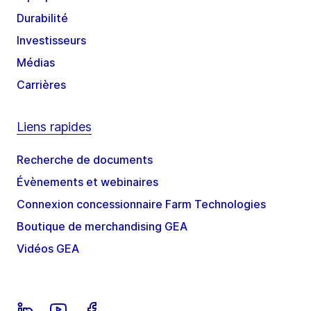
Durabilité
Investisseurs
Médias
Carrières
Liens rapides
Recherche de documents
Évènements et webinaires
Connexion concessionnaire Farm Technologies
Boutique de merchandising GEA
Vidéos GEA