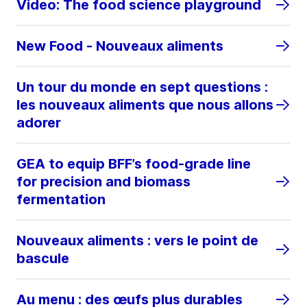
Video: The food science playground
New Food - Nouveaux aliments
Un tour du monde en sept questions :
les nouveaux aliments que nous allons
adorer
GEA to equip BFF’s food-grade line
for precision and biomass
fermentation
Nouveaux aliments : vers le point de
bascule
Au menu : des œufs plus durables