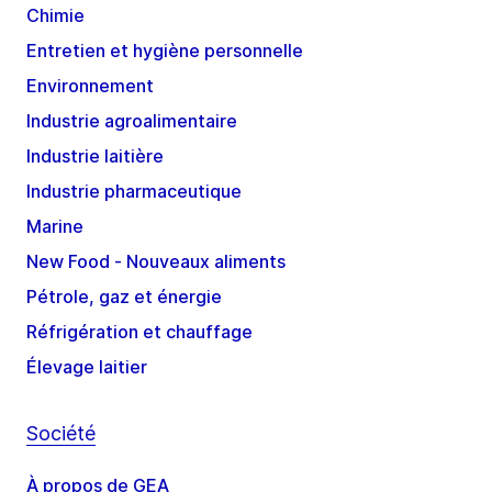
Chimie
Entretien et hygiène personnelle
Environnement
Industrie agroalimentaire
Industrie laitière
Industrie pharmaceutique
Marine
New Food - Nouveaux aliments
Pétrole, gaz et énergie
Réfrigération et chauffage
Élevage laitier
Société
À propos de GEA