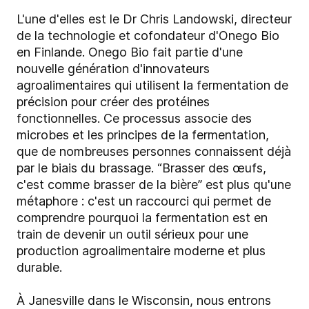
L'une d'elles est le Dr Chris Landowski, directeur
de la technologie et cofondateur d'Onego Bio
en Finlande. Onego Bio fait partie d'une
nouvelle génération d'innovateurs
agroalimentaires qui utilisent la fermentation de
précision pour créer des protéines
fonctionnelles. Ce processus associe des
microbes et les principes de la fermentation,
que de nombreuses personnes connaissent déjà
par le biais du brassage. “Brasser des œufs,
c'est comme brasser de la bière” est plus qu'une
métaphore : c'est un raccourci qui permet de
comprendre pourquoi la fermentation est en
train de devenir un outil sérieux pour une
production agroalimentaire moderne et plus
durable.
À Janesville dans le Wisconsin, nous entrons