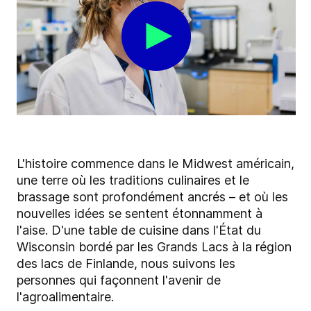
L'histoire commence dans le Midwest américain,
une terre où les traditions culinaires et le
brassage sont profondément ancrés – et où les
nouvelles idées se sentent étonnamment à
l'aise. D'une table de cuisine dans l'État du
Wisconsin bordé par les Grands Lacs à la région
des lacs de Finlande, nous suivons les
personnes qui façonnent l'avenir de
l'agroalimentaire.