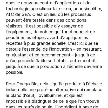
dans le nouveau centre d'application et de
technologie agroalimentaire – ou, pour simplifier,
ATC de GEA. C'est un lieu où les processus
peuvent être testés dans des conditions
réalistes : il est possible d'y essayer de
l'équipement, de voir ce qui fonctionne et de
peaufiner les étapes avant d'appliquer les
recettes à plus grande échelle. C'est ici que se
déroule l'essentiel de l'innovation – en mesurant,
en ajustant et en recommençant – jusqu'à ce
qu'un procédé fiable soit établi, autrement dit
jusqu'à ce que la production à l'échelle devienne
possible.
Pour Onego Bio, cela signifie produire à l'échelle
industrielle une protéine alternative qui remplace
le blanc d'œuf, l'ovalbumine, et qui est
impossible à distinguer de celle que l'on trouve
dans les œufs de poule. L'ingrédient à base de