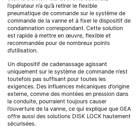
l’opérateur n’a qu’à retirer le flexible
pneumatique de commande sur le système de
commande de la vanne et à fixer le dispositif de
condamnation correspondant. Cette solution
est rapide à mettre en œuvre, flexible et
recommandée pour de nombreux points
d’utilisation.
Un dispositif de cadenassage agissant
uniquement sur le système de commande n’est
toutefois pas suffisant pour toutes les
exigences. Des influences mécaniques d’origine
externe, comme des montées en pression dans
la conduite, pourraient toujours causer
l’ouverture de la vanne, ce qui explique que GEA
offre aussi des solutions DISK LOCK hautement
sécurisées.