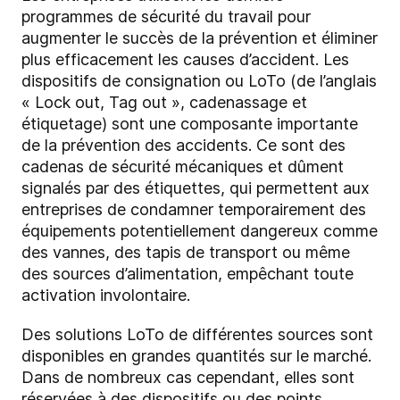
programmes de sécurité du travail pour
augmenter le succès de la prévention et éliminer
plus efficacement les causes d’accident. Les
dispositifs de consignation ou LoTo (de l’anglais
« Lock out, Tag out », cadenassage et
étiquetage) sont une composante importante
de la prévention des accidents. Ce sont des
cadenas de sécurité mécaniques et dûment
signalés par des étiquettes, qui permettent aux
entreprises de condamner temporairement des
équipements potentiellement dangereux comme
des vannes, des tapis de transport ou même
des sources d’alimentation, empêchant toute
activation involontaire.
Des solutions LoTo de différentes sources sont
disponibles en grandes quantités sur le marché.
Dans de nombreux cas cependant, elles sont
réservées à des dispositifs ou des points