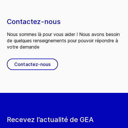
Contactez-nous
Nous sommes là pour vous aider ! Nous avons besoin
de quelques renseignements pour pouvoir répondre à
votre demande
Contactez-nous
Recevez l’actualité de GEA