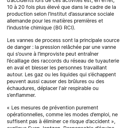
d’accidents lors de ces activités est, en effet,
10 à 20 fois plus élevé que dans le cadre de la
production selon l’Institut d’assurance sociale
allemande pour les matières premières et
l’industrie chimique (BG RCI).
Les vannes de process sont la principale source
de danger : la pression relâchée par une vanne
qui s’ouvre à l’improviste peut entraîner
l’écaillage des raccords du réseau de tuyauterie
en aval et blesser les personnes travaillant
autour. Les gaz ou les liquides qui s’échappent
peuvent aussi causer des brûlures ou des
échaudures, déplacer l'air respirable ou
s’enflammer.
« Les mesures de prévention purement
opérationnelles, comme les modes d’emploi, ne
suffisent pas à éliminer ce risque d’accident »,