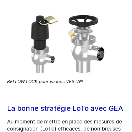
BELLOW LOCK pour vannes VESTA®
La bonne stratégie LoTo avec GEA
Au moment de mettre en place des mesures de
consignation (LoTo) efficaces, de nombreuses