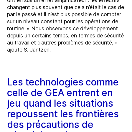
ont en sus un effet amplificateur : les effectifs
changent plus souvent que cela n’était le cas de
par le passé et il n’est plus possible de compter
sur un niveau constant pour les opérations de
routine. « Nous observons ce développement
depuis un certains temps, en termes de sécurité
au travail et d’autres problèmes de sécurité, »
ajoute S. Jantzen.
Les technologies comme
celle de GEA entrent en
jeu quand les situations
repoussent les frontières
des précautions de