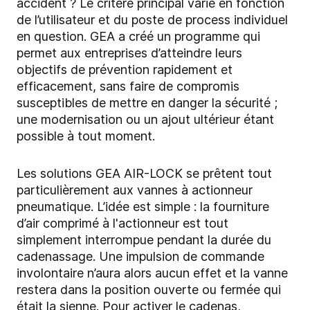
accident ? Le critère principal varie en fonction
de l’utilisateur et du poste de process individuel
en question. GEA a créé un programme qui
permet aux entreprises d’atteindre leurs
objectifs de prévention rapidement et
efficacement, sans faire de compromis
susceptibles de mettre en danger la sécurité ;
une modernisation ou un ajout ultérieur étant
possible à tout moment.
Les solutions GEA AIR-LOCK se prêtent tout
particulièrement aux vannes à actionneur
pneumatique. L’idée est simple : la fourniture
d’air comprimé à l'actionneur est tout
simplement interrompue pendant la durée du
cadenassage. Une impulsion de commande
involontaire n’aura alors aucun effet et la vanne
restera dans la position ouverte ou fermée qui
était la sienne. Pour activer le cadenas,