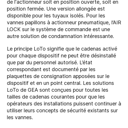
de l'actionneur soit en position ouverte, soit en
position fermée. Une version allongée est
disponible pour les tuyaux isolés. Pour les
vannes papillons à actionneur pneumatique, l’AIR
LOCK sur le système de commande est une
autre solution de condamnation intéressante.
Le principe LoTo signifie que le cadenas activé
pour chaque dispositif ne peut être désinstallé
que par du personnel autorisé. L’état
correspondant est documenté par les
plaquettes de consignation apposées sur le
dispositif et en un point central. Les solutions
LoTo de GEA sont conçues pour toutes les
tailles de cadenas courantes pour que les
opérateurs des installations puissent continuer à
utiliser leurs concepts de sécurité existants sur
les vannes.