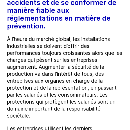
accidents et de se conformer de
manière fiable aux
réglementations en matière de
prévention.
À l’heure du marché global, les installations
industrielles se doivent d’offrir des
performances toujours croissantes alors que les
charges qui pèsent sur les entreprises
augmentent. Augmenter la sécurité de la
production va dans l’intérêt de tous, des
entreprises aux organes en charge de la
protection et de la représentation, en passant
par les salariés et les consommateurs. Les
protections qui protègent les salariés sont un
domaine important de la responsabilité
sociétale.
Les entreprises utilisent les derniers