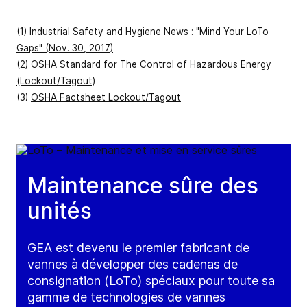
(1)
Industrial Safety and Hygiene News : "Mind Your LoTo
Gaps" (Nov. 30, 2017)
(2)
OSHA Standard for The Control of Hazardous Energy
(Lockout/Tagout)
(3)
OSHA Factsheet Lockout/Tagout
Maintenance sûre des
unités
GEA est devenu le premier fabricant de
vannes à développer des cadenas de
consignation (LoTo) spéciaux pour toute sa
gamme de technologies de vannes