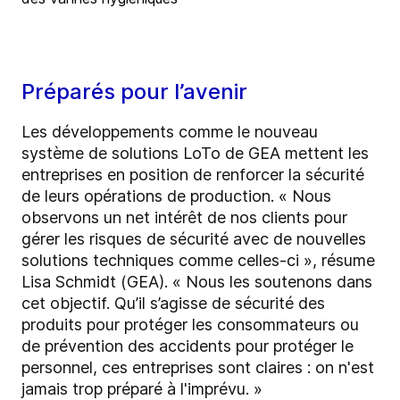
Préparés pour l’avenir
Les développements comme le nouveau
système de solutions LoTo de GEA mettent les
entreprises en position de renforcer la sécurité
de leurs opérations de production. « Nous
observons un net intérêt de nos clients pour
gérer les risques de sécurité avec de nouvelles
solutions techniques comme celles-ci », résume
Lisa Schmidt (GEA). « Nous les soutenons dans
cet objectif. Qu’il s’agisse de sécurité des
produits pour protéger les consommateurs ou
de prévention des accidents pour protéger le
personnel, ces entreprises sont claires : on n'est
jamais trop préparé à l'imprévu. »