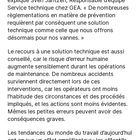
explique Sven Jantzen, Responsable d’équipe
Service technique chez GEA. « De nombreuses
règlementations en matière de prévention
requièrent par conséquent une solution
technique comme celle que nous offrons
désormais pour nos vannes. »
Le recours à une solution technique est aussi
conseillé, car le risque d’erreur humaine
augmente sensiblement durant les opérations
de maintenance. De nombreux accidents
surviennent directement lors de ces
interventions, car les opérateurs ont moins
l’habitude des circonstances et des procédés
impliqués, et les actions sont moins évidentes.
Mêmes les petites erreurs peuvent avoir des
conséquences graves.
Les tendances du monde du travail d’aujourd’hui