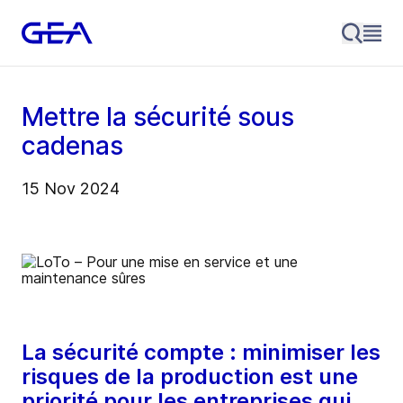
Mettre la sécurité sous
cadenas
15 Nov 2024
La sécurité compte : minimiser les
risques de la production est une
priorité pour les entreprises qui