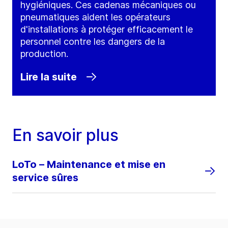
hygiéniques. Ces cadenas mécaniques ou
pneumatiques aident les opérateurs
d'installations à protéger efficacement le
personnel contre les dangers de la
production.
Lire la suite
En savoir plus
LoTo – Maintenance et mise en
service sûres