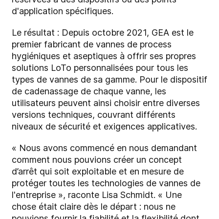
d'application spécifiques.
Le résultat : Depuis octobre 2021, GEA est le
premier fabricant de vannes de process
hygiéniques et aseptiques à offrir ses propres
solutions LoTo personnalisées pour tous les
types de vannes de sa gamme. Pour le dispositif
de cadenassage de chaque vanne, les
utilisateurs peuvent ainsi choisir entre diverses
versions techniques, couvrant différents
niveaux de sécurité et exigences applicatives.
« Nous avons commencé en nous demandant
comment nous pouvions créer un concept
d’arrêt qui soit exploitable et en mesure de
protéger toutes les technologies de vannes de
l'entreprise », raconte Lisa Schmidt. « Une
chose était claire dès le départ : nous ne
pouvions fournir la fiabilité et la flexibilité dont