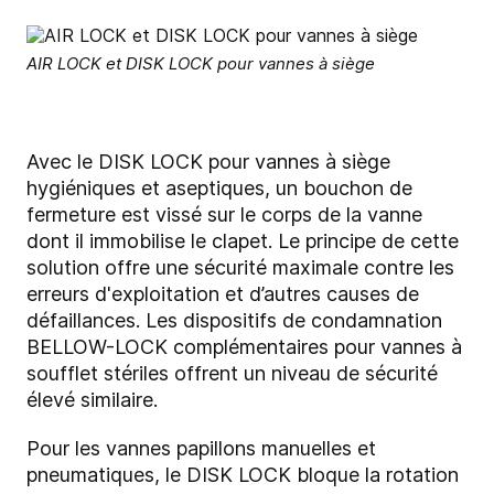
AIR LOCK et DISK LOCK pour vannes à siège
Avec le DISK LOCK pour vannes à siège
hygiéniques et aseptiques, un bouchon de
fermeture est vissé sur le corps de la vanne
dont il immobilise le clapet. Le principe de cette
solution offre une sécurité maximale contre les
erreurs d'exploitation et d’autres causes de
défaillances. Les dispositifs de condamnation
BELLOW-LOCK complémentaires pour vannes à
soufflet stériles offrent un niveau de sécurité
élevé similaire.
Pour les vannes papillons manuelles et
pneumatiques, le DISK LOCK bloque la rotation