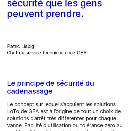
sécurité que les gens
peuvent prendre.
Patric Liebig
Chef du service technique chez GEA
Le principe de sécurité du
cadenassage
Le concept sur lequel s’appuient les solutions
LoTo de GEA est à l’origine de tout un choix de
solutions d’arrêt très différentes pour chaque
vanne. Facilité d'utilisation ou tolérance zéro au