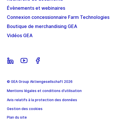
Évènements et webinaires
Connexion concessionnaire Farm Technologies
Boutique de merchandising GEA
Vidéos GEA
© GEA Group Aktiengesellschaft 2026
Mentions légales et conditions d'utilisation
Avis relatifs à la protection des données
Gestion des cookies
Plan du site