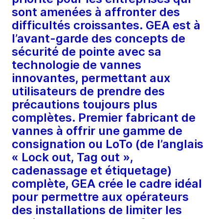
sont amenées à affronter des
difficultés croissantes. GEA est à
l’avant-garde des concepts de
sécurité de pointe avec sa
technologie de vannes
innovantes, permettant aux
utilisateurs de prendre des
précautions toujours plus
complètes. Premier fabricant de
vannes à offrir une gamme de
consignation ou LoTo (de l’anglais
« Lock out, Tag out »,
cadenassage et étiquetage)
complète, GEA crée le cadre idéal
pour permettre aux opérateurs
des installations de limiter les