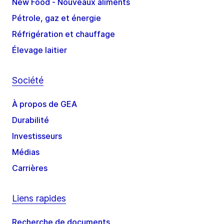
New Food - Nouveaux aliments
Pétrole, gaz et énergie
Réfrigération et chauffage
Élevage laitier
Société
À propos de GEA
Durabilité
Investisseurs
Médias
Carrières
Liens rapides
Recherche de documents