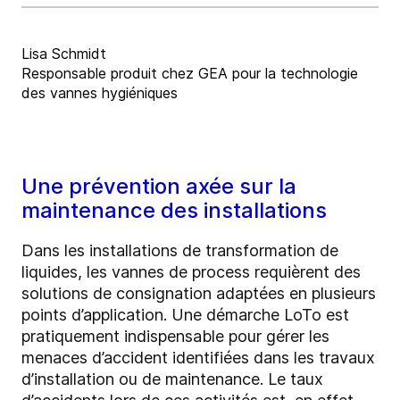
Lisa Schmidt
Responsable produit chez GEA pour la technologie
des vannes hygiéniques
Une prévention axée sur la
maintenance des installations
Dans les installations de transformation de
liquides, les vannes de process requièrent des
solutions de consignation adaptées en plusieurs
points d’application. Une démarche LoTo est
pratiquement indispensable pour gérer les
menaces d’accident identifiées dans les travaux
d’installation ou de maintenance. Le taux