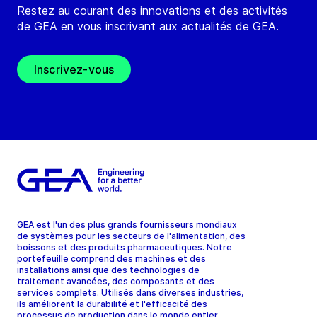
Restez au courant des innovations et des activités
de GEA en vous inscrivant aux actualités de GEA.
Inscrivez-vous
GEA est l'un des plus grands fournisseurs mondiaux
de systèmes pour les secteurs de l'alimentation, des
boissons et des produits pharmaceutiques. Notre
portefeuille comprend des machines et des
installations ainsi que des technologies de
traitement avancées, des composants et des
services complets. Utilisés dans diverses industries,
ils améliorent la durabilité et l'efficacité des
processus de production dans le monde entier.