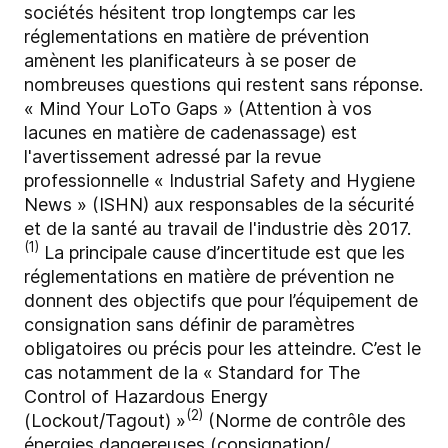
sociétés hésitent trop longtemps car les
réglementations en matière de prévention
amènent les planificateurs à se poser de
nombreuses questions qui restent sans réponse.
« Mind Your LoTo Gaps » (Attention à vos
lacunes en matière de cadenassage) est
l'avertissement adressé par la revue
professionnelle « Industrial Safety and Hygiene
News » (ISHN) aux responsables de la sécurité
et de la santé au travail de l'industrie dès 2017.
(1)
La principale cause d’incertitude est que les
réglementations en matière de prévention ne
donnent des objectifs que pour l’équipement de
consignation sans définir de paramètres
obligatoires ou précis pour les atteindre. C’est le
cas notamment de la « Standard for The
Control of Hazardous Energy
(2)
(Lockout/Tagout) »
(Norme de contrôle des
énergies dangereuses (consignation/