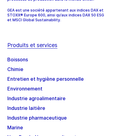
GEA est une société appartenant aux indices DAX et
STOXX® Europe 600, ainsi qu’aux indices DAX 50 ESG
et MSCI Global Sustainability.
Produits et services
Boissons
Chimie
Entretien et hygiène personnelle
Environnement
Industrie agroalimentaire
Industrie laitière
Industrie pharmaceutique
Marine