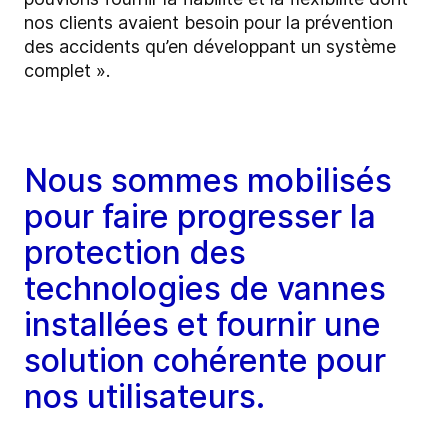
nos clients avaient besoin pour la prévention
des accidents qu’en développant un système
complet ».
Nous sommes mobilisés
pour faire progresser la
protection des
technologies de vannes
installées et fournir une
solution cohérente pour
nos utilisateurs.