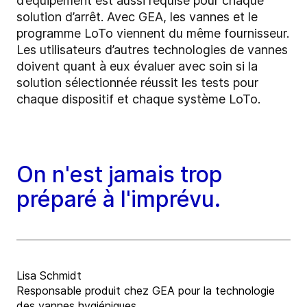
d’équipement est aussi requise pour chaque
solution d’arrêt. Avec GEA, les vannes et le
programme LoTo viennent du même fournisseur.
Les utilisateurs d’autres technologies de vannes
doivent quant à eux évaluer avec soin si la
solution sélectionnée réussit les tests pour
chaque dispositif et chaque système LoTo.
On n'est jamais trop
préparé à l'imprévu.
Lisa Schmidt
Responsable produit chez GEA pour la technologie
des vannes hygiéniques