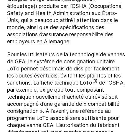
étiquetage)) produite par l’OSHA (Occupational
Safety and Health Administration) aux États-
Unis, qui a beaucoup attiré l'attention dans le
monde, ainsi que des spécifications des
associations d’assurance responsabilité des
employeurs en Allemagne.
Pour les utilisateurs de la technologie de vannes
de GEA, le système de consignation unitaire
LoTo permet désormais de dissiper facilement
les doutes éventuels, évitant les plaintes et les
(3)
sanctions. La fiche technique LoTo
de l’OSHA,
par exemple, exige que tout composant
technique nouvellement acheté ou révisé soit
accompagné d’une garantie de « compatibilité
consignation ». À l’avenir, une référence au
programme LoTo associé sera suffisante pour
chaque vanne GEA. L’autorisation du fabricant