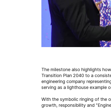
The milestone also highlights how
Transition Plan 2040 to a consiste
engineering company representing 
serving as a lighthouse example of
With the symbolic ringing of the
growth, responsibility and "Engine