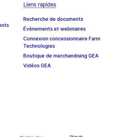
Liens rapides
Recherche de documents
ents
Évènements et webinaires
Connexion concessionnaire Farm
Technologies
Boutique de merchandising GEA
Vidéos GEA
Plan du