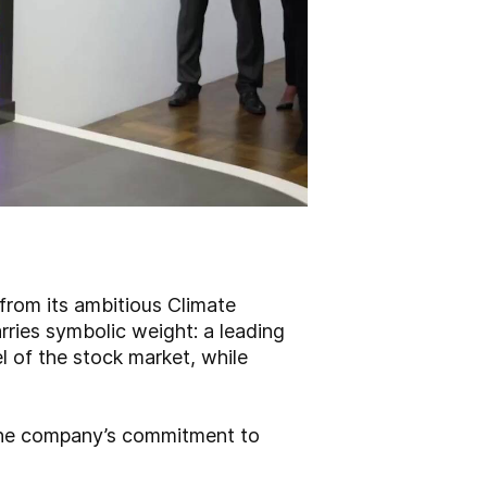
from its ambitious Climate
rries symbolic weight: a leading
l of the stock market, while
 the company’s commitment to