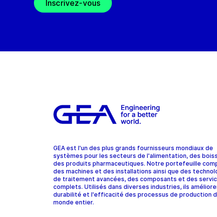
Inscrivez-vous
GEA est l'un des plus grands fournisseurs mondiaux de
systèmes pour les secteurs de l'alimentation, des bois
des produits pharmaceutiques. Notre portefeuille com
des machines et des installations ainsi que des technol
de traitement avancées, des composants et des servi
complets. Utilisés dans diverses industries, ils améliore
durabilité et l'efficacité des processus de production d
monde entier.