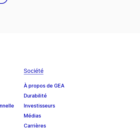
Société
À propos de GEA
Durabilité
nnelle
Investisseurs
Médias
Carrières