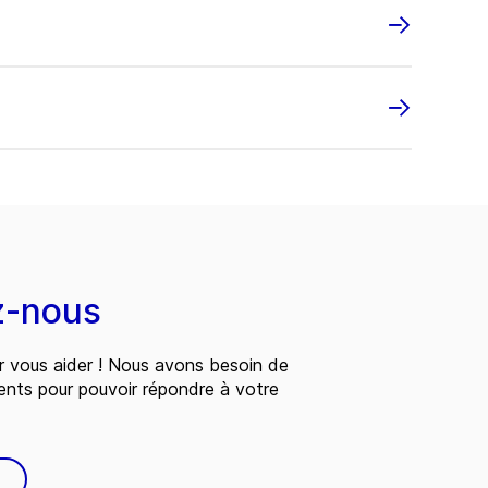
z-nous
 vous aider ! Nous avons besoin de
ents pour pouvoir répondre à votre