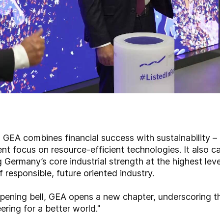
 GEA combines financial success with sustainability – 
nt focus on resource-efficient technologies. It also ca
Germany’s core industrial strength at the highest leve
 responsible, future oriented industry.
 opening bell, GEA opens a new chapter, underscoring
ering for a better world."