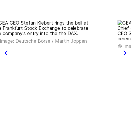
Image: Deutsche Börse / Martin Joppen
© Ima