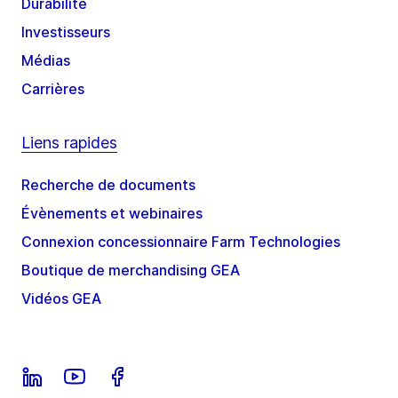
Durabilité
Investisseurs
Médias
Carrières
Liens rapides
Recherche de documents
Évènements et webinaires
Connexion concessionnaire Farm Technologies
Boutique de merchandising GEA
Vidéos GEA