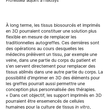
Professeur adjoint à l'IBioSys
À long terme, les tissus biosourcés et imprimés
en 3D pourraient constituer une solution plus
flexible en mesure de remplacer les
traditionnelles autogreffes. Ces dernières sont
des opérations au cours desquelles les
médecins prélèvent un tissu, par exemple une
veine, dans une partie du corps du patient et
s'en servent directement pour remplacer des
tissus abîmés dans une autre partie du corps. La
possibilité d'imprimer en 3D des éléments pour
les greffes pourrait aussi permettre une
conception plus personnalisée des thérapies.
« Dans cet objectif, les support imprimés en 3D
pourraient être ensemencés de cellules
humaines pour la culture de tissus
in vitro
,