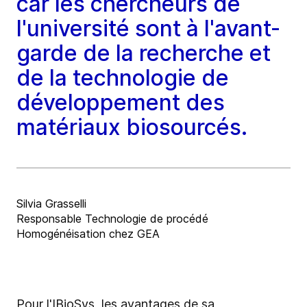
car les chercheurs de
l'université sont à l'avant-
garde de la recherche et
de la technologie de
développement des
matériaux biosourcés.
Silvia Grasselli
Responsable Technologie de procédé
Homogénéisation chez GEA
Pour l'IBioSys, les avantages de sa