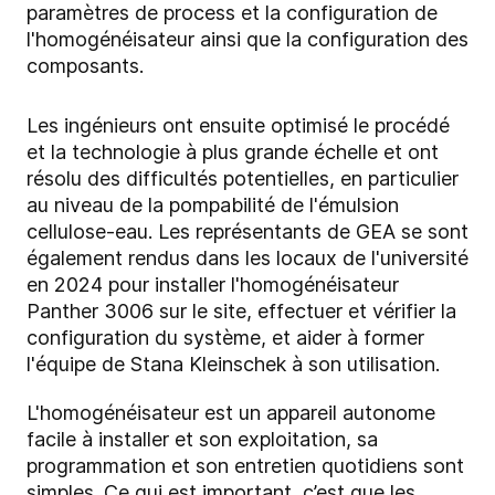
paramètres de process et la configuration de
l'homogénéisateur ainsi que la configuration des
composants.
Les ingénieurs ont ensuite optimisé le procédé
et la technologie à plus grande échelle et ont
résolu des difficultés potentielles, en particulier
au niveau de la pompabilité de l'émulsion
cellulose-eau. Les représentants de GEA se sont
également rendus dans les locaux de l'université
en 2024 pour installer l'homogénéisateur
Panther 3006 sur le site, effectuer et vérifier la
configuration du système, et aider à former
l'équipe de Stana Kleinschek à son utilisation.
L'homogénéisateur est un appareil autonome
facile à installer et son exploitation, sa
programmation et son entretien quotidiens sont
simples. Ce qui est important, c’est que les