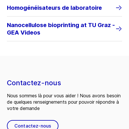
Homogénéisateurs de laboratoire
Nanocellulose bioprinting at TU Graz -
GEA Videos
Contactez-nous
Nous sommes là pour vous aider ! Nous avons besoin
de quelques renseignements pour pouvoir répondre à
votre demande
Contactez-nous