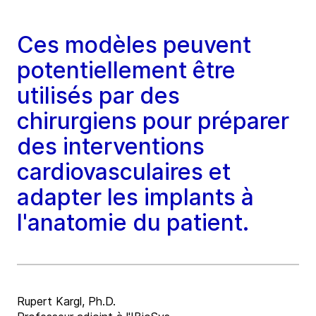
Ces modèles peuvent
potentiellement être
utilisés par des
chirurgiens pour préparer
des interventions
cardiovasculaires et
adapter les implants à
l'anatomie du patient.
Rupert Kargl, Ph.D.