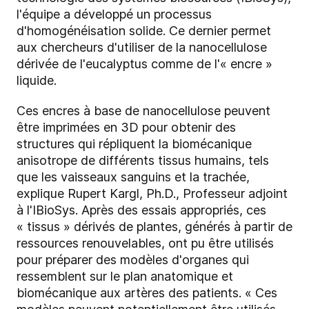
l'équipe a développé un processus
d'homogénéisation solide. Ce dernier permet
aux chercheurs d'utiliser de la nanocellulose
dérivée de l'eucalyptus comme de l'« encre »
liquide.
Ces encres à base de nanocellulose peuvent
être imprimées en 3D pour obtenir des
structures qui répliquent la biomécanique
anisotrope de différents tissus humains, tels
que les vaisseaux sanguins et la trachée,
explique Rupert Kargl, Ph.D., Professeur adjoint
à l'IBioSys. Après des essais appropriés, ces
« tissus » dérivés de plantes, générés à partir de
ressources renouvelables, ont pu être utilisés
pour préparer des modèles d'organes qui
ressemblent sur le plan anatomique et
biomécanique aux artères des patients. « Ces