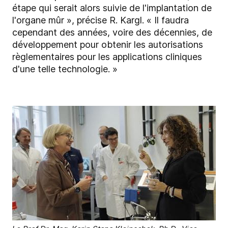
étape qui serait alors suivie de l'implantation de
l'organe mûr », précise R. Kargl. « Il faudra
cependant des années, voire des décennies, de
développement pour obtenir les autorisations
règlementaires pour les applications cliniques
d'une telle technologie. »