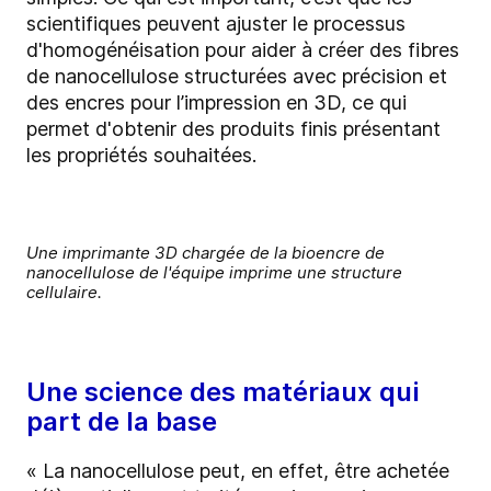
scientifiques peuvent ajuster le processus
d'homogénéisation pour aider à créer des fibres
de nanocellulose structurées avec précision et
des encres pour l’impression en 3D, ce qui
permet d'obtenir des produits finis présentant
les propriétés souhaitées.
Une imprimante 3D chargée de la bioencre de
nanocellulose de l'équipe imprime une structure
cellulaire.
Une science des matériaux qui
part de la base
« La nanocellulose peut, en effet, être achetée