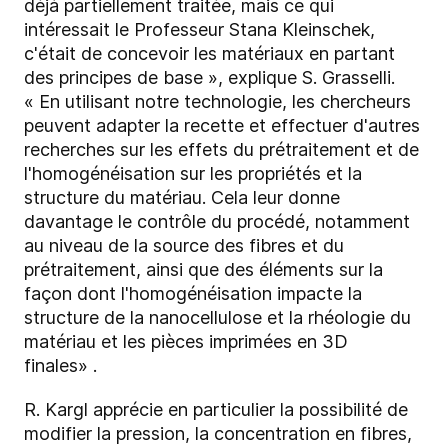
déjà partiellement traitée, mais ce qui
intéressait le Professeur Stana Kleinschek,
c'était de concevoir les matériaux en partant
des principes de base », explique S. Grasselli.
« En utilisant notre technologie, les chercheurs
peuvent adapter la recette et effectuer d'autres
recherches sur les effets du prétraitement et de
l'homogénéisation sur les propriétés et la
structure du matériau. Cela leur donne
davantage le contrôle du procédé, notamment
au niveau de la source des fibres et du
prétraitement, ainsi que des éléments sur la
façon dont l'homogénéisation impacte la
structure de la nanocellulose et la rhéologie du
matériau et les pièces imprimées en 3D
finales» .
R. Kargl apprécie en particulier la possibilité de
modifier la pression, la concentration en fibres,