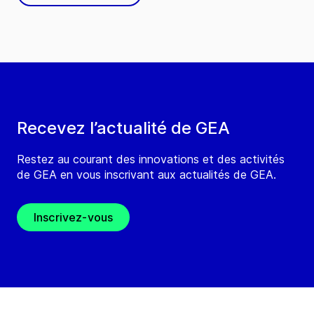
Recevez l’actualité de GEA
Restez au courant des innovations et des activités
de GEA en vous inscrivant aux actualités de GEA.
Inscrivez-vous