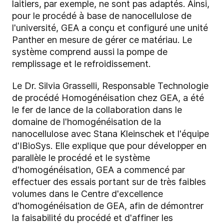
laitiers, par exemple, ne sont pas adaptés. Ainsi,
pour le procédé à base de nanocellulose de
l'université, GEA a conçu et configuré une unité
Panther en mesure de gérer ce matériau. Le
système comprend aussi la pompe de
remplissage et le refroidissement.
Le Dr. Silvia Grasselli, Responsable Technologie
de procédé Homogénéisation chez GEA, a été
le fer de lance de la collaboration dans le
domaine de l'homogénéisation de la
nanocellulose avec Stana Kleinschek et l'équipe
d'IBioSys. Elle explique que pour développer en
parallèle le procédé et le système
d'homogénéisation, GEA a commencé par
effectuer des essais portant sur de très faibles
volumes dans le Centre d'excellence
d'homogénéisation de GEA, afin de démontrer
la faisabilité du procédé et d'affiner les