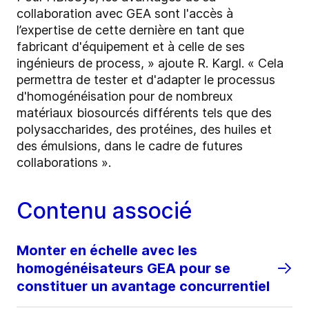
collaboration avec GEA sont l'accès à
l’expertise de cette dernière en tant que
fabricant d'équipement et à celle de ses
ingénieurs de process, » ajoute R. Kargl. « Cela
permettra de tester et d'adapter le processus
d'homogénéisation pour de nombreux
matériaux biosourcés différents tels que des
polysaccharides, des protéines, des huiles et
des émulsions, dans le cadre de futures
collaborations ».
Contenu associé
Monter en échelle avec les
homogénéisateurs GEA pour se
constituer un avantage concurrentiel