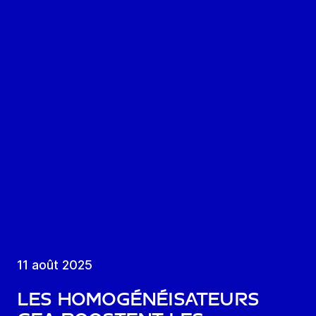
11 août 2025
Les homogénéisateurs