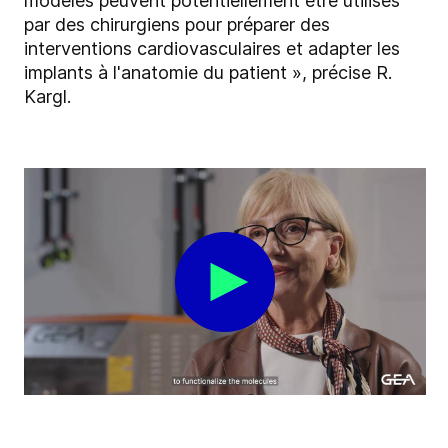
modèles peuvent potentiellement être utilisés
par des chirurgiens pour préparer des
interventions cardiovasculaires et adapter les
implants à l'anatomie du patient », précise R.
Kargl.