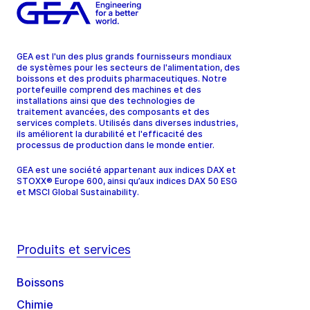
GEA est l'un des plus grands fournisseurs mondiaux
de systèmes pour les secteurs de l'alimentation, des
boissons et des produits pharmaceutiques. Notre
portefeuille comprend des machines et des
installations ainsi que des technologies de
traitement avancées, des composants et des
services complets. Utilisés dans diverses industries,
ils améliorent la durabilité et l'efficacité des
processus de production dans le monde entier.
GEA est une société appartenant aux indices DAX et
STOXX® Europe 600, ainsi qu’aux indices DAX 50 ESG
et MSCI Global Sustainability.
Produits et services
Boissons
Chimie