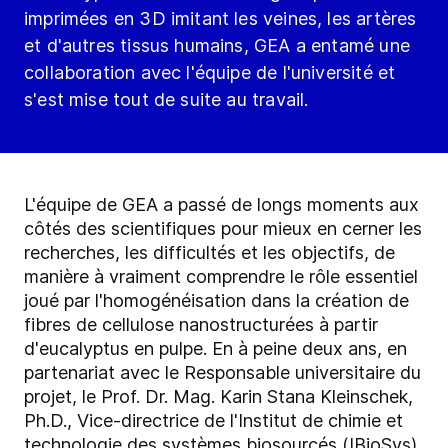
imprimées en 3D imitant les veines, les artères
et d'autres tissus humains, GEA a entamé une
collaboration avec l'équipe de l'université et
s'est mise tout de suite au travail.
L'équipe de GEA a passé de longs moments aux
côtés des scientifiques pour mieux en cerner les
recherches, les difficultés et les objectifs, de
manière à vraiment comprendre le rôle essentiel
joué par l'homogénéisation dans la création de
fibres de cellulose nanostructurées à partir
d'eucalyptus en pulpe. En à peine deux ans, en
partenariat avec le Responsable universitaire du
projet, le Prof. Dr. Mag. Karin Stana Kleinschek,
Ph.D., Vice-directrice de l'Institut de chimie et
technologie des systèmes biosourcés (IBioSys),