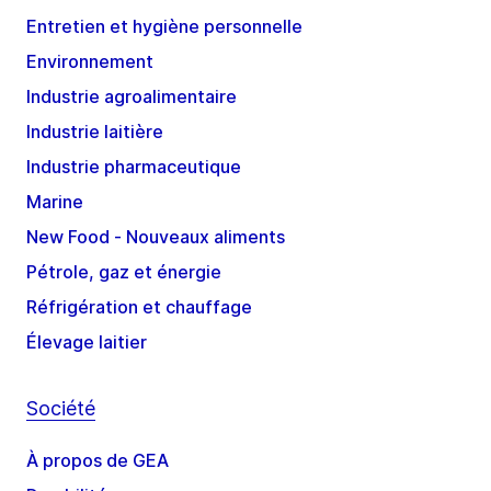
Entretien et hygiène personnelle
Environnement
Industrie agroalimentaire
Industrie laitière
Industrie pharmaceutique
Marine
New Food - Nouveaux aliments
Pétrole, gaz et énergie
Réfrigération et chauffage
Élevage laitier
Société
À propos de GEA