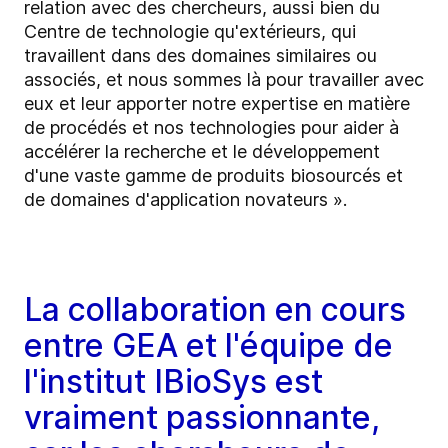
relation avec des chercheurs, aussi bien du
Centre de technologie qu'extérieurs, qui
travaillent dans des domaines similaires ou
associés, et nous sommes là pour travailler avec
eux et leur apporter notre expertise en matière
de procédés et nos technologies pour aider à
accélérer la recherche et le développement
d'une vaste gamme de produits biosourcés et
de domaines d'application novateurs ».
La collaboration en cours
entre GEA et l'équipe de
l'institut IBioSys est
vraiment passionnante,