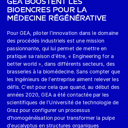
GEA boostent les
bioencres pour la
médecine régénérative
Pour GEA, piloter l'innovation dans le domaine
des procédés industriels est une mission
passionnante, qui lui permet de mettre en
pratique sa raison d'être, « Engineering for a
better world », dans différents secteurs, des
brasseries à la biomédecine. Sans compter que
les ingénieurs de l'entreprise aiment relever les
défis. C'est pour cela que quand, au début des
années 2020, GEA a été contactée par les
scientifiques de l'Université de technologie de
Graz pour configurer un processus
d'homogénéisation pour transformer la pulpe
d'eucalyptus en structures organiques