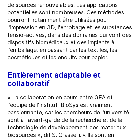
de sources renouvelables. Les applications
potentielles sont nombreuses. Ces méthodes
pourront notamment être utilisées pour
l'impression en 3D, l'enrobage et les substances
tensio-actives, dans des domaines qui vont des
dispositifs biomédicaux et des implants à
l'emballage, en passant par les textiles, les
cosmétiques et les enduits pour papier.
Entièrement adaptable et
collaboratif
« La collaboration en cours entre GEA et
l'équipe de l'institut IBioSys est vraiment
passionnante, car les chercheurs de l'université
sont à l'avant-garde de la recherche et de la
technologie de développement des matériaux
biosourcés », dit S. Grasselli. « Ils sont en