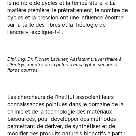
le nombre de cycles et la température. « La
matière première, le prétraitement, le nombre de
cycles et la pression ont une influence énorme
sur la taille des fibres et la rhéologie de
l'encre », explique-t-il.
Dipl. Ing. Dr. Florian Lackner, Assistant universitaire à
l'IBioSys, montre de la pulpe d'eucalyptus séchée à
fibres courtes.
Les chercheurs de l'institut associent leurs
connaissances pointues dans le domaine de la
chimie et de la technologie des matériaux
biosourcés, pour développer des méthodes
permettant de dériver, de synthétiser et de
modifier des produits naturels bioactifs à partir