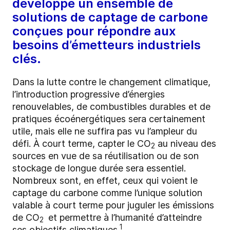
développé un ensemble de
solutions de captage de carbone
conçues pour répondre aux
besoins d’émetteurs industriels
clés.
Dans la lutte contre le changement climatique,
l’introduction progressive d’énergies
renouvelables, de combustibles durables et de
pratiques écoénergétiques sera certainement
utile, mais elle ne suffira pas vu l’ampleur du
défi. À court terme, capter le CO
au niveau des
2
sources en vue de sa réutilisation ou de son
stockage de longue durée sera essentiel.
Nombreux sont, en effet, ceux qui voient le
captage du carbone comme l’unique solution
valable à court terme pour juguler les émissions
de CO
et permettre à l’humanité d’atteindre
2
1
ses objectifs climatiques.