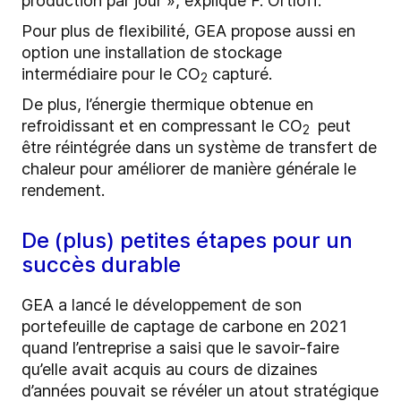
production par jour », explique F. Ortloff.
Pour plus de flexibilité, GEA propose aussi en
option une installation de stockage
intermédiaire pour le CO
capturé.
2
De plus, l’énergie thermique obtenue en
refroidissant et en compressant le CO
peut
2
être réintégrée dans un système de transfert de
chaleur pour améliorer de manière générale le
rendement.
De (plus) petites étapes pour un
succès durable
GEA a lancé le développement de son
portefeuille de captage de carbone en 2021
quand l’entreprise a saisi que le savoir-faire
qu’elle avait acquis au cours de dizaines
d’années pouvait se révéler un atout stratégique