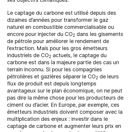
Le captage du carbone est utilisé depuis des
dizaines d’années pour transformer le gaz
naturel en combustible commercialisable ou
encore pour injecter du CO
dans les gisements
2
de pétrole pour améliorer le rendement de
l’extraction. Mais pour les gros émetteurs
industriels de CO
actuels, le captage du
2
carbone est dans la majeure partie des cas un
terrain inconnu. Si pour les compagnies
pétrolières et gazières séparer le CO
de leurs
2
flux de produit est depuis longtemps
avantageux sur le plan économique, on ne peut
pas dire la même chose pour les producteurs de
ciment ou d’acier. En Europe, par exemple, ces
émetteurs industriels doivent composer avec la
multiplication des enjeux : investir dans le
captage de carbone et augmenter leurs prix en