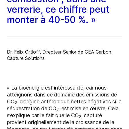
verrerie, ce chiffre peut
monter à 40-50 %. »
Dr. Felix Ortloff, Directeur Senior de GEA Carbon
Capture Solutions
« La bioénergie est intéressante, car nous
atteignons dans ce domaine des émissions de
CO
d’origine anthropique nettes négatives si la
2
séquestration de CO
est mise en œuvre. Cela
2
s’explique par le fait que le CO
capturé
2
provient originellement de la croissance de la