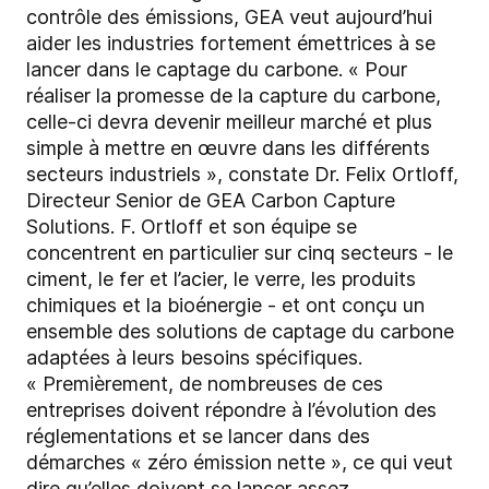
contrôle des émissions, GEA veut aujourd’hui
aider les industries fortement émettrices à se
lancer dans le captage du carbone. « Pour
réaliser la promesse de la capture du carbone,
celle-ci devra devenir meilleur marché et plus
simple à mettre en œuvre dans les différents
secteurs industriels », constate Dr. Felix Ortloff,
Directeur Senior de GEA Carbon Capture
Solutions. F. Ortloff et son équipe se
concentrent en particulier sur cinq secteurs - le
ciment, le fer et l’acier, le verre, les produits
chimiques et la bioénergie - et ont conçu un
ensemble des solutions de captage du carbone
adaptées à leurs besoins spécifiques.
« Premièrement, de nombreuses de ces
entreprises doivent répondre à l’évolution des
réglementations et se lancer dans des
démarches « zéro émission nette », ce qui veut
dire qu’elles doivent se lancer assez