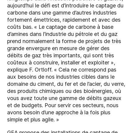
aujourd’hui le défi est d’introduire le captage du
carbone dans une gamme d’autres industries
fortement émettrices, rapidement et avec des
coûts bas. « Le captage de carbone à base
d’amines dans l’industrie du pétrole et du gaz
prend normalement la forme de projets de très
grande envergure en mesure de gérer des
débits de gaz très importants, qui sont très
coûteux à construire, installer et exploiter »,
explique F. Ortloff. « Cela ne correspond pas
aux besoins de nos industries cibles dans le
domaine du ciment, du fer et de l’acier, du verre,
des produits chimiques ou des bioénergies, où
vous avez toute une gamme de débits gazeux
et de budgets. Pour servir ces secteurs, nous
avons besoin d’une approche à la fois plus
simple et plus agile. »
GEA propose des installations de captage de