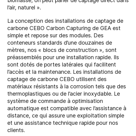
biomasse, on peut parler de captage direct dans
l’air, naturel ».
La conception des installations de captage de
carbone CEBO Carbon Capturing de GEA est
simple et repose sur des modules. Des
conteneurs standards d’une douzaines de
mètres, nos « blocs de construction », sont
préassemblés pour une installation rapide. Ils
sont dotés de portes latérales qui facilitent
l’accès et la maintenance. Les installations de
captage de carbone CEBO utilisent des
matériaux résistants à la corrosion tels que des
thermoplastiques ou de l’acier inoxydable. Le
système de commande à optimisation
automatique est compatible avec l’assistance à
distance, ce qui assure une exploitation simple
et une assistance technique rapide pour nos
clients.