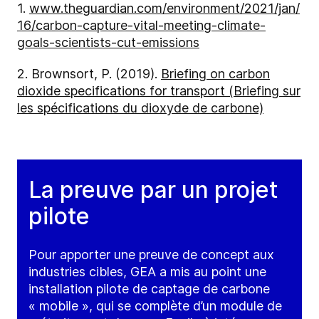
1.
www.theguardian.com/environment/2021/jan/
16/carbon-capture-vital-meeting-climate-
goals-scientists-cut-emissions
2. Brownsort, P. (2019).
Briefing on carbon
dioxide specifications for transport (Briefing sur
les spécifications du dioxyde de carbone)
La preuve par un projet
pilote
Pour apporter une preuve de concept aux
industries cibles, GEA a mis au point une
installation pilote de captage de carbone
« mobile », qui se complète d’un module de