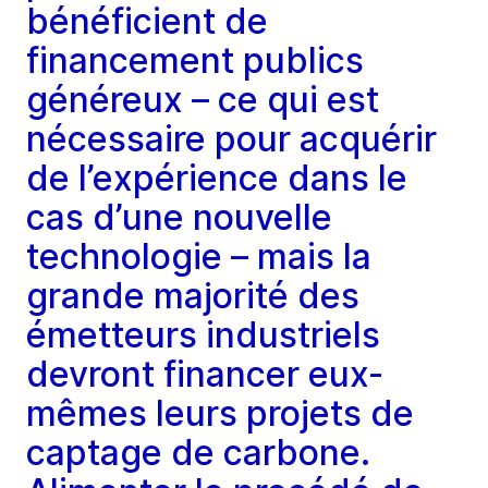
bénéficient de
financement publics
généreux – ce qui est
nécessaire pour acquérir
de l’expérience dans le
cas d’une nouvelle
technologie – mais la
grande majorité des
émetteurs industriels
devront financer eux-
mêmes leurs projets de
captage de carbone.