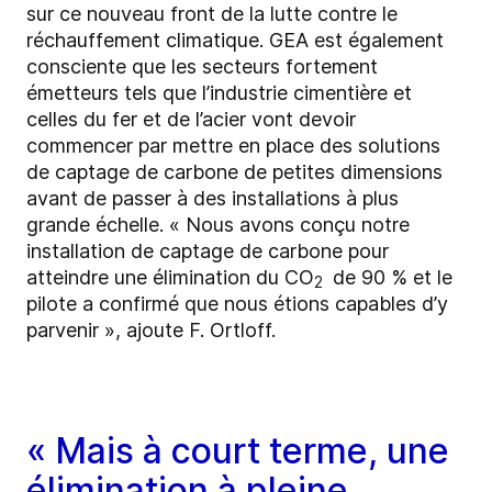
sur ce nouveau front de la lutte contre le
réchauffement climatique. GEA est également
consciente que les secteurs fortement
émetteurs tels que l’industrie cimentière et
celles du fer et de l’acier vont devoir
commencer par mettre en place des solutions
de captage de carbone de petites dimensions
avant de passer à des installations à plus
grande échelle. « Nous avons conçu notre
installation de captage de carbone pour
atteindre une élimination du CO
de 90 % et le
2
pilote a confirmé que nous étions capables d’y
parvenir », ajoute F. Ortloff.
« Mais à court terme, une
élimination à pleine