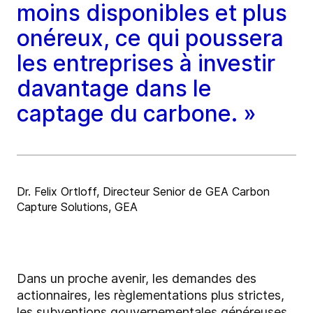
moins disponibles et plus
onéreux, ce qui poussera
les entreprises à investir
davantage dans le
captage du carbone. »
Dr. Felix Ortloff, Directeur Senior de GEA Carbon
Capture Solutions, GEA
Dans un proche avenir, les demandes des
actionnaires, les règlementations plus strictes,
les subventions gouvernementales généreuses