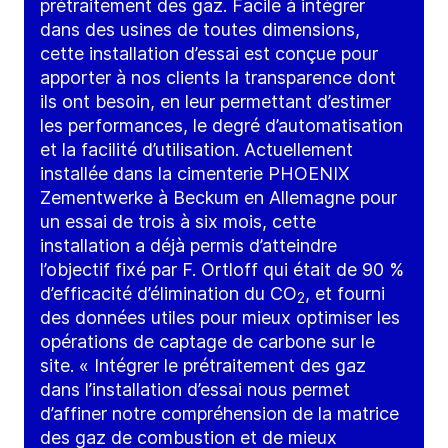
prétraitement des gaz. Facile à intégrer
dans des usines de toutes dimensions,
cette installation d’essai est conçue pour
apporter à nos clients la transparence dont
ils ont besoin, en leur permettant d’estimer
les performances, le degré d’automatisation
et la facilité d’utilisation. Actuellement
installée dans la cimenterie PHOENIX
Zementwerke à Beckum en Allemagne pour
un essai de trois à six mois, cette
installation a déjà permis d’atteindre
l’objectif fixé par F. Ortloff qui était de 90 %
d’efficacité d’élimination du CO
, et fourni
2
des données utiles pour mieux optimiser les
opérations de captage de carbone sur le
site. « Intégrer le prétraitement des gaz
dans l’installation d’essai nous permet
d’affiner notre compréhension de la matrice
des gaz de combustion et de mieux