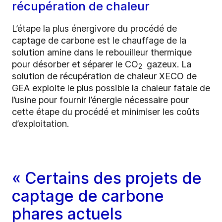
récupération de chaleur
L’étape la plus énergivore du procédé de
captage de carbone est le chauffage de la
solution amine dans le rebouilleur thermique
pour désorber et séparer le CO
gazeux. La
2
solution de récupération de chaleur XECO de
GEA exploite le plus possible la chaleur fatale de
l’usine pour fournir l’énergie nécessaire pour
cette étape du procédé et minimiser les coûts
d’exploitation.
« Certains des projets de
captage de carbone
phares actuels