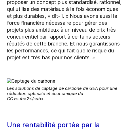
proposer un concept plus standardisé, rationnel,
qui utilise des matériaux à la fois économiques
et plus durables, » dit-il. « Nous avons aussi la
force financière nécessaire pour gérer des
projets plus ambitieux à un niveau de prix très
concurrentiel par rapport à certains acteurs
réputés de cette branche. Et nous garantissons
les performances, ce qui fait que le risque du
projet est très bas pour nos clients. »
Les solutions de captage de carbone de GEA pour une
réduction optimale et économique du
CO<sub>2</sub>.
Une rentabilité portée par la