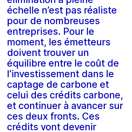
échelle n’est pas réaliste
pour de nombreuses
entreprises. Pour le
moment, les émetteurs
doivent trouver un
équilibre entre le coût de
l’investissement dans le
captage de carbone et
celui des crédits carbone,
et continuer à avancer sur
ces deux fronts. Ces
crédits vont devenir