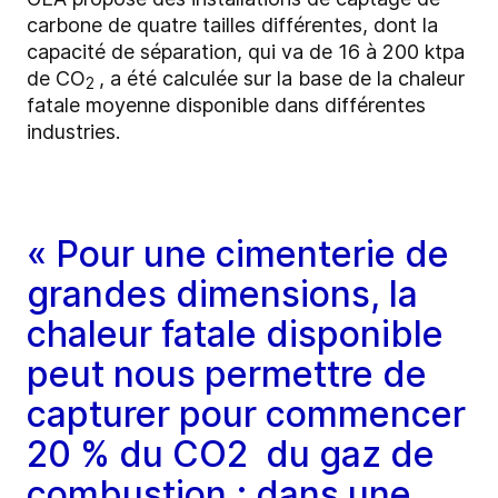
carbone de quatre tailles différentes, dont la
capacité de séparation, qui va de 16 à 200 ktpa
de CO
, a été calculée sur la base de la chaleur
2
fatale moyenne disponible dans différentes
industries.
« Pour une cimenterie de
grandes dimensions, la
chaleur fatale disponible
peut nous permettre de
capturer pour commencer
20 % du CO2 du gaz de
combustion ; dans une