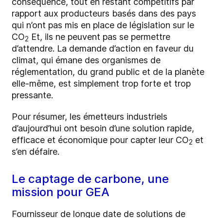
conséquence, tout en restant compétitifs par
rapport aux producteurs basés dans des pays
qui n’ont pas mis en place de législation sur le
CO
Et, ils ne peuvent pas se permettre
2
d’attendre. La demande d’action en faveur du
climat, qui émane des organismes de
réglementation, du grand public et de la planète
elle-même, est simplement trop forte et trop
pressante.
Pour résumer, les émetteurs industriels
d’aujourd’hui ont besoin d’une solution rapide,
efficace et économique pour capter leur CO
et
2
s’en défaire.
Le captage de carbone, une
mission pour GEA
Fournisseur de longue date de solutions de