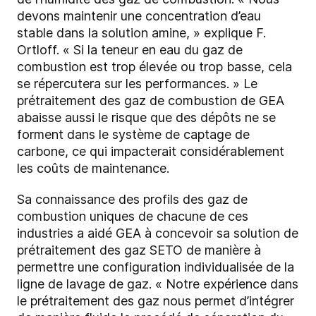
devons maintenir une concentration d’eau
stable dans la solution amine, » explique F.
Ortloff. « Si la teneur en eau du gaz de
combustion est trop élevée ou trop basse, cela
se répercutera sur les performances. » Le
prétraitement des gaz de combustion de GEA
abaisse aussi le risque que des dépôts ne se
forment dans le système de captage de
carbone, ce qui impacterait considérablement
les coûts de maintenance.
Sa connaissance des profils des gaz de
combustion uniques de chacune de ces
industries a aidé GEA à concevoir sa solution de
prétraitement des gaz SETO de manière à
permettre une configuration individualisée de la
ligne de lavage de gaz. « Notre expérience dans
le prétraitement des gaz nous permet d’intégrer