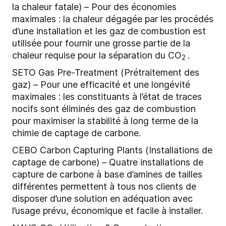
la chaleur fatale) – Pour des économies
maximales : la chaleur dégagée par les procédés
d’une installation et les gaz de combustion est
utilisée pour fournir une grosse partie de la
chaleur requise pour la séparation du CO
.
2
SETO Gas Pre-Treatment (Prétraitement des
gaz) – Pour une efficacité et une longévité
maximales : les constituants à l’état de traces
nocifs sont éliminés des gaz de combustion
pour maximiser la stabilité à long terme de la
chimie de captage de carbone.
CEBO Carbon Capturing Plants (Installations de
captage de carbone) – Quatre installations de
capture de carbone à base d’amines de tailles
différentes permettent à tous nos clients de
disposer d’une solution en adéquation avec
l’usage prévu, économique et facile à installer.