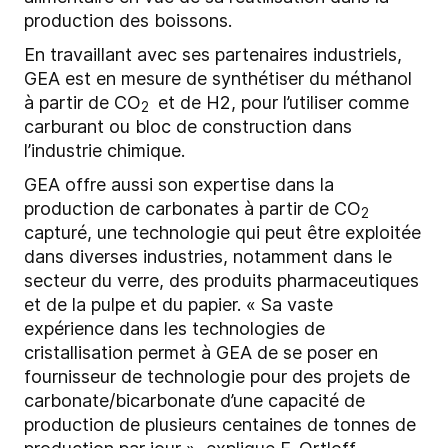
production des boissons.
En travaillant avec ses partenaires industriels,
GEA est en mesure de synthétiser du méthanol
à partir de CO
et de H2, pour l’utiliser comme
2
carburant ou bloc de construction dans
l’industrie chimique.
GEA offre aussi son expertise dans la
production de carbonates à partir de CO
2
capturé, une technologie qui peut être exploitée
dans diverses industries, notamment dans le
secteur du verre, des produits pharmaceutiques
et de la pulpe et du papier. « Sa vaste
expérience dans les technologies de
cristallisation permet à GEA de se poser en
fournisseur de technologie pour des projets de
carbonate/bicarbonate d’une capacité de
production de plusieurs centaines de tonnes de