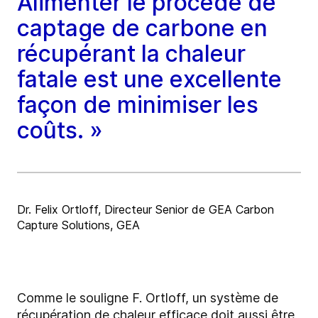
Alimenter le procédé de
captage de carbone en
récupérant la chaleur
fatale est une excellente
façon de minimiser les
coûts. »
Dr. Felix Ortloff, Directeur Senior de GEA Carbon
Capture Solutions, GEA
Comme le souligne F. Ortloff, un système de
récupération de chaleur efficace doit aussi être