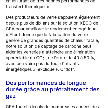
en assurant de très bonnes performances de
transfert thermique. »
Des producteurs de verre s’appuient également
depuis plus de dix ans sur la solution XECO de
GEA pour améliorer le rendement énergétique.
« Étant donné que la fabrication du verre
génère de grandes quantités de chaleur fatale,
notre solution de captage de carbone peut
aider les verreries à atteindre une élimination
appréciable du CO
, de l’ordre de 40 à 50 %,
2
avec peu voire pas du tout d’intrants
énergétiques », explique F. Ortloff.
Des performances de longue
durée grâce au prétraitement des
gaz
GEA fournit depuis de nombreuses années des