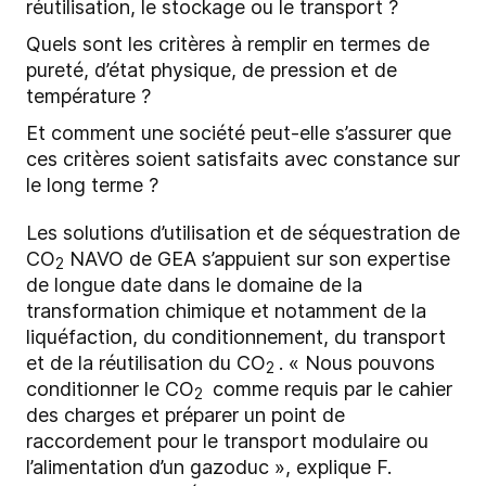
réutilisation, le stockage ou le transport ?
Quels sont les critères à remplir en termes de
pureté, d’état physique, de pression et de
température ?
Et comment une société peut-elle s’assurer que
ces critères soient satisfaits avec constance sur
le long terme ?
Les solutions d’utilisation et de séquestration de
CO
NAVO de GEA s’appuient sur son expertise
2
de longue date dans le domaine de la
transformation chimique et notamment de la
liquéfaction, du conditionnement, du transport
et de la réutilisation du CO
. « Nous pouvons
2
conditionner le CO
comme requis par le cahier
2
des charges et préparer un point de
raccordement pour le transport modulaire ou
l’alimentation d’un gazoduc », explique F.