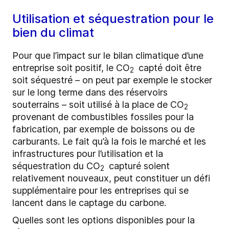
Utilisation et séquestration pour le
bien du climat
Pour que l’impact sur le bilan climatique d’une
entreprise soit positif, le CO
capté doit être
2
soit séquestré – on peut par exemple le stocker
sur le long terme dans des réservoirs
souterrains – soit utilisé à la place de CO
2
provenant de combustibles fossiles pour la
fabrication, par exemple de boissons ou de
carburants. Le fait qu’à la fois le marché et les
infrastructures pour l’utilisation et la
séquestration du CO
capturé soient
2
relativement nouveaux, peut constituer un défi
supplémentaire pour les entreprises qui se
lancent dans le captage du carbone.
Quelles sont les options disponibles pour la