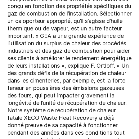
conçu en fonction des propriétés spécifiques du
gaz de combustion de l’installation. Sélectionner
un caloporteur approprié, qu’il s’agisse d’huile
thermique ou de vapeur, est un autre facteur
important. « GEA a une grande expérience de
l’utilisation du surplus de chaleur des procédés
industriels et des gaz de combustion pour aider
ses clients à améliorer le rendement énergétique
de leurs installations », explique F. Ortloff. « Un
des grands défis de la récupération de chaleur
dans les cimenteries, par exemple, est la forte
teneur en poussières des émissions gazeuses
des fours, qui peut impacter gravement la
longévité de l’unité de récupération de chaleur.
Notre système de récupération de chaleur
fatale XECO Waste Heat Recovery a déjà
donné preuve de sa capacité à fonctionner
pendant des années dans ces conditions tout