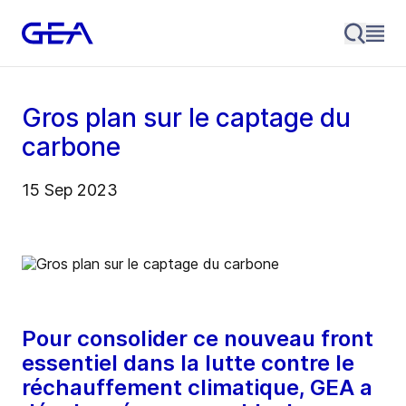
Gros plan sur le captage du
carbone
15 Sep 2023
Pour consolider ce nouveau front
essentiel dans la lutte contre le
réchauffement climatique, GEA a