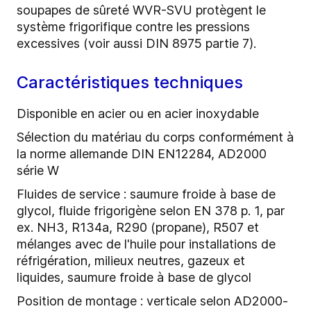
soupapes de sûreté WVR-SVU protègent le
système frigorifique contre les pressions
excessives (voir aussi DIN 8975 partie 7).
Caractéristiques techniques
Disponible en acier ou en acier inoxydable
Sélection du matériau du corps conformément à
la norme allemande DIN EN12284, AD2000
série W
Fluides de service : saumure froide à base de
glycol, fluide frigorigène selon EN 378 p. 1, par
ex. NH3, R134a, R290 (propane), R507 et
mélanges avec de l'huile pour installations de
réfrigération, milieux neutres, gazeux et
liquides, saumure froide à base de glycol
Position de montage : verticale selon AD2000-