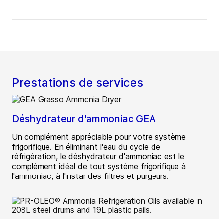
Prestations de services
Déshydrateur d'ammoniac GEA
Un complément appréciable pour votre système
frigorifique. En éliminant l'eau du cycle de
réfrigération, le déshydrateur d'ammoniac est le
complément idéal de tout système frigorifique à
l'ammoniac, à l'instar des filtres et purgeurs.