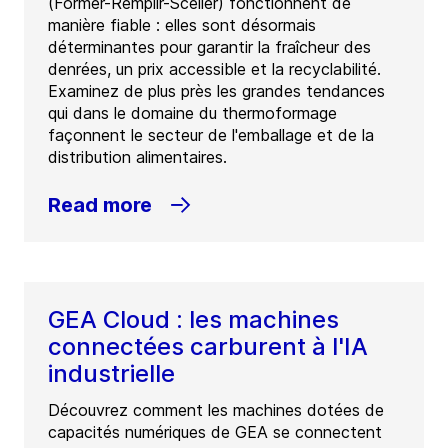
(Former-Remplir-Sceller) fonctionnent de
manière fiable : elles sont désormais
déterminantes pour garantir la fraîcheur des
denrées, un prix accessible et la recyclabilité.
Examinez de plus près les grandes tendances
qui dans le domaine du thermoformage
façonnent le secteur de l'emballage et de la
distribution alimentaires.
Read more
GEA Cloud : les machines
connectées carburent à l'IA
industrielle
Découvrez comment les machines dotées de
capacités numériques de GEA se connectent