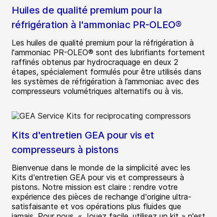
Huiles de qualité premium pour la
réfrigération à l'ammoniac PR-OLEO®
Les huiles de qualité premium pour la réfrigération à
l'ammoniac PR-OLEO® sont des lubrifiants fortement
raffinés obtenus par hydrocraquage en deux 2
étapes, spécialement formulés pour être utilisés dans
les systèmes de réfrigération à l’ammoniac avec des
compresseurs volumétriques alternatifs ou à vis.
Kits d'entretien GEA pour vis et
compresseurs à pistons
Bienvenue dans le monde de la simplicité avec les
Kits d'entretien GEA pour vis et compresseurs à
pistons. Notre mission est claire : rendre votre
expérience des pièces de rechange d'origine ultra-
satisfaisante et vos opérations plus fluides que
jamais. Pour nous, « Jouez facile, utilisez un kit » n'est