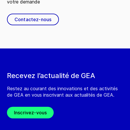
votre demande
Contactez-nous
Recevez l’actualité de GEA
Restez au courant des innovations et des activités
de GEA en vous inscrivant aux actualités de GEA.
Inscrivez-vous