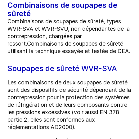
Combinaisons de soupapes de
sûreté
Combinaisons de soupapes de sûreté, types
WVR-SVA et WVR-SVU, non dépendantes de la
contrepression, chargées par
ressort.Combinaisons de soupapes de sûreté
utilisant la technique essayée et testée de GEA.
Soupapes de sûreté WVR-SVA
Les combinaisons de deux soupapes de sûreté
sont des dispositifs de sécurité dépendant de la
contrepression pour la protection des systèmes
de réfrigération et de leurs composants contre
les pressions excessives (voir aussi EN 378
partie 2, elles sont conformes aux
réglementations AD2000).