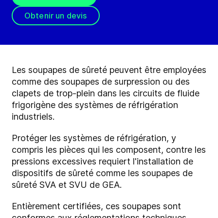
Obtenir un devis
Les soupapes de sûreté peuvent être employées
comme des soupapes de surpression ou des
clapets de trop-plein dans les circuits de fluide
frigorigène des systèmes de réfrigération
industriels.
Protéger les systèmes de réfrigération, y
compris les pièces qui les composent, contre les
pressions excessives requiert l'installation de
dispositifs de sûreté comme les soupapes de
sûreté SVA et SVU de GEA.
Entièrement certifiées, ces soupapes sont
conformes aux réglementations techniques