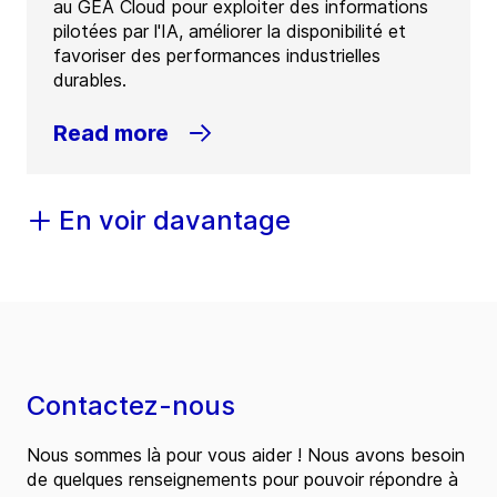
au GEA Cloud pour exploiter des informations
pilotées par l'IA, améliorer la disponibilité et
favoriser des performances industrielles
durables.
Read more
En voir davantage
Contactez-nous
Nous sommes là pour vous aider ! Nous avons besoin
de quelques renseignements pour pouvoir répondre à