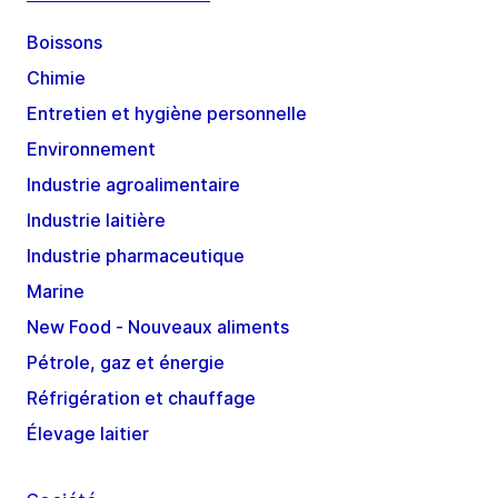
Boissons
Chimie
Entretien et hygiène personnelle
Environnement
Industrie agroalimentaire
Industrie laitière
Industrie pharmaceutique
Marine
New Food - Nouveaux aliments
Pétrole, gaz et énergie
Réfrigération et chauffage
Élevage laitier