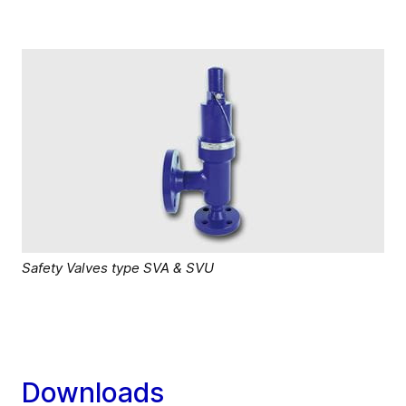
Safety Valves type SVA & SVU
Downloads