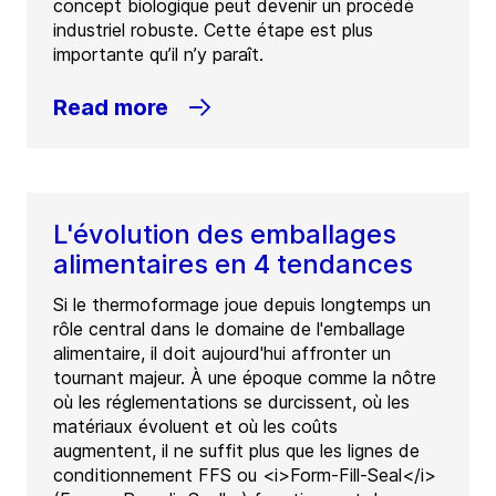
concept biologique peut devenir un procédé
industriel robuste. Cette étape est plus
importante qu’il n’y paraît.
Read more
L'évolution des emballages
alimentaires en 4 tendances
Si le thermoformage joue depuis longtemps un
rôle central dans le domaine de l'emballage
alimentaire, il doit aujourd'hui affronter un
tournant majeur. À une époque comme la nôtre
où les réglementations se durcissent, où les
matériaux évoluent et où les coûts
augmentent, il ne suffit plus que les lignes de
conditionnement FFS ou <i>Form-Fill-Seal</i>