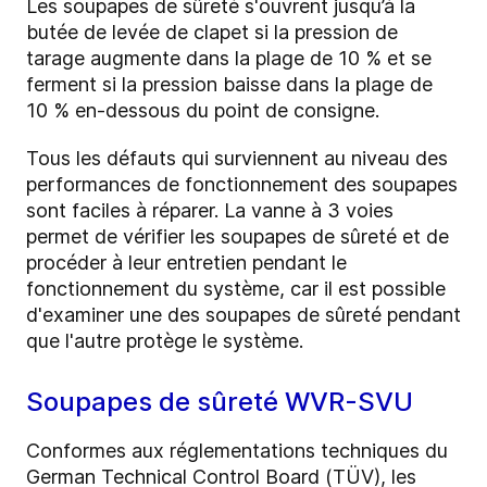
Les soupapes de sûreté s'ouvrent jusqu’à la
butée de levée de clapet si la pression de
tarage augmente dans la plage de 10 % et se
ferment si la pression baisse dans la plage de
10 % en-dessous du point de consigne.
Tous les défauts qui surviennent au niveau des
performances de fonctionnement des soupapes
sont faciles à réparer. La vanne à 3 voies
permet de vérifier les soupapes de sûreté et de
procéder à leur entretien pendant le
fonctionnement du système, car il est possible
d'examiner une des soupapes de sûreté pendant
que l'autre protège le système.
Soupapes de sûreté WVR-SVU
Conformes aux réglementations techniques du
German Technical Control Board (TÜV), les