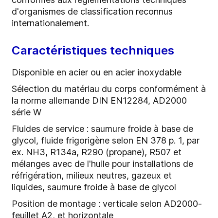
d'organismes de classification reconnus
internationalement.
Caractéristiques techniques
Disponible en acier ou en acier inoxydable
Sélection du matériau du corps conformément à
la norme allemande DIN EN12284, AD2000
série W
Fluides de service : saumure froide à base de
glycol, fluide frigorigène selon EN 378 p. 1, par
ex. NH3, R134a, R290 (propane), R507 et
mélanges avec de l'huile pour installations de
réfrigération, milieux neutres, gazeux et
liquides, saumure froide à base de glycol
Position de montage : verticale selon AD2000-
feuillet A2, et horizontale