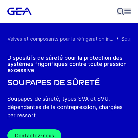
Valves et composants pour la réfrigération in...
/
Soupap
Dispositifs de sûreté pour la protection des
systèmes frigorifiques contre toute pression
excessive
Soupapes de sûreté
Soupapes de sûreté, types SVA et SVU,
dépendantes de la contrepression, chargées
par ressort.
Contactez-nous