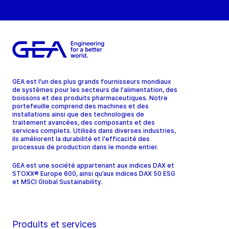
GEA est l'un des plus grands fournisseurs mondiaux
de systèmes pour les secteurs de l'alimentation, des
boissons et des produits pharmaceutiques. Notre
portefeuille comprend des machines et des
installations ainsi que des technologies de
traitement avancées, des composants et des
services complets. Utilisés dans diverses industries,
ils améliorent la durabilité et l'efficacité des
processus de production dans le monde entier.
GEA est une société appartenant aux indices DAX et
STOXX® Europe 600, ainsi qu’aux indices DAX 50 ESG
et MSCI Global Sustainability.
Produits et services