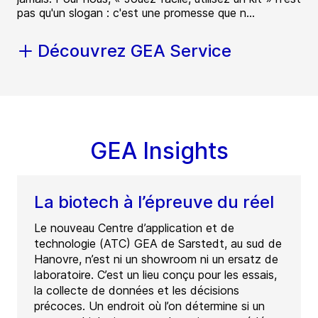
pas qu'un slogan : c'est une promesse que n...
Découvrez GEA Service
GEA Insights
La biotech à l’épreuve du réel
Le nouveau Centre d’application et de
technologie (ATC) GEA de Sarstedt, au sud de
Hanovre, n’est ni un showroom ni un ersatz de
laboratoire. C’est un lieu conçu pour les essais,
la collecte de données et les décisions
précoces. Un endroit où l’on détermine si un