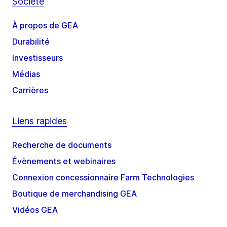
Société
À propos de GEA
Durabilité
Investisseurs
Médias
Carrières
Liens rapides
Recherche de documents
Évènements et webinaires
Connexion concessionnaire Farm Technologies
Boutique de merchandising GEA
Vidéos GEA