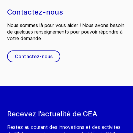
Contactez-nous
Nous sommes là pour vous aider ! Nous avons besoin
de quelques renseignements pour pouvoir répondre à
votre demande
Contactez-nous
Recevez l’actualité de GEA
Restez au courant des innovations et des activités