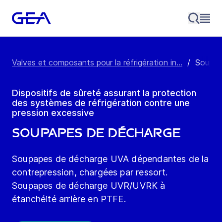
Valves et composants pour la réfrigération in...
/
Soupap
Dispositifs de sûreté assurant la protection
des systèmes de réfrigération contre une
pression excessive
Soupapes de décharge
Soupapes de décharge UVA dépendantes de la
contrepression, chargées par ressort.
Soupapes de décharge UVR/UVRK à
étanchéité arrière en PTFE.