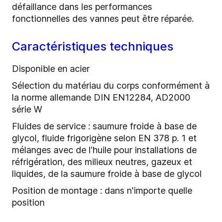
défaillance dans les performances
fonctionnelles des vannes peut être réparée.
Caractéristiques techniques
Disponible en acier
Sélection du matériau du corps conformément à
la norme allemande DIN EN12284, AD2000
série W
Fluides de service : saumure froide à base de
glycol, fluide frigorigène selon EN 378 p. 1 et
mélanges avec de l'huile pour installations de
réfrigération, des milieux neutres, gazeux et
liquides, de la saumure froide à base de glycol
Position de montage : dans n'importe quelle
position