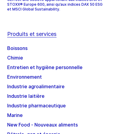
STOXX® Europe 600, ainsi qu’aux indices DAX 50 ESG
et MSCI Global Sustainability.
Produits et services
Boissons
Chimie
Entretien et hygiène personnelle
Environnement
Industrie agroalimentaire
Industrie laitière
Industrie pharmaceutique
Marine
New Food - Nouveaux aliments