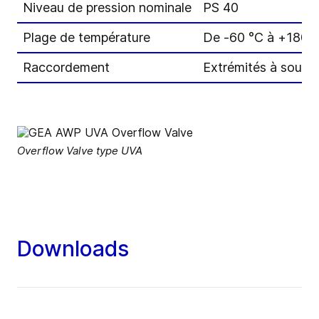
Niveau de pression nominale
PS 40
Plage de température
De -60 °C à +180 
Raccordement
Extrémités à soude
Overflow Valve type UVA
Downloads