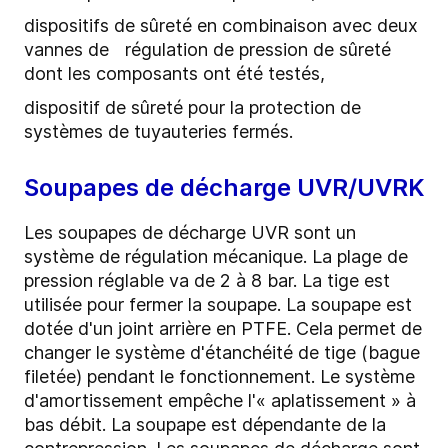
dispositifs de sûreté en combinaison avec deux
vannes de régulation de pression de sûreté
dont les composants ont été testés,
dispositif de sûreté pour la protection de
systèmes de tuyauteries fermés.
Soupapes de décharge UVR/UVRK
Les soupapes de décharge UVR sont un
système de régulation mécanique. La plage de
pression réglable va de 2 à 8 bar. La tige est
utilisée pour fermer la soupape. La soupape est
dotée d'un joint arrière en PTFE. Cela permet de
changer le système d'étanchéité de tige (bague
filetée) pendant le fonctionnement. Le système
d'amortissement empêche l'« aplatissement » à
bas débit. La soupape est dépendante de la