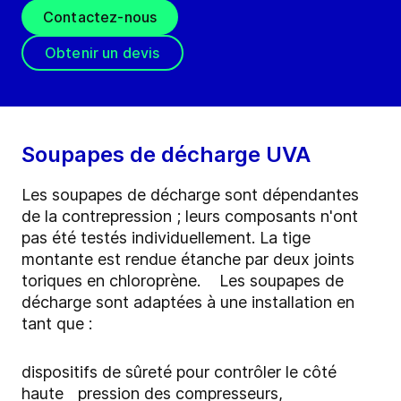
Contactez-nous
Obtenir un devis
Soupapes de décharge UVA
Les soupapes de décharge sont dépendantes
de la contrepression ; leurs composants n'ont
pas été testés individuellement. La tige
montante est rendue étanche par deux joints
toriques en chloroprène. Les soupapes de
décharge sont adaptées à une installation en
tant que :
dispositifs de sûreté pour contrôler le côté
haute pression des compresseurs,