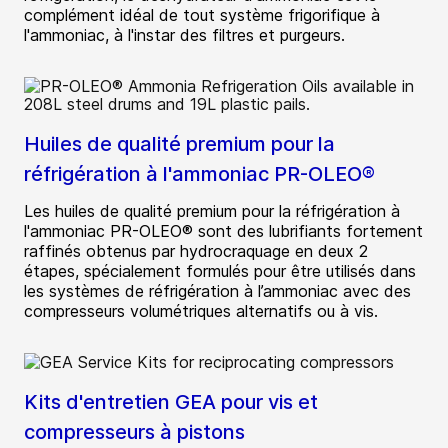
complément idéal de tout système frigorifique à
l'ammoniac, à l'instar des filtres et purgeurs.
Huiles de qualité premium pour la
réfrigération à l'ammoniac PR-OLEO®
Les huiles de qualité premium pour la réfrigération à
l'ammoniac PR-OLEO® sont des lubrifiants fortement
raffinés obtenus par hydrocraquage en deux 2
étapes, spécialement formulés pour être utilisés dans
les systèmes de réfrigération à l’ammoniac avec des
compresseurs volumétriques alternatifs ou à vis.
Kits d'entretien GEA pour vis et
compresseurs à pistons