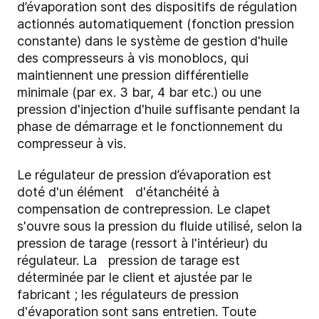
d’évaporation sont des dispositifs de régulation
actionnés automatiquement (fonction pression
constante) dans le système de gestion d'huile
des compresseurs à vis monoblocs, qui
maintiennent une pression différentielle
minimale (par ex. 3 bar, 4 bar etc.) ou une
pression d'injection d'huile suffisante pendant la
phase de démarrage et le fonctionnement du
compresseur à vis.
Le régulateur de pression d’évaporation est
doté d'un élément d'étanchéité à
compensation de contrepression. Le clapet
s'ouvre sous la pression du fluide utilisé, selon la
pression de tarage (ressort à l'intérieur) du
régulateur. La pression de tarage est
déterminée par le client et ajustée par le
fabricant ; les régulateurs de pression
d'évaporation sont sans entretien. Toute