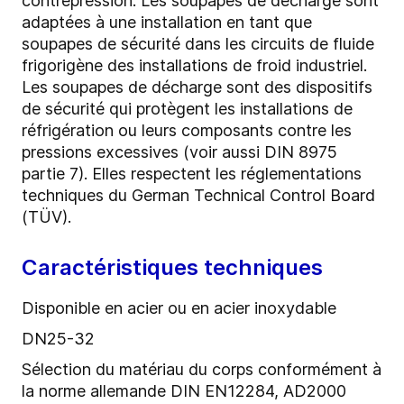
contrepression. Les soupapes de décharge sont
adaptées à une installation en tant que
soupapes de sécurité dans les circuits de fluide
frigorigène des installations de froid industriel.
Les soupapes de décharge sont des dispositifs
de sécurité qui protègent les installations de
réfrigération ou leurs composants contre les
pressions excessives (voir aussi DIN 8975
partie 7). Elles respectent les réglementations
techniques du German Technical Control Board
(TÜV).
Caractéristiques techniques
Disponible en acier ou en acier inoxydable
DN25-32
Sélection du matériau du corps conformément à
la norme allemande DIN EN12284, AD2000