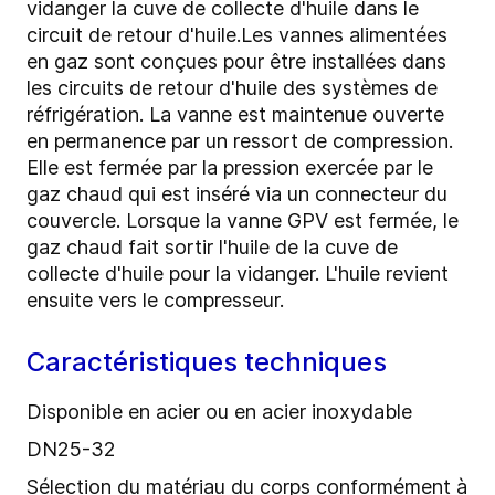
vidanger la cuve de collecte d'huile dans le
circuit de retour d'huile.Les vannes alimentées
en gaz sont conçues pour être installées dans
les circuits de retour d'huile des systèmes de
réfrigération. La vanne est maintenue ouverte
en permanence par un ressort de compression.
Elle est fermée par la pression exercée par le
gaz chaud qui est inséré via un connecteur du
couvercle. Lorsque la vanne GPV est fermée, le
gaz chaud fait sortir l'huile de la cuve de
collecte d'huile pour la vidanger. L'huile revient
ensuite vers le compresseur.
Caractéristiques techniques
Disponible en acier ou en acier inoxydable
DN25-32
Sélection du matériau du corps conformément à