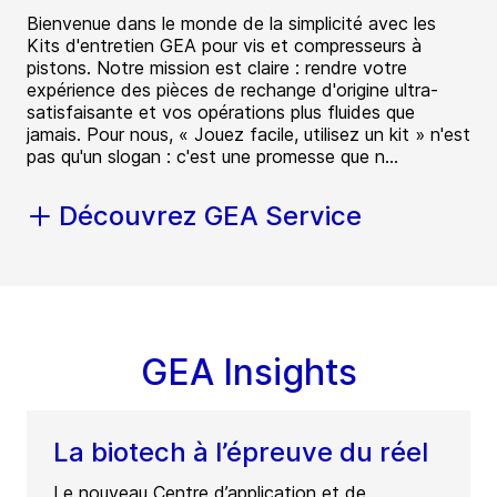
Bienvenue dans le monde de la simplicité avec les
Kits d'entretien GEA pour vis et compresseurs à
pistons. Notre mission est claire : rendre votre
expérience des pièces de rechange d'origine ultra-
satisfaisante et vos opérations plus fluides que
jamais. Pour nous, « Jouez facile, utilisez un kit » n'est
pas qu'un slogan : c'est une promesse que n...
Découvrez GEA Service
GEA Insights
La biotech à l’épreuve du réel
Le nouveau Centre d’application et de