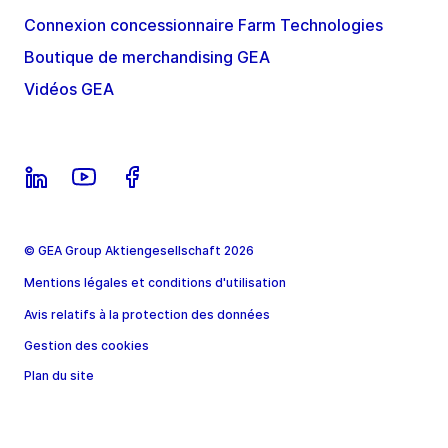
Connexion concessionnaire Farm Technologies
Boutique de merchandising GEA
Vidéos GEA
© GEA Group Aktiengesellschaft 2026
Mentions légales et conditions d'utilisation
Avis relatifs à la protection des données
Gestion des cookies
Plan du site