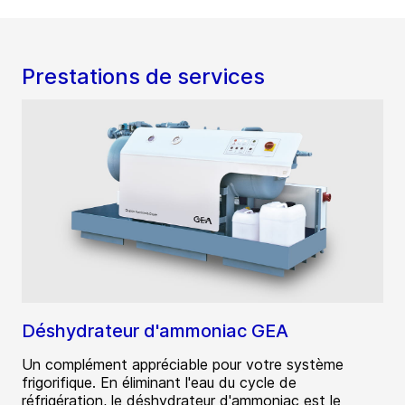
Prestations de services
Déshydrateur d'ammoniac GEA
Un complément appréciable pour votre système
frigorifique. En éliminant l'eau du cycle de
réfrigération, le déshydrateur d'ammoniac est le