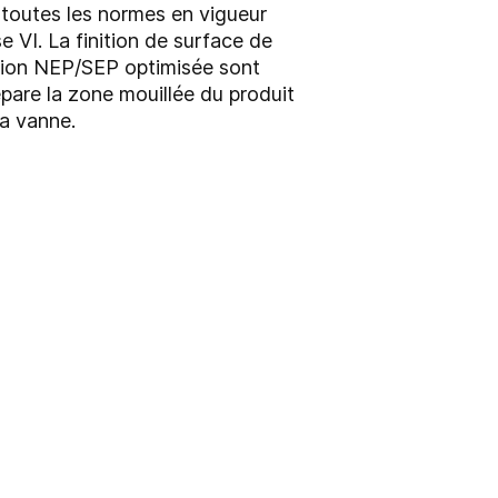
 toutes les normes en vigueur
 VI. La finition de surface de
ption NEP/SEP optimisée sont
pare la zone mouillée du produit
la vanne.