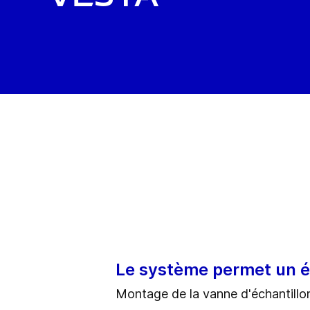
Le système permet un éc
Montage de la vanne d'échantillo