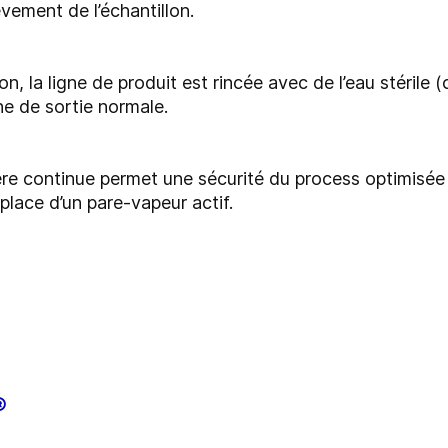
ement de l’échantillon.
on, la ligne de produit est rincée avec de l’eau stérile 
ne de sortie normale.
re continue permet une sécurité du process optimisée
place d’un pare-vapeur actif.
®