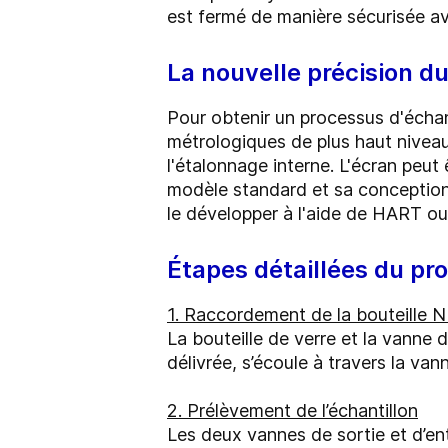
est fermé de manière sécurisée av
La nouvelle précision d
Pour obtenir un processus d'écha
métrologiques de plus haut niveau. 
l'étalonnage interne. L'écran peut
modèle standard et sa conception
le développer à l'aide de HART ou
Étapes détaillées du pr
1. Raccordement de la bouteille 
La bouteille de verre et la vanne 
délivrée, s’écoule à travers la van
2. Prélèvement de l’échantillon
Les deux vannes de sortie et d’ent