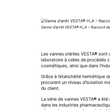
Vanne d’arrêt VESTA® H_A – Raccord de 
Les vannes stériles VESTA® sont de
laboratoire à celles de procédés 
cosmétiques, ainsi que dans l’indus
Grâce à l’étanchéité hermétique d
procurent un niveau d’isolation ma
du client.
La série de vannes VESTA® a été 
dans les industries pharmaceutiq