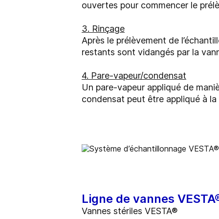
ouvertes pour commencer le prélèv
3. Rinçage
Après le prélèvement de l’échantill
restants sont vidangés par la van
4. Pare-vapeur/condensat
Un pare-vapeur appliqué de maniè
condensat peut être appliqué à la 
Ligne de vannes VESTA
Vannes stériles VESTA®