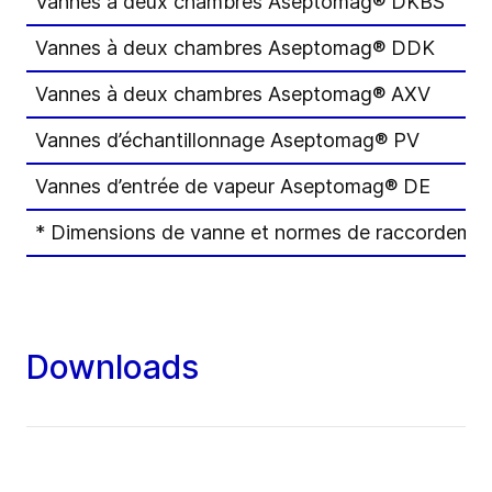
Vannes à deux chambres Aseptomag® DKBS
Vannes à deux chambres Aseptomag® DDK
Vannes à deux chambres Aseptomag® AXV
Vannes d’échantillonnage Aseptomag® PV
Vannes d’entrée de vapeur Aseptomag® DE
* Dimensions de vanne et normes de raccordement 
Downloads