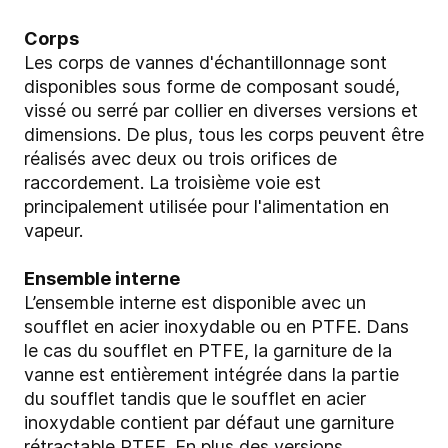
Corps
Les corps de vannes d'échantillonnage sont
disponibles sous forme de composant soudé,
vissé ou serré par collier en diverses versions et
dimensions. De plus, tous les corps peuvent être
réalisés avec deux ou trois orifices de
raccordement. La troisième voie est
principalement utilisée pour l'alimentation en
vapeur.
Ensemble interne
L’ensemble interne est disponible avec un
soufflet en acier inoxydable ou en PTFE. Dans
le cas du soufflet en PTFE, la garniture de la
vanne est entièrement intégrée dans la partie
du soufflet tandis que le soufflet en acier
inoxydable contient par défaut une garniture
rétractable PTFE. En plus des versions