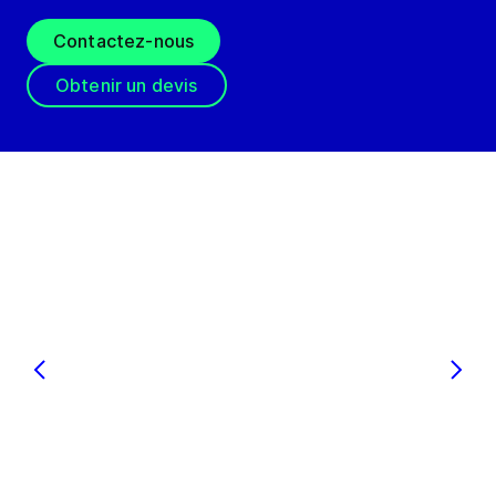
Contactez-nous
Obtenir un devis