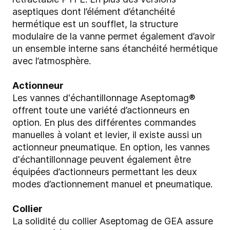
aseptiques dont l’élément d’étanchéité
hermétique est un soufflet, la structure
modulaire de la vanne permet également d’avoir
un ensemble interne sans étanchéité hermétique
avec l’atmosphère.
Actionneur
Les vannes d'échantillonnage Aseptomag®
offrent toute une variété d’actionneurs en
option. En plus des différentes commandes
manuelles à volant et levier, il existe aussi un
actionneur pneumatique. En option, les vannes
d'échantillonnage peuvent également être
équipées d’actionneurs permettant les deux
modes d’actionnement manuel et pneumatique.
Collier
La solidité du collier Aseptomag de GEA assure