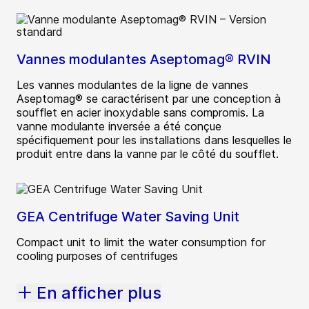
Vannes modulantes Aseptomag® RVIN
Les vannes modulantes de la ligne de vannes
Aseptomag® se caractérisent par une conception à
soufflet en acier inoxydable sans compromis. La
vanne modulante inversée a été conçue
spécifiquement pour les installations dans lesquelles le
produit entre dans la vanne par le côté du soufflet.
GEA Centrifuge Water Saving Unit
Compact unit to limit the water consumption for
cooling purposes of centrifuges
En afficher plus