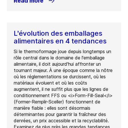
Read more
L'évolution des emballages
alimentaires en 4 tendances
Si le thermoformage joue depuis longtemps un
rôle central dans le domaine de l'emballage
alimentaire, il doit aujourd'hui affronter un
tournant majeur. À une époque comme la nôtre
où les réglementations se durcissent, où les
matériaux évoluent et où les coûts
augmentent, il ne suffit plus que les lignes de
conditionnement FFS ou <i>Form-Fill-Seal</i>
(Former-Remplir-Sceller) fonctionnent de
manière fiable : elles sont désormais
déterminantes pour garantir la fraîcheur des
denrées, un prix accessible et la recyclabilité.
Examinez de plus près les grandes tendances