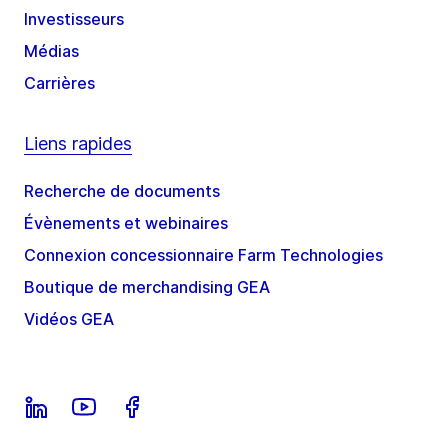
Investisseurs
Médias
Carrières
Liens rapides
Recherche de documents
Évènements et webinaires
Connexion concessionnaire Farm Technologies
Boutique de merchandising GEA
Vidéos GEA