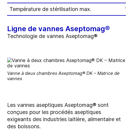
Température de stérilisation max.
150
Ligne de vannes Aseptomag®
Technologie de vannes Aseptomag®
Vanne à deux chambres Aseptomag® DK – Matrice de
vannes
Les vannes aseptiques Aseptomag® sont
conçues pour les procédés aseptiques
exigeants des industries laitière, alimentaire et
des boissons.