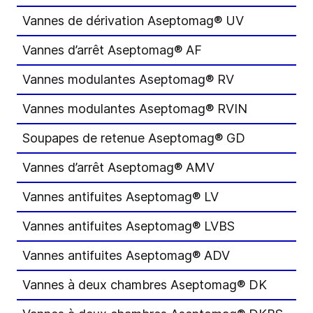
Vannes de dérivation Aseptomag® UV
Vannes d’arrêt Aseptomag® AF
Vannes modulantes Aseptomag® RV
Vannes modulantes Aseptomag® RVIN
Soupapes de retenue Aseptomag® GD
Vannes d’arrêt Aseptomag® AMV
Vannes antifuites Aseptomag® LV
Vannes antifuites Aseptomag® LVBS
Vannes antifuites Aseptomag® ADV
Vannes à deux chambres Aseptomag® DK