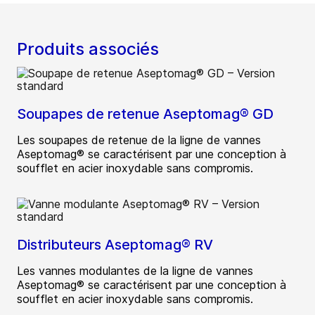
Produits associés
Soupapes de retenue Aseptomag® GD
Les soupapes de retenue de la ligne de vannes
Aseptomag® se caractérisent par une conception à
soufflet en acier inoxydable sans compromis.
Distributeurs Aseptomag® RV
Les vannes modulantes de la ligne de vannes
Aseptomag® se caractérisent par une conception à
soufflet en acier inoxydable sans compromis.