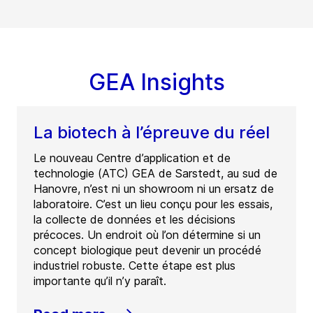
GEA Insights
La biotech à l’épreuve du réel
Le nouveau Centre d’application et de
technologie (ATC) GEA de Sarstedt, au sud de
Hanovre, n’est ni un showroom ni un ersatz de
laboratoire. C’est un lieu conçu pour les essais,
la collecte de données et les décisions
précoces. Un endroit où l’on détermine si un
concept biologique peut devenir un procédé
industriel robuste. Cette étape est plus
importante qu’il n’y paraît.