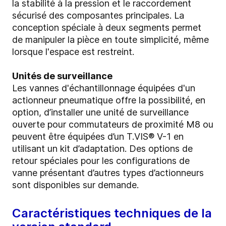
la stabilité à la pression et le raccordement
sécurisé des composantes principales. La
conception spéciale à deux segments permet
de manipuler la pièce en toute simplicité, même
lorsque l'espace est restreint.
Unités de surveillance
Les vannes d'échantillonnage équipées d'un
actionneur pneumatique offre la possibilité, en
option, d’installer une unité de surveillance
ouverte pour commutateurs de proximité M8 ou
peuvent être équipées d’un T.VIS® V-1 en
utilisant un kit d’adaptation. Des options de
retour spéciales pour les configurations de
vanne présentant d’autres types d’actionneurs
sont disponibles sur demande.
Caractéristiques techniques de la