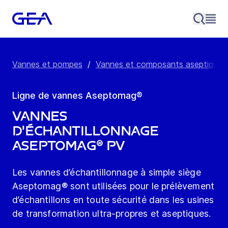
Vannes et pompes
/
Vannes et composants aseptiques
Ligne de vannes Aseptomag®
Vannes
d'échantillonnage
Aseptomag® PV
Les vannes d’échantillonnage à simple siège
Aseptomag® sont utilisées pour le prélèvement
d’échantillons en toute sécurité dans les usines
de transformation ultra-propres et aseptiques.