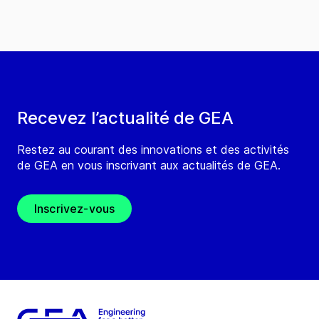
Recevez l’actualité de GEA
Restez au courant des innovations et des activités
de GEA en vous inscrivant aux actualités de GEA.
Inscrivez-vous