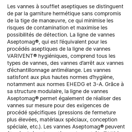
Les vannes à soufflet aseptiques se distinguent
de par la garniture hermétique sans compromis
de la tige de manœuvre, ce qui minimise les
risques de contamination et maximise les
possibilités de détection. La ligne de vannes
Aseptomag®, qui est l’équivalent pour les
procédés aseptiques de la ligne de vannes
VARIVENT® hygiéniques, comprend tous les
types de vannes, des vannes d’arrêt aux vannes
d’échantillonnage antimélange. Les vannes
satisfont aux plus hautes normes d’hygiène,
notamment aux normes EHEDG et 3-A. Grâce à
sa structure modulaire, la ligne de vannes
Aseptomag® permet également de réaliser des
vannes sur mesure pour des exigences de
procédé spécifiques (pressions de fermeture
plus élevées, matériaux spéciaux, conception
spéciale, etc.). Les vannes Aseptomag® peuvent