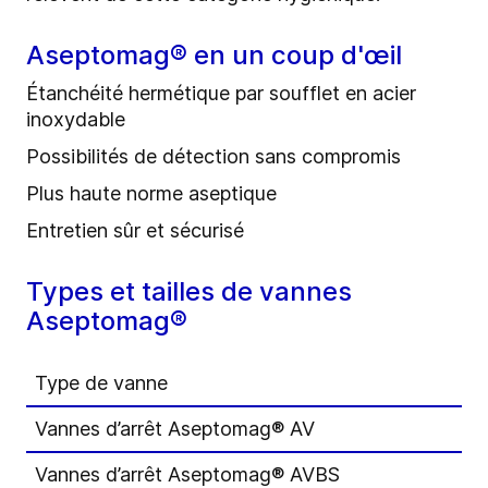
Aseptomag® en un coup d'œil
Étanchéité hermétique par soufflet en acier
inoxydable
Possibilités de détection sans compromis
Plus haute norme aseptique
Entretien sûr et sécurisé
Types et tailles de vannes
Aseptomag®
Type de vanne
Vannes d’arrêt Aseptomag® AV
Vannes d’arrêt Aseptomag® AVBS