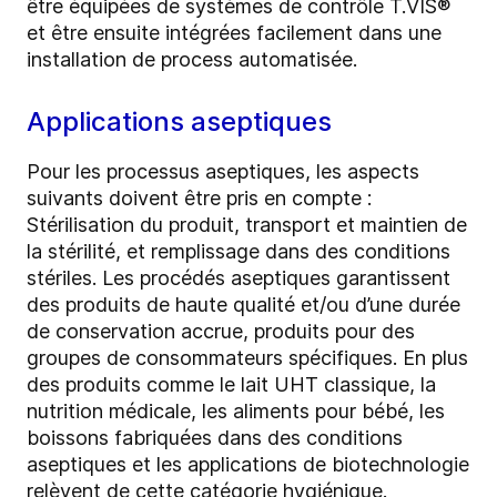
être équipées de systèmes de contrôle T.VIS®
et être ensuite intégrées facilement dans une
installation de process automatisée.
Applications aseptiques
Pour les processus aseptiques, les aspects
suivants doivent être pris en compte :
Stérilisation du produit, transport et maintien de
la stérilité, et remplissage dans des conditions
stériles. Les procédés aseptiques garantissent
des produits de haute qualité et/ou d’une durée
de conservation accrue, produits pour des
groupes de consommateurs spécifiques. En plus
des produits comme le lait UHT classique, la
nutrition médicale, les aliments pour bébé, les
boissons fabriquées dans des conditions
aseptiques et les applications de biotechnologie
relèvent de cette catégorie hygiénique.