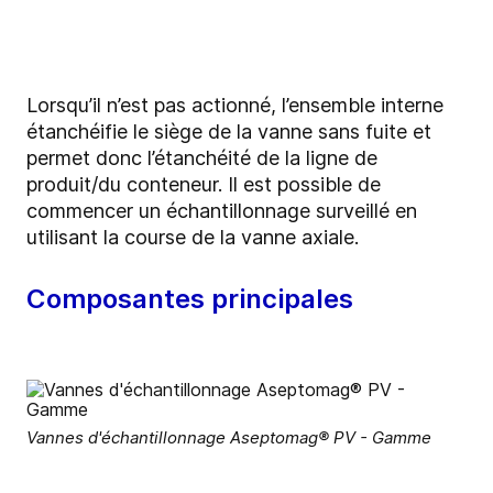
Lorsqu’il n’est pas actionné, l’ensemble interne
étanchéifie le siège de la vanne sans fuite et
permet donc l’étanchéité de la ligne de
produit/du conteneur. Il est possible de
commencer un échantillonnage surveillé en
utilisant la course de la vanne axiale.
Composantes principales
Vannes d'échantillonnage Aseptomag® PV - Gamme