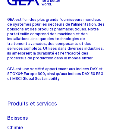
GEA est l'un des plus grands fournisseurs mondiaux
de systèmes pour les secteurs de l'alimentation, des
boissons et des produits pharmaceutiques. Notre
portefeuille comprend des machines et des
installations ainsi que des technologies de
traitement avancées, des composants et des
services complets. Utilisés dans diverses industries,
ils améliorent la durabilité et l'efficacité des
processus de production dans le monde entier.
GEA est une société appartenant aux indices DAX et
STOXX® Europe 600, ainsi qu’aux indices DAX 50 ESG
et MSCI Global Sustainability.
Produits et services
Boissons
Chimie