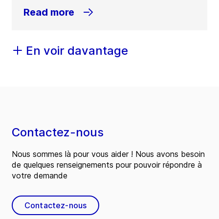
Read more
En voir davantage
Contactez-nous
Nous sommes là pour vous aider ! Nous avons besoin
de quelques renseignements pour pouvoir répondre à
votre demande
Contactez-nous