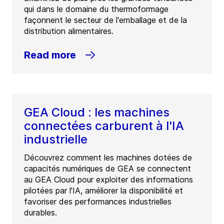
qui dans le domaine du thermoformage
façonnent le secteur de l'emballage et de la
distribution alimentaires.
Read more
GEA Cloud : les machines
connectées carburent à l'IA
industrielle
Découvrez comment les machines dotées de
capacités numériques de GEA se connectent
au GEA Cloud pour exploiter des informations
pilotées par l'IA, améliorer la disponibilité et
favoriser des performances industrielles
durables.