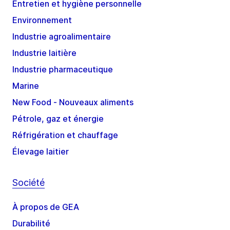
Entretien et hygiène personnelle
Environnement
Industrie agroalimentaire
Industrie laitière
Industrie pharmaceutique
Marine
New Food - Nouveaux aliments
Pétrole, gaz et énergie
Réfrigération et chauffage
Élevage laitier
Société
À propos de GEA
Durabilité