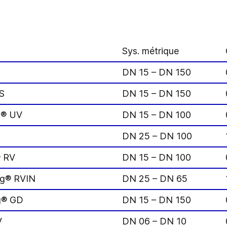
Sys. métrique
DN 15 – DN 150
S
DN 15 – DN 150
g® UV
DN 15 – DN 100
DN 25 – DN 100
® RV
DN 15 – DN 100
g® RVIN
DN 25 – DN 65
g® GD
DN 15 – DN 150
V
DN 06 – DN 10