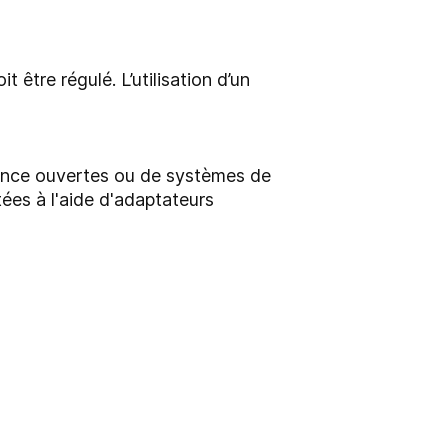
 être régulé. L’utilisation d’un
lance ouvertes ou de systèmes de
ées à l'aide d'adaptateurs