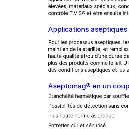
élevées, matériaux spéciaux, con
contrôle T.VIS® et être ensuite i
Applications aseptiques
Pour les processus aseptiques, les
maintien de la stérilité, et rempl
haute qualité et/ou d’une durée 
plus des produits comme le lait UH
des conditions aseptiques et les 
Aseptomag® en un coup
Étanchéité hermétique par souffle
Possibilités de détection sans c
Plus haute norme aseptique
Entretien sûr et sécurisé