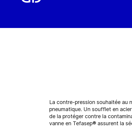
La contre-pression souhaitée au n
pneumatique. Un soufflet en acier
de la protéger contre la contamina
vanne en Tefasep® assurent la séc