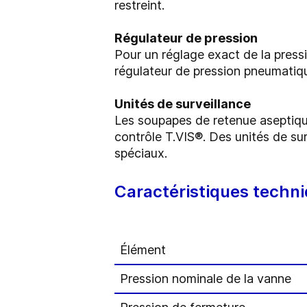
restreint.
Régulateur de pression
Pour un réglage exact de la pressio
régulateur de pression pneumati
Unités de surveillance
Les soupapes de retenue aseptiqu
contrôle T.VIS®. Des unités de su
spéciaux.
Caractéristiques techni
Élément
Pression nominale de la vanne