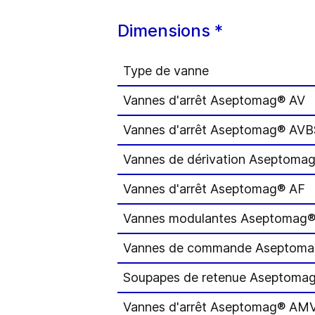
Dimensions *
Type de vanne
Vannes d'arrêt Aseptomag® AV
Vannes d'arrêt Aseptomag® AVB
Vannes de dérivation Aseptoma
Vannes d'arrêt Aseptomag® AF
Vannes modulantes Aseptomag
Vannes de commande Aseptoma
Soupapes de retenue Aseptoma
Vannes d'arrêt Aseptomag® AM