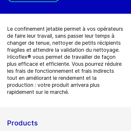
Le confinement jetable permet à vos opérateurs
de faire leur travail, sans passer leur temps à
changer de tenue, nettoyer de petits récipients
fragiles et attendre la validation du nettoyage.
Hicoflex® vous permet de travailler de façon
plus efficace et efficiente. Vous pourrez réduire
les frais de fonctionnement et frais indirects
tout en améliorant le rendement et la
production : votre produit arrivera plus
rapidement sur le marché.
Products