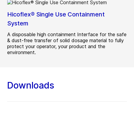
Hicoflex® Single Use Containment
System
A disposable high containment Interface for the safe
& dust-free transfer of solid dosage material to fully
protect your operator, your product and the
environment.
Downloads