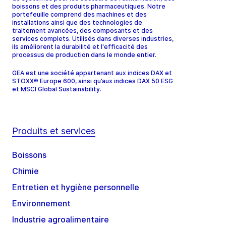
boissons et des produits pharmaceutiques. Notre
portefeuille comprend des machines et des
installations ainsi que des technologies de
traitement avancées, des composants et des
services complets. Utilisés dans diverses industries,
ils améliorent la durabilité et l'efficacité des
processus de production dans le monde entier.
GEA est une société appartenant aux indices DAX et
STOXX® Europe 600, ainsi qu’aux indices DAX 50 ESG
et MSCI Global Sustainability.
Produits et services
Boissons
Chimie
Entretien et hygiène personnelle
Environnement
Industrie agroalimentaire