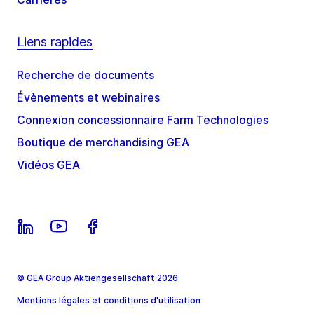
Liens rapides
Recherche de documents
Évènements et webinaires
Connexion concessionnaire Farm Technologies
Boutique de merchandising GEA
Vidéos GEA
© GEA Group Aktiengesellschaft 2026
Mentions légales et conditions d'utilisation