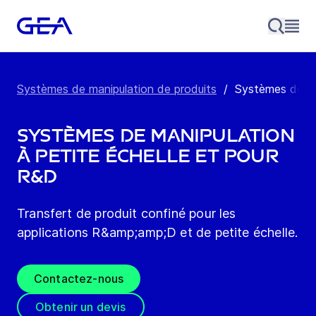
Systèmes de manipulation de produits
/
Systèmes de man
Systèmes de manipulation
à petite échelle et pour
R&D
Transfert de produit confiné pour les
applications R&amp;amp;D et de petite échelle.
Contactez-nous
Obtenir un devis