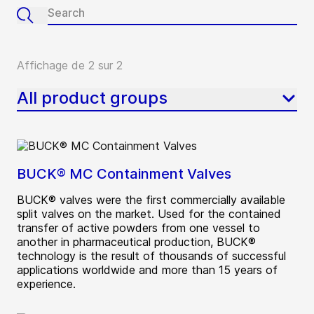
Affichage de 2 sur 2
All product groups
BUCK® MC Containment Valves
BUCK® valves were the first commercially available
split valves on the market. Used for the contained
transfer of active powders from one vessel to
another in pharmaceutical production, BUCK®
technology is the result of thousands of successful
applications worldwide and more than 15 years of
experience.