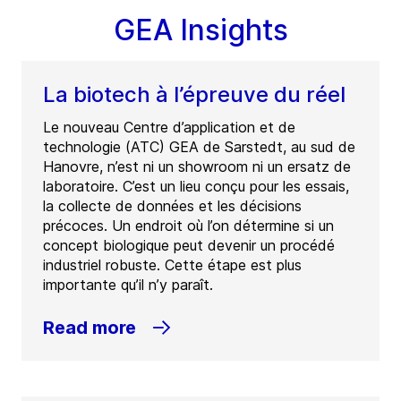
GEA Insights
La biotech à l’épreuve du réel
Le nouveau Centre d’application et de
technologie (ATC) GEA de Sarstedt, au sud de
Hanovre, n’est ni un showroom ni un ersatz de
laboratoire. C’est un lieu conçu pour les essais,
la collecte de données et les décisions
précoces. Un endroit où l’on détermine si un
concept biologique peut devenir un procédé
industriel robuste. Cette étape est plus
importante qu’il n’y paraît.
Read more