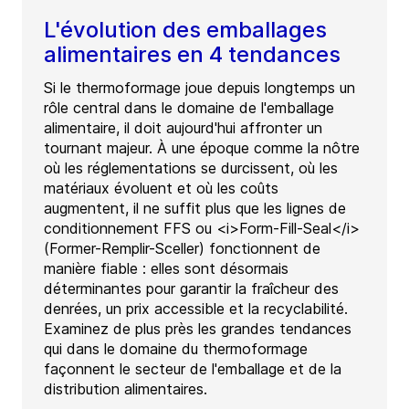
L'évolution des emballages
alimentaires en 4 tendances
Si le thermoformage joue depuis longtemps un
rôle central dans le domaine de l'emballage
alimentaire, il doit aujourd'hui affronter un
tournant majeur. À une époque comme la nôtre
où les réglementations se durcissent, où les
matériaux évoluent et où les coûts
augmentent, il ne suffit plus que les lignes de
conditionnement FFS ou <i>Form-Fill-Seal</i>
(Former-Remplir-Sceller) fonctionnent de
manière fiable : elles sont désormais
déterminantes pour garantir la fraîcheur des
denrées, un prix accessible et la recyclabilité.
Examinez de plus près les grandes tendances
qui dans le domaine du thermoformage
façonnent le secteur de l'emballage et de la
distribution alimentaires.