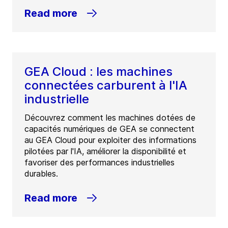
Read more
GEA Cloud : les machines
connectées carburent à l'IA
industrielle
Découvrez comment les machines dotées de
capacités numériques de GEA se connectent
au GEA Cloud pour exploiter des informations
pilotées par l'IA, améliorer la disponibilité et
favoriser des performances industrielles
durables.
Read more