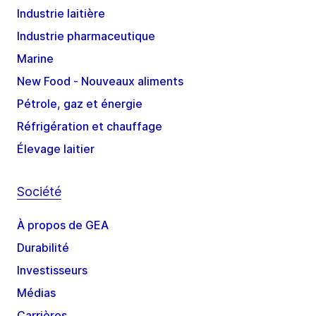
Industrie laitière
Industrie pharmaceutique
Marine
New Food - Nouveaux aliments
Pétrole, gaz et énergie
Réfrigération et chauffage
Élevage laitier
Société
À propos de GEA
Durabilité
Investisseurs
Médias
Carrières