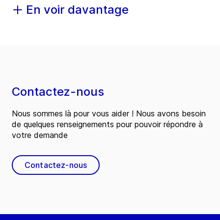
En voir davantage
Contactez-nous
Nous sommes là pour vous aider ! Nous avons besoin
de quelques renseignements pour pouvoir répondre à
votre demande
Contactez-nous