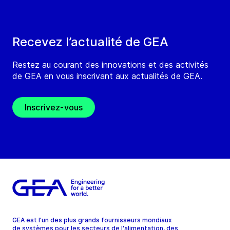
Recevez l’actualité de GEA
Restez au courant des innovations et des activités
de GEA en vous inscrivant aux actualités de GEA.
Inscrivez-vous
GEA est l'un des plus grands fournisseurs mondiaux
de systèmes pour les secteurs de l'alimentation, des