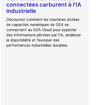
connectées carburent à l'IA
industrielle
Découvrez comment les machines dotées
de capacités numériques de GEA se
connectent au GEA Cloud pour exploiter
des informations pilotées par l'IA, améliorer
la disponibilité et favoriser des
performances industrielles durables.