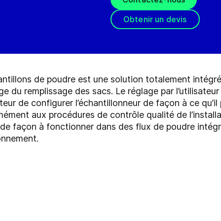
Obtenir un devis
tillons de poudre est une solution totalement intégré
ge du remplissage des sacs. Le réglage par l’utilisateur
teur de configurer l’échantillonneur de façon à ce qu’il
ment aux procédures de contrôle qualité de l’installat
 de façon à fonctionner dans des flux de poudre intégr
onnement.