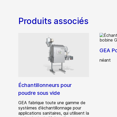
Produits associés
GEA Po
néant
Échantillonneurs pour
poudre sous vide
GEA fabrique toute une gamme de
systèmes d’échantillonnage pour
applications sanitaires, qui utilisent la