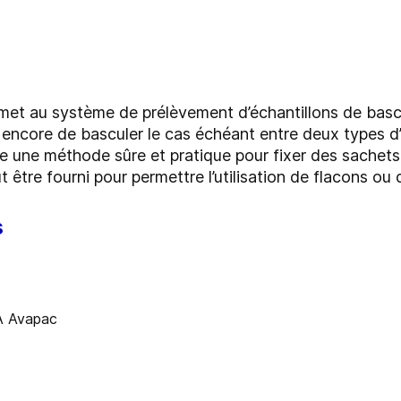
met au système de prélèvement d’échantillons de bas
 encore de basculer le cas échéant entre deux types d’
 une méthode sûre et pratique pour fixer des sachets 
 être fourni pour permettre l’utilisation de flacons ou
s