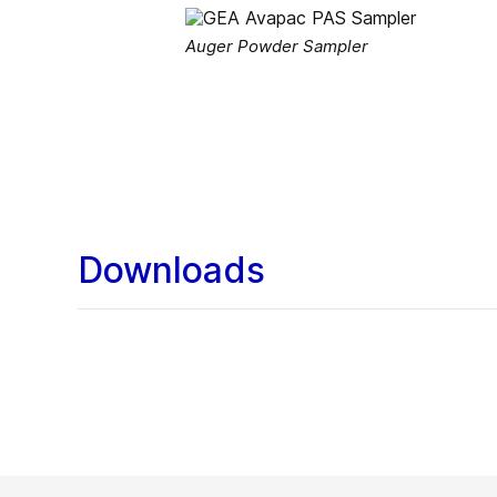
Auger Powder Sampler
Downloads