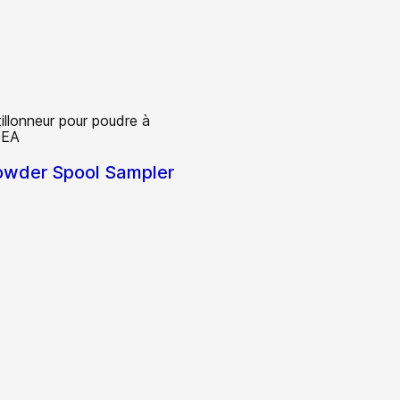
wder Spool Sampler