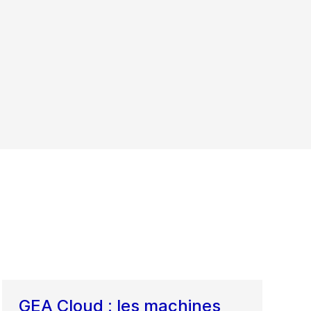
GEA Cloud : les machines