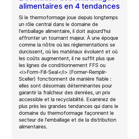
alimentaires en 4 tendances
Si le thermoformage joue depuis longtemps
un rôle central dans le domaine de
l'emballage alimentaire, il doit aujourd'hui
affronter un tournant majeur. À une époque
comme la nôtre où les réglementations se
durcissent, où les matériaux évoluent et où
les coûts augmentent, il ne suffit plus que
les lignes de conditionnement FFS ou
<i>Form-Fill-Seal</i> (Former-Remplir-
Sceller) fonctionnent de manière fiable :
elles sont désormais déterminantes pour
garantir la fraîcheur des denrées, un prix
accessible et la recyclabilité. Examinez de
plus près les grandes tendances qui dans le
domaine du thermoformage façonnent le
secteur de l'emballage et de la distribution
alimentaires.