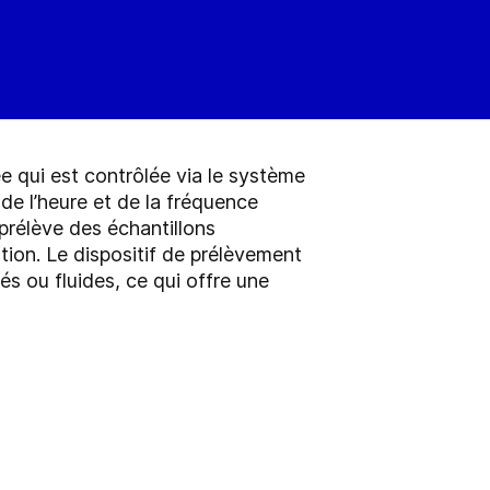
e qui est contrôlée via le système
 de l’heure et de la fréquence
 prélève des échantillons
ion. Le dispositif de prélèvement
és ou fluides, ce qui offre une