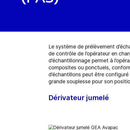
Le système de prélèvement d’échan
de contrôle de l’opérateur en char
d’échantillonnage permet à l’opéra
composites ou ponctuels, conformé
d’échantillons peut être configuré
grande souplesse pour son positi
Dérivateur jumelé