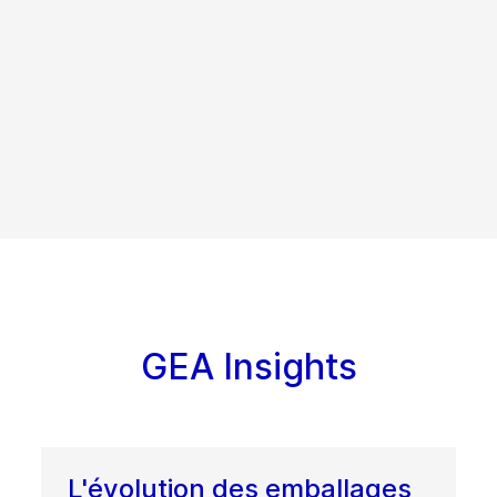
GEA Insights
L'évolution des emballages