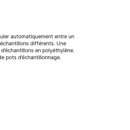
culer automatiquement entre un
échantillons différents. Une
d’échantillons en polyéthylène.
 de pots d’échantillonnage.