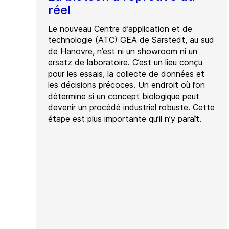
réel
Le nouveau Centre d’application et de
technologie (ATC) GEA de Sarstedt, au sud
de Hanovre, n’est ni un showroom ni un
ersatz de laboratoire. C’est un lieu conçu
pour les essais, la collecte de données et
les décisions précoces. Un endroit où l’on
détermine si un concept biologique peut
devenir un procédé industriel robuste. Cette
étape est plus importante qu’il n’y paraît.