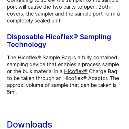
port will cause the two parts to open. Both
covers, the sampler and the sample port form a
completely sealed unit.
Disposable Hicoflex® Sampling
Technology
The Hicoflex® Sample Bag is a fully contained
sampling device that enables a process sample
or the bulk material in a
Hicoflex®
Charge Bag
to be taken through an Hicoflex® Adaptor. The
approx. volume of sample that can be taken is
5ml.
Downloads