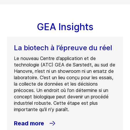
GEA Insights
La biotech à l’épreuve du réel
Le nouveau Centre d’application et de
technologie (ATC) GEA de Sarstedt, au sud de
Hanovre, n’est ni un showroom ni un ersatz de
laboratoire. C’est un lieu conçu pour les essais,
la collecte de données et les décisions
précoces. Un endroit où l’on détermine si un
concept biologique peut devenir un procédé
industriel robuste. Cette étape est plus
importante qu’il n’y paraît.
Read more