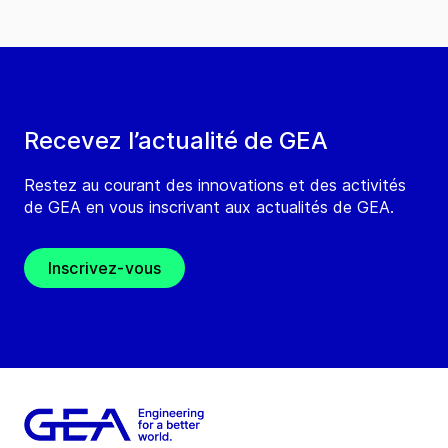
Recevez l’actualité de GEA
Restez au courant des innovations et des activités
de GEA en vous inscrivant aux actualités de GEA.
Inscrivez-vous