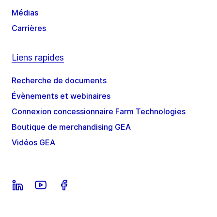
Médias
Carrières
Liens rapides
Recherche de documents
Évènements et webinaires
Connexion concessionnaire Farm Technologies
Boutique de merchandising GEA
Vidéos GEA