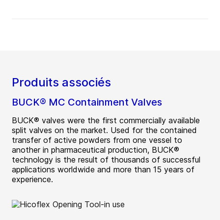
Produits associés
BUCK® MC Containment Valves
BUCK® valves were the first commercially available
split valves on the market. Used for the contained
transfer of active powders from one vessel to
another in pharmaceutical production, BUCK®
technology is the result of thousands of successful
applications worldwide and more than 15 years of
experience.