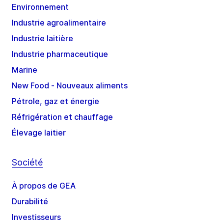
Environnement
Industrie agroalimentaire
Industrie laitière
Industrie pharmaceutique
Marine
New Food - Nouveaux aliments
Pétrole, gaz et énergie
Réfrigération et chauffage
Élevage laitier
Société
À propos de GEA
Durabilité
Investisseurs