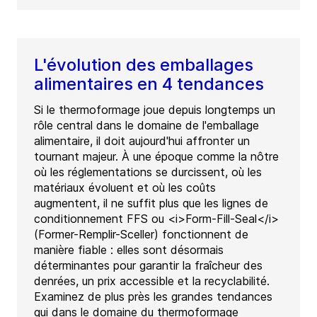
L'évolution des emballages
alimentaires en 4 tendances
Si le thermoformage joue depuis longtemps un
rôle central dans le domaine de l'emballage
alimentaire, il doit aujourd'hui affronter un
tournant majeur. À une époque comme la nôtre
où les réglementations se durcissent, où les
matériaux évoluent et où les coûts
augmentent, il ne suffit plus que les lignes de
conditionnement FFS ou <i>Form-Fill-Seal</i>
(Former-Remplir-Sceller) fonctionnent de
manière fiable : elles sont désormais
déterminantes pour garantir la fraîcheur des
denrées, un prix accessible et la recyclabilité.
Examinez de plus près les grandes tendances
qui dans le domaine du thermoformage