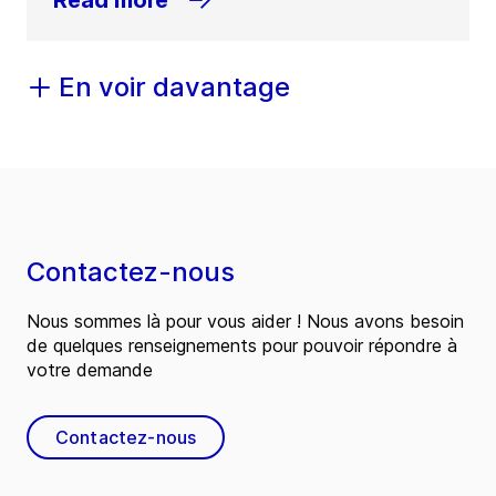
Read more
En voir davantage
Contactez-nous
Nous sommes là pour vous aider ! Nous avons besoin
de quelques renseignements pour pouvoir répondre à
votre demande
Contactez-nous