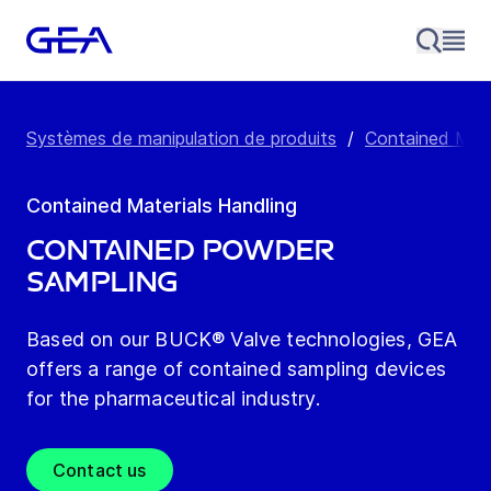
Systèmes de manipulation de produits
/
Contained Mate
Contained Materials Handling
Contained Powder
Sampling
Based on our BUCK® Valve technologies, GEA
offers a range of contained sampling devices
for the pharmaceutical industry.
Contact us