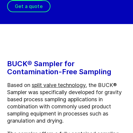
Get a quote
BUCK® Sampler for
Contamination-Free Sampling
Based on
split valve technology
, the BUCK®
Sampler was specifically developed for gravity
based process sampling applications in
combination with commonly used product
sampling equipment in processes such as
granulation and drying.