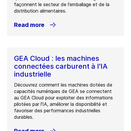
façonnent le secteur de l'emballage et de la
distribution alimentaires.
Read more
GEA Cloud : les machines
connectées carburent à l'IA
industrielle
Découvrez comment les machines dotées de
capacités numériques de GEA se connectent
au GEA Cloud pour exploiter des informations
pilotées par l'IA, améliorer la disponibilité et
favoriser des performances industrielles
durables.