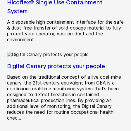
Hicoflex® Single Use Containment
System
A disposable high containment Interface for the safe
& dust-free transfer of solid dosage material to fully
protect your operator, your product and the
environment.
Digital Canary protects your people
Based on the traditional concept of a live coal-mine
canary, the 21st century equivalent from GEA is a
continuous real-time monitoring system that’s been
designed to detect breaches in contained
pharmaceutical production lines. By providing an
additional level of monitoring, the Digital Canary
reduces the need for routine occupational health
chec...