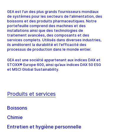
GEA est l'un des plus grands fournisseurs mondiaux
de systèmes pour les secteurs de l'alimentation, des
boissons et des produits pharmaceutiques. Notre
portefeuille comprend des machines et des
installations ainsi que des technologies de
traitement avancées, des composants et des
services complets. Utilisés dans diverses industries,
ils améliorent la durabilité et l'efficacité des
processus de production dans le monde entier.
GEA est une société appartenant aux indices DAX et
STOXX® Europe 600, ainsi qu’aux indices DAX 50 ESG
et MSCI Global Sustainability.
Produits et services
Boissons
Chimie
Entretien et hygiène personnelle